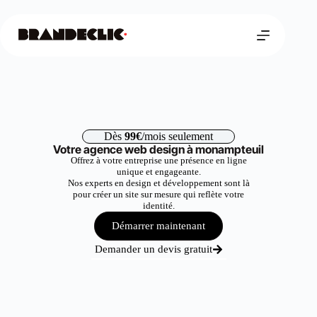
Dès
99€
/mois seulement
Votre agence web design à monampteuil
Offrez à votre entreprise une présence en ligne
unique et engageante.
Nos experts en design et développement sont là
pour créer un site sur mesure qui reflète votre
identité.
Démarrer maintenant
Demander un devis gratuit