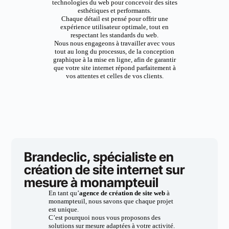
technologies du web pour concevoir des sites
esthétiques et performants.
Chaque détail est pensé pour offrir une
expérience utilisateur optimale, tout en
respectant les standards du web.
Nous nous engageons à travailler avec vous
tout au long du processus, de la conception
graphique à la mise en ligne, afin de garantir
que votre site internet répond parfaitement à
vos attentes et celles de vos clients.
Brandeclic, spécialiste en
création de site internet sur
mesure à monampteuil
En tant qu’
agence de création de site web
à
monampteuil, nous savons que chaque projet
est unique.
C’est pourquoi nous vous proposons des
solutions sur mesure adaptées à votre activité.