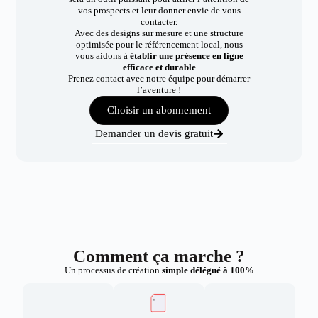
vos prospects et leur donner envie de vous
contacter.
Avec des designs sur mesure et une structure
optimisée pour le référencement local, nous
vous aidons à
établir une présence en ligne
efficace et durable
Prenez contact avec notre équipe pour démarrer
l’aventure !
Choisir un abonnement
Demander un devis gratuit
Comment ça marche ?
Un processus de création
simple délégué à 100%