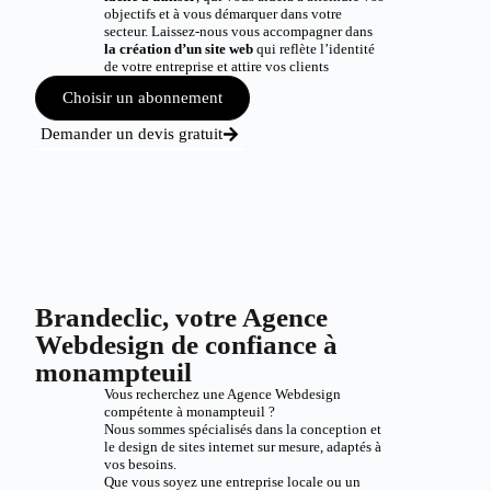
objectifs et à vous démarquer dans votre
secteur. Laissez-nous vous accompagner dans
la création d’un site web
qui reflète l’identité
de votre entreprise et attire vos clients
Choisir un abonnement
Demander un devis gratuit
Brandeclic, votre Agence
Webdesign de confiance à
monampteuil
Vous recherchez une Agence Webdesign
compétente à monampteuil ?
Nous sommes spécialisés dans la conception et
le design de sites internet sur mesure, adaptés à
vos besoins.
Que vous soyez une entreprise locale ou un