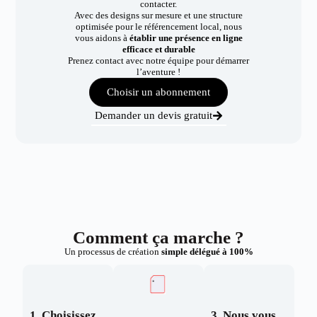
contacter.
Avec des designs sur mesure et une structure
optimisée pour le référencement local, nous
vous aidons à
établir une présence en ligne
efficace et durable
Prenez contact avec notre équipe pour démarrer
l’aventure !
Choisir un abonnement
Demander un devis gratuit
Comment ça marche ?
Un processus de création
simple délégué à 100%
1. Choisissez
3. Nous vous