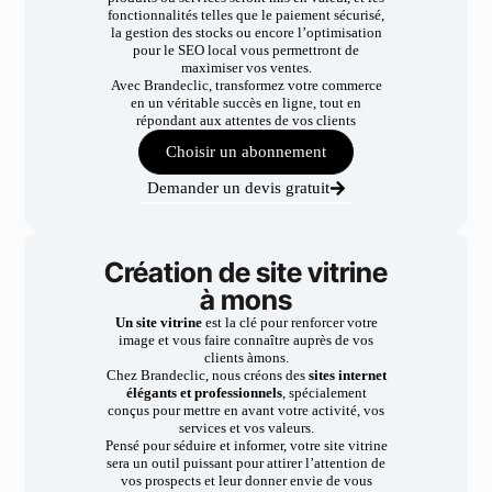
fonctionnalités telles que le paiement sécurisé,
la gestion des stocks ou encore l’optimisation
pour le SEO local vous permettront de
maximiser vos ventes.
Avec Brandeclic, transformez votre commerce
en un véritable succès en ligne, tout en
répondant aux attentes de vos clients
Choisir un abonnement
Demander un devis gratuit
Création de site vitrine
à mons
Un site vitrine
est la clé pour renforcer votre
image et vous faire connaître auprès de vos
clients àmons.
Chez Brandeclic, nous créons des
sites internet
élégants et professionnels
, spécialement
conçus pour mettre en avant votre activité, vos
services et vos valeurs.
Pensé pour séduire et informer, votre site vitrine
sera un outil puissant pour attirer l’attention de
vos prospects et leur donner envie de vous