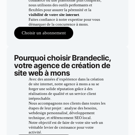
commerce ou une plateforme plus complexe,
nous utilisons des outils performants et
flexibles pour assurer la pérennité et la
visibilité de votre site internet
.
Faites confiance à notre expertise pour vous
démarquer de la concurrence à mons.
Choisir un abonnement
Pourquoi choisir Brandeclic,
votre agence de création de
site web à mons
Avec des années d’expérience dans la création
de site internet, notre agence à mons a su se
forger une solide réputation grâce à des
réalisations de qualité et un service client
irréprochable.
Nous accompagnons nos clients dans toutes les
étapes de leur projet : analyse des besoins,
webdesign personnalisé, développement
technique, et référencement SEO local.
Notre objectif est de faire de votre site web un
véritable levier de croissance pour votre
activité.