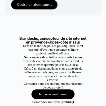
Choisir un abonnement
Brandeclic, concepteur de site internet
en provence-alpes-côte d'azur
Dans un monde de plus en plus digitalisé, il est
essentiel d’avoir une présence en ligne
professionnelle et efficace.
Notre agence de création de site web à mons
vous aide à atteindre vos objectifs en créant un
site internet optimisé pour le SEO local.
Grâce à un design moderne et une stratégie de
référencement adaptée, vous serez facilement
trouvé par vos clients à mons et dans les
environs.
Contactez-nous dès aujourd’hui pour discuter
de votre projet !
Démarrer maintenant
Demander un devis gratuit