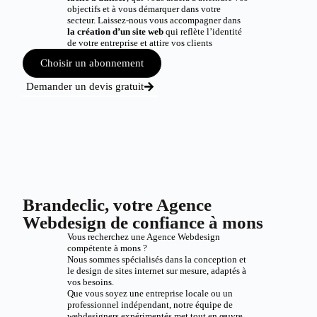
objectifs et à vous démarquer dans votre
secteur. Laissez-nous vous accompagner dans
la création d’un site web
qui reflète l’identité
de votre entreprise et attire vos clients
Choisir un abonnement
Demander un devis gratuit
Brandeclic, votre Agence
Webdesign de confiance à mons
Vous recherchez une Agence Webdesign
compétente à mons ?
Nous sommes spécialisés dans la conception et
le design de sites internet sur mesure, adaptés à
vos besoins.
Que vous soyez une entreprise locale ou un
professionnel indépendant, notre équipe de
webdesigners expérimentés met tout en œuvre