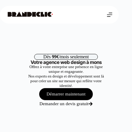
Dès
99€
/mois seulement
Votre agence web design à mons
Offrez à votre entreprise une présence en ligne
unique et engageante.
Nos experts en design et développement sont là
pour créer un site sur mesure qui reflète votre
identité.
Démarrer maintenant
Demander un devis gratuit