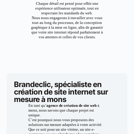
Chaque détail est pensé pour offrir une
expérience utilisateur optimale, tout en
respectant les standards du web.
Nous nous engageons à travailler avec vous
tout au long du processus, de la conception
graphique à la mise en ligne, afin de garantir
que votre site internet répond parfaitement à
vos attentes et celles de vos clients.
Brandeclic, spécialiste en
création de site internet sur
mesure à mons
En tant qu’
agence de création de site web
à
mons, nous savons que chaque projet est
unique.
C’est pourquoi nous vous proposons des
solutions sur mesure adaptées à votre activité.
Que ce soit pour un site vitrine, un site e-