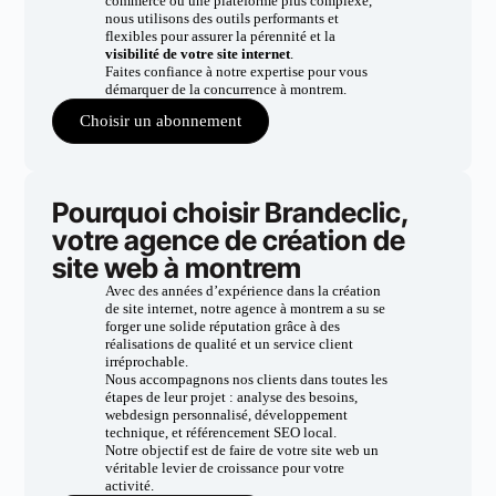
commerce ou une plateforme plus complexe,
nous utilisons des outils performants et
flexibles pour assurer la pérennité et la
visibilité de votre site internet
.
Faites confiance à notre expertise pour vous
démarquer de la concurrence à montrem.
Choisir un abonnement
Pourquoi choisir Brandeclic,
votre agence de création de
site web à montrem
Avec des années d’expérience dans la création
de site internet, notre agence à montrem a su se
forger une solide réputation grâce à des
réalisations de qualité et un service client
irréprochable.
Nous accompagnons nos clients dans toutes les
étapes de leur projet : analyse des besoins,
webdesign personnalisé, développement
technique, et référencement SEO local.
Notre objectif est de faire de votre site web un
véritable levier de croissance pour votre
activité.