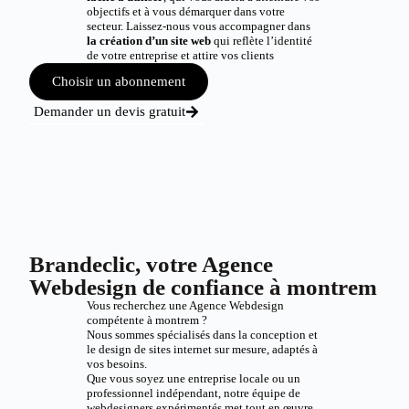
objectifs et à vous démarquer dans votre
secteur. Laissez-nous vous accompagner dans
la création d’un site web
qui reflète l’identité
de votre entreprise et attire vos clients
Choisir un abonnement
Demander un devis gratuit
Brandeclic, votre Agence
Webdesign de confiance à montrem
Vous recherchez une Agence Webdesign
compétente à montrem ?
Nous sommes spécialisés dans la conception et
le design de sites internet sur mesure, adaptés à
vos besoins.
Que vous soyez une entreprise locale ou un
professionnel indépendant, notre équipe de
webdesigners expérimentés met tout en œuvre