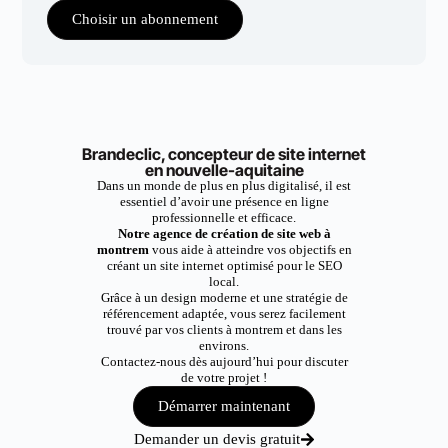
Choisir un abonnement
Brandeclic, concepteur de site internet
en nouvelle-aquitaine
Dans un monde de plus en plus digitalisé, il est
essentiel d’avoir une présence en ligne
professionnelle et efficace.
Notre agence de création de site web à
montrem
vous aide à atteindre vos objectifs en
créant un site internet optimisé pour le SEO
local.
Grâce à un design moderne et une stratégie de
référencement adaptée, vous serez facilement
trouvé par vos clients à montrem et dans les
environs.
Contactez-nous dès aujourd’hui pour discuter
de votre projet !
Démarrer maintenant
Demander un devis gratuit