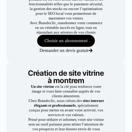
fonctionnalités telles que le paiement sécurisé,
la gestion des stocks ou encore l’optimisation
pour le SEO local vous permettront de
maximiser vos ventes.
Avec Brandeclic, transformez votre commerce
en un véritable succès en ligne, tout en
répondant aux attentes de vos clients
Choisir un abonnement
Demander un devis gratuit
Création de site vitrine
à montrem
Un site vitrine
est la clé pour renforcer votre
image et vous faire connaître auprès de vos
clients àmontrem.
Chez Brandeclic, nous créons des
sites internet
élégants et professionnels
, spécialement
conçus pour mettre en avant votre activité, vos
services et vos valeurs.
Pensé pour séduire et informer, votre site vitrine
sera un outil puissant pour attirer l’attention de
vos prospects et leur donner envie de vous