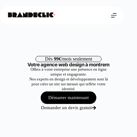
Dès
99€
/mois seulement
Votre agence web design à montrem
Offrez à votre entreprise une présence en ligne
unique et engageante.
Nos experts en design et développement sont là
pour créer un site sur mesure qui reflète votre
identité.
Démarrer maintenant
Demander un devis gratuit