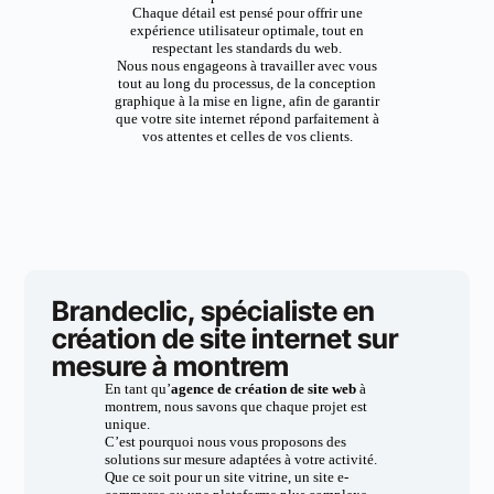
Chaque détail est pensé pour offrir une
expérience utilisateur optimale, tout en
respectant les standards du web.
Nous nous engageons à travailler avec vous
tout au long du processus, de la conception
graphique à la mise en ligne, afin de garantir
que votre site internet répond parfaitement à
vos attentes et celles de vos clients.
Brandeclic, spécialiste en
création de site internet sur
mesure à montrem
En tant qu’
agence de création de site web
à
montrem, nous savons que chaque projet est
unique.
C’est pourquoi nous vous proposons des
solutions sur mesure adaptées à votre activité.
Que ce soit pour un site vitrine, un site e-