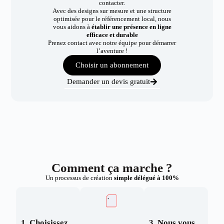
contacter.
Avec des designs sur mesure et une structure
optimisée pour le référencement local, nous
vous aidons à
établir une présence en ligne
efficace et durable
Prenez contact avec notre équipe pour démarrer
l’aventure !
Choisir un abonnement
Demander un devis gratuit
Comment ça marche ?
Un processus de création
simple délégué à 100%
1. Choisissez
3. Nous vous