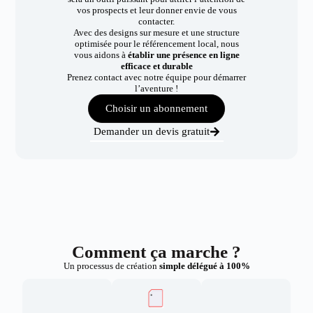
vos prospects et leur donner envie de vous
contacter.
Avec des designs sur mesure et une structure
optimisée pour le référencement local, nous
vous aidons à
établir une présence en ligne
efficace et durable
Prenez contact avec notre équipe pour démarrer
l’aventure !
Choisir un abonnement
Demander un devis gratuit
Comment ça marche ?
Un processus de création
simple délégué à 100%