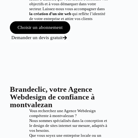
objectifs et à vous démarquer dans votre
secteur. Laissez-nous vous accompagner dans
la création d’un site web
qui reflète l’identité
de votre entreprise et attire vos clients
Choisir un abonnement
Demander un devis gratuit
Brandeclic, votre Agence
Webdesign de confiance à
montvalezan
Vous recherchez une Agence Webdesign
compétente à montvalezan ?
Nous sommes spécialisés dans la conception et
le design de sites internet sur mesure, adaptés à
vos besoins.
Que vous soyez une entreprise locale ou un