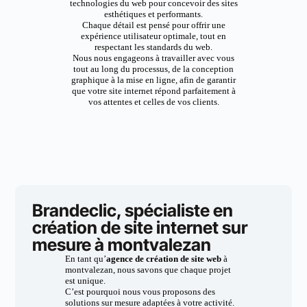
technologies du web pour concevoir des sites
esthétiques et performants.
Chaque détail est pensé pour offrir une
expérience utilisateur optimale, tout en
respectant les standards du web.
Nous nous engageons à travailler avec vous
tout au long du processus, de la conception
graphique à la mise en ligne, afin de garantir
que votre site internet répond parfaitement à
vos attentes et celles de vos clients.
Brandeclic, spécialiste en
création de site internet sur
mesure à montvalezan
En tant qu’
agence de création de site web
à
montvalezan, nous savons que chaque projet
est unique.
C’est pourquoi nous vous proposons des
solutions sur mesure adaptées à votre activité.