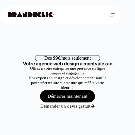
Dès
99€
/mois seulement
Votre agence web design à montvalezan
Offrez à votre entreprise une présence en ligne
unique et engageante.
Nos experts en design et développement sont là
pour créer un site sur mesure qui reflète votre
identité.
Démarrer maintenant
Demander un devis gratuit