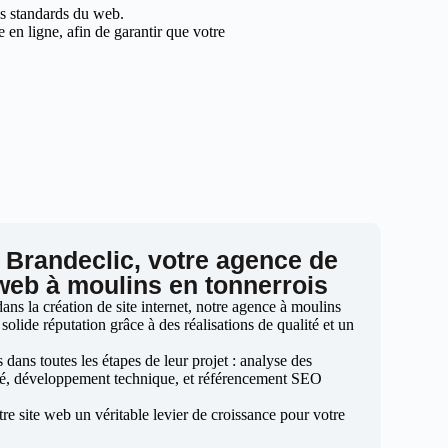
les standards du web.
en ligne, afin de garantir que votre
 Brandeclic, votre agence de
 web à moulins en tonnerrois
ns la création de site internet, notre agence à moulins
solide réputation grâce à des réalisations de qualité et un
ans toutes les étapes de leur projet : analyse des
sé, développement technique, et référencement SEO
otre site web un véritable levier de croissance pour votre