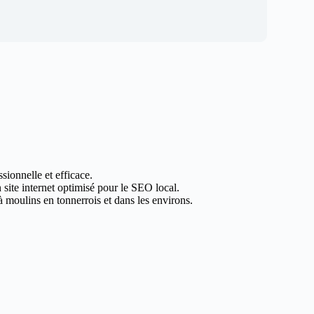
sionnelle et efficace.
 site internet optimisé pour le SEO local.
 moulins en tonnerrois et dans les environs.