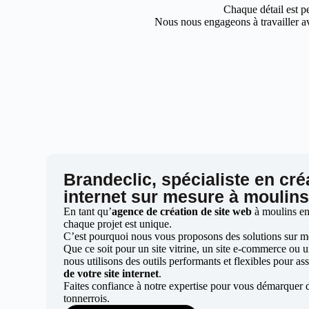
Chaque détail est pe
Nous nous engageons à travailler av
Brandeclic, spécialiste en cré
internet sur mesure à moulins
En tant qu’
agence de création de site web
à moulins en
chaque projet est unique.
C’est pourquoi nous vous proposons des solutions sur mes
Que ce soit pour un site vitrine, un site e-commerce ou 
nous utilisons des outils performants et flexibles pour ass
de votre site internet
.
Faites confiance à notre expertise pour vous démarquer 
tonnerrois.