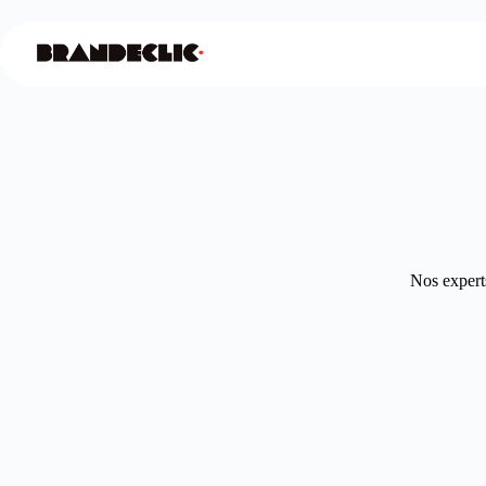
Nos experts