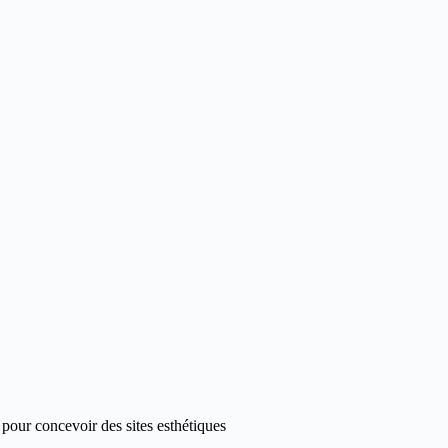
pour concevoir des sites esthétiques