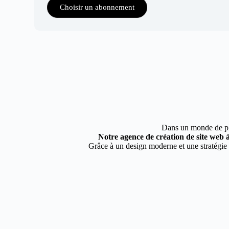
Choisir un abonnement
Dans un monde de plus
Notre agence de création de site web 
Grâce à un design moderne et une stratégie 