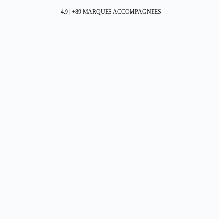
4.9 | +89 MARQUES ACCOMPAGNEES