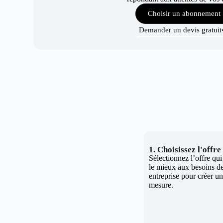
Choisir un abonnement
Demander un devis gratuit
1. Choisissez l'offr
Sélectionnez l’offre qu
le mieux aux besoins de
entreprise pour créer un 
mesure.