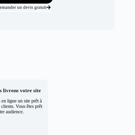
emander un devis gratuit
 livrons votre site
en ligne un site prêt à
clients. Vous êtes prêt
tre audience.