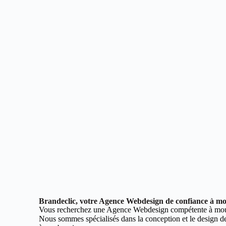
Brandeclic, votre Agence Webdesign de confiance à mo
Vous recherchez une Agence Webdesign compétente à moul
Nous sommes spécialisés dans la conception et le design de 