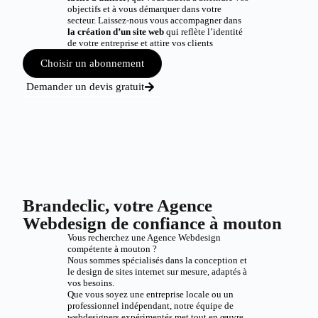
objectifs et à vous démarquer dans votre
secteur. Laissez-nous vous accompagner dans
la création d’un site web
qui reflète l’identité
de votre entreprise et attire vos clients
Choisir un abonnement
Demander un devis gratuit
Brandeclic, votre Agence
Webdesign de confiance à mouton
Vous recherchez une Agence Webdesign
compétente à mouton ?
Nous sommes spécialisés dans la conception et
le design de sites internet sur mesure, adaptés à
vos besoins.
Que vous soyez une entreprise locale ou un
professionnel indépendant, notre équipe de
webdesigners expérimentés met tout en œuvre