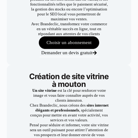
fonctionnalités telles que le paiement sécurisé,
la gestion des stocks ou encore l’optimisation
pour le SEO local vous permettront de
maximiser vos ventes.
Avec Brandeclic, transformez votre commerce
en un véritable succès en ligne, tout en
répondant aux attentes de vos clients
Choisir un abonnement
Demander un devis gratuit
Création de site vitrine
à mouton
Un site vitrine
est la clé pour renforcer votre
image et vous faire connaître auprès de vos
clients àmouton.
Chez Brandeclic, nous créons des
sites internet
élégants et professionnels
, spécialement
conçus pour mettre en avant votre activité, vos
services et vos valeurs.
Pensé pour séduire et informer, votre site vitrine
sera un outil puissant pour attirer l’attention de
vos prospects et leur donner envie de vous