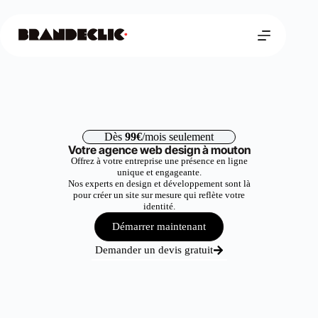
Dès
99€
/mois seulement
Votre agence web design à mouton
Offrez à votre entreprise une présence en ligne
unique et engageante.
Nos experts en design et développement sont là
pour créer un site sur mesure qui reflète votre
identité.
Démarrer maintenant
Demander un devis gratuit