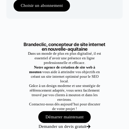
Choisir un abonnement
Brandeclic, concepteur de site internet
en nouvelle-aquitaine
Dans un monde de plus en plus digitalisé, il est
essentiel d’avoir une présence en ligne
professionnelle et efficace.
Notre agence de création de site web à
mouton
vous aide à atteindre vos objectifs en
créant un site internet optimisé pour le SEO
local.
Grâce à un design moderne et une stratégie de
référencement adaptée, vous serez facilement
trouvé par vos clients à mouton et dans les
environs.
Contactez-nous dès aujourd’hui pour discuter
de votre projet !
Démarrer maintenant
Demander un devis gratuit