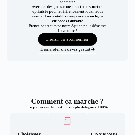
contacter.
Avec des designs sur mesure et une structure
optimisée pour le référencement local, nous
vous aidons à
établir une présence en ligne
efficace et durable
Prenez contact avec notre équipe pour démarrer
l’aventure !
Choisir un abonnement
Demander un devis gratuit
Comment ça marche ?
Un processus de création
simple délégué à 100%
1. Choisissez
3. Nous vous