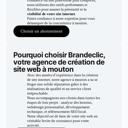
commerce ou une plateforme plus complexe,
nous utilisons des outils performants et
flexibles pour assurer la pérennité et la
visibilité de votre site internet
.
Faites confiance à notre expertise pour vous
démarquer de la concurrence à mouton.
Choisir un abonnement
Pourquoi choisir Brandeclic,
votre agence de création de
site web à mouton
Avec des années d’expérience dans la création
de site internet, notre agence à mouton a su se
forger une solide réputation grâce à des
réalisations de qualité et un service client
irréprochable.
Nous accompagnons nos clients dans toutes les
étapes de leur projet : analyse des besoins,
webdesign personnalisé, développement
technique, et référencement SEO local.
Notre objectif est de faire de votre site web un
véritable levier de croissance pour votre
activité.