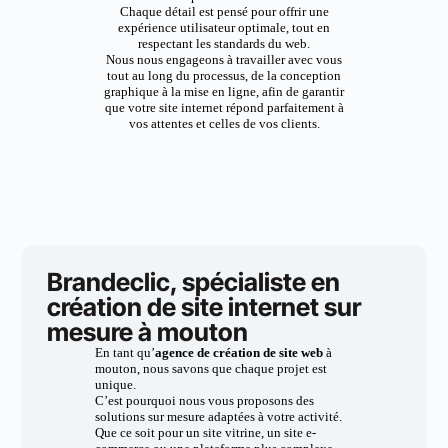
Chaque détail est pensé pour offrir une
expérience utilisateur optimale, tout en
respectant les standards du web.
Nous nous engageons à travailler avec vous
tout au long du processus, de la conception
graphique à la mise en ligne, afin de garantir
que votre site internet répond parfaitement à
vos attentes et celles de vos clients.
Brandeclic, spécialiste en
création de site internet sur
mesure à mouton
En tant qu’
agence de création de site web
à
mouton, nous savons que chaque projet est
unique.
C’est pourquoi nous vous proposons des
solutions sur mesure adaptées à votre activité.
Que ce soit pour un site vitrine, un site e-