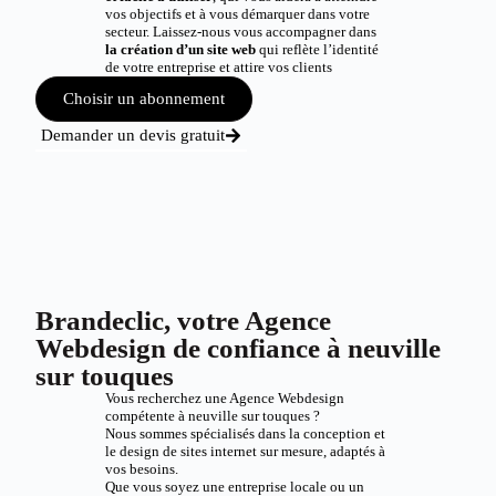
vos objectifs et à vous démarquer dans votre
secteur. Laissez-nous vous accompagner dans
la création d’un site web
qui reflète l’identité
de votre entreprise et attire vos clients
Choisir un abonnement
Demander un devis gratuit
Brandeclic, votre Agence
Webdesign de confiance à neuville
sur touques
Vous recherchez une Agence Webdesign
compétente à neuville sur touques ?
Nous sommes spécialisés dans la conception et
le design de sites internet sur mesure, adaptés à
vos besoins.
Que vous soyez une entreprise locale ou un