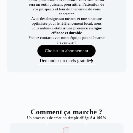
sera un outil puissant pour attirer l’attention de
vos prospects et leur donner envie de vous
contacter.
Avec des designs sur mesure et une structure
optimisée pour le référencement local, nous
vous aidons à
établir une présence en ligne
efficace et durable
Prenez contact avec notre équipe pour démarrer
l’aventure !
Choisir un abonnement
Demander un devis gratuit
Comment ça marche ?
Un processus de création
simple délégué à 100%