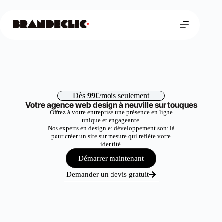
Dès
99€
/mois seulement
Votre agence web design à neuville sur touques
Offrez à votre entreprise une présence en ligne
unique et engageante.
Nos experts en design et développement sont là
pour créer un site sur mesure qui reflète votre
identité.
Démarrer maintenant
Demander un devis gratuit