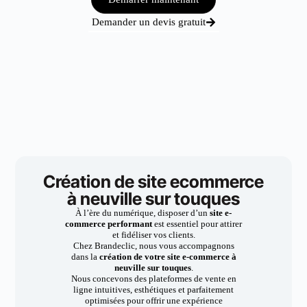
Demander un devis gratuit
Création de site ecommerce
à neuville sur touques
À l’ère du numérique, disposer d’un
site e-
commerce performant
est essentiel pour attirer
et fidéliser vos clients.
Chez Brandeclic, nous vous accompagnons
dans la
création de votre site e-commerce à
neuville sur touques
.
Nous concevons des plateformes de vente en
ligne intuitives, esthétiques et parfaitement
optimisées pour offrir une expérience