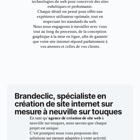
technologies du web pour concevoir des sites
esthétiques et performants.
Chaque détail est pensé pour offrir une
expérience utilisateur optimale, tout en
respectant les standards du web.
Nous nous engageons à travailler avec vous
tout au long du processus, de la conception
graphique à la mise en ligne, afin de garantir
que votre site internet répond parfaitement à
vos attentes et celles de vos clients.
Brandeclic, spécialiste en
création de site internet sur
mesure à neuville sur touques
En tant qu’
agence de création de site web
à
neuville sur touques, nous savons que chaque
projet est unique.
C’est pourquoi nous vous proposons des
solutions sur mesure adaptées à votre activité.