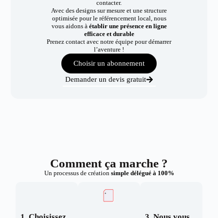
contacter.
Avec des designs sur mesure et une structure
optimisée pour le référencement local, nous
vous aidons à
établir une présence en ligne
efficace et durable
Prenez contact avec notre équipe pour démarrer
l’aventure !
Choisir un abonnement
Demander un devis gratuit
Comment ça marche ?
Un processus de création
simple délégué à 100%
1. Choisissez
3. Nous vous