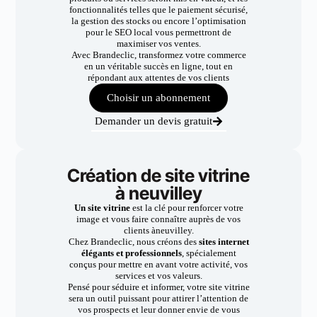
fonctionnalités telles que le paiement sécurisé,
la gestion des stocks ou encore l’optimisation
pour le SEO local vous permettront de
maximiser vos ventes.
Avec Brandeclic, transformez votre commerce
en un véritable succès en ligne, tout en
répondant aux attentes de vos clients
Choisir un abonnement
Demander un devis gratuit
Création de site vitrine
à neuvilley
Un site vitrine
est la clé pour renforcer votre
image et vous faire connaître auprès de vos
clients àneuvilley.
Chez Brandeclic, nous créons des
sites internet
élégants et professionnels
, spécialement
conçus pour mettre en avant votre activité, vos
services et vos valeurs.
Pensé pour séduire et informer, votre site vitrine
sera un outil puissant pour attirer l’attention de
vos prospects et leur donner envie de vous