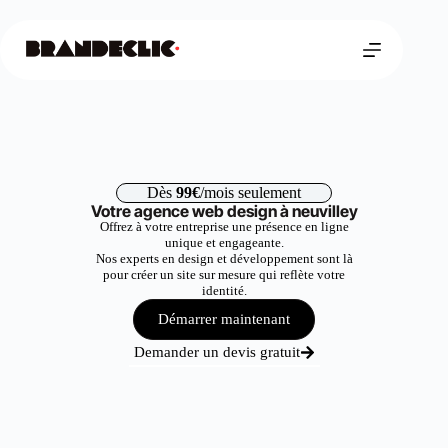
Dès
99€
/mois seulement
Votre agence web design à neuvilley
Offrez à votre entreprise une présence en ligne
unique et engageante.
Nos experts en design et développement sont là
pour créer un site sur mesure qui reflète votre
identité.
Démarrer maintenant
Demander un devis gratuit