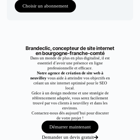
Choisir un abonnement
Brandeclic, concepteur de site internet
en bourgogne-franche-comté
Dans un monde de plus en plus digitalisé, il est
essentiel d’avoir une présence en ligne
professionnelle et efficace.
Notre agence de création de site web à
neuvilley
vous aide à atteindre vos objectifs en
créant un site internet optimisé pour le SEO
local.
Grâce à un design moderne et une stratégie de
référencement adaptée, vous serez facilement
trouvé par vos clients à neuvilley et dans les
environs.
Contactez-nous dès aujourd’hui pour discuter
de votre projet !
Démarrer maintenant
Demander un devis gratuit