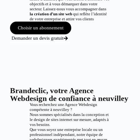
objectifs et à vous démarquer dans votre
secteur. Laissez-nous vous accompagner dans
la création d’un site web
qui reflète l’identité
de votre entreprise et attire vos clients
Choisir un abonnement
Demander un devis gratuit
Brandeclic, votre Agence
Webdesign de confiance à neuvilley
Vous recherchez une Agence Webdesign
compétente à neuvilley ?
Nous sommes spécialisés dans la conception et
le design de sites internet sur mesure, adaptés à
vos besoins.
Que vous soyez une entreprise locale ou un
professionnel indépendant, notre équipe de
webdesigners expérimentés met tout en œuvre