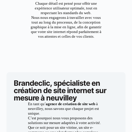
Chaque détail est pensé pour offrir une
expérience utilisateur optimale, tout en
respectant les standards du web.
Nous nous engageons à travailler avec vous
tout au long du processus, de la conception
graphique à la mise en ligne, afin de garantir
que votre site internet répond parfaitement à
vos attentes et celles de vos clients.
Brandeclic, spécialiste en
création de site internet sur
mesure à neuvilley
En tant qu’
agence de création de site web
à
neuvilley, nous savons que chaque projet est
unique.
C’est pourquoi nous vous proposons des
solutions sur mesure adaptées à votre activité.
Que ce soit pour un site vitrine, un site e-