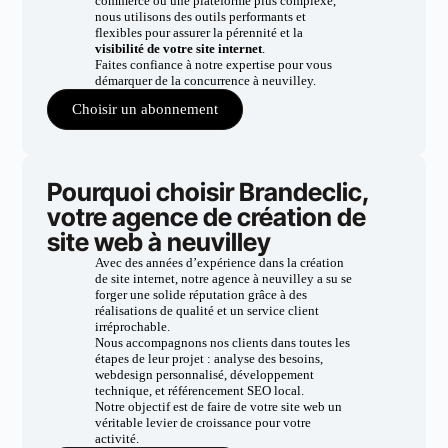
commerce ou une plateforme plus complexe,
nous utilisons des outils performants et
flexibles pour assurer la pérennité et la
visibilité de votre site internet
.
Faites confiance à notre expertise pour vous
démarquer de la concurrence à neuvilley.
Choisir un abonnement
Pourquoi choisir Brandeclic,
votre agence de création de
site web à neuvilley
Avec des années d’expérience dans la création
de site internet, notre agence à neuvilley a su se
forger une solide réputation grâce à des
réalisations de qualité et un service client
irréprochable.
Nous accompagnons nos clients dans toutes les
étapes de leur projet : analyse des besoins,
webdesign personnalisé, développement
technique, et référencement SEO local.
Notre objectif est de faire de votre site web un
véritable levier de croissance pour votre
activité.