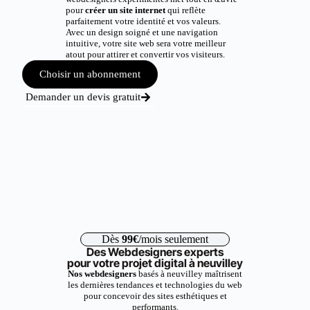
pour
créer un site internet
qui reflète
parfaitement votre identité et vos valeurs.
Avec un design soigné et une navigation
intuitive, votre site web sera votre meilleur
atout pour attirer et convertir vos visiteurs.
Choisir un abonnement
Demander un devis gratuit
Dès
99€
/mois seulement
Des Webdesigners experts
pour votre projet digital à neuvilley
Nos webdesigners
basés à neuvilley maîtrisent
les dernières tendances et technologies du web
pour concevoir des sites esthétiques et
performants.