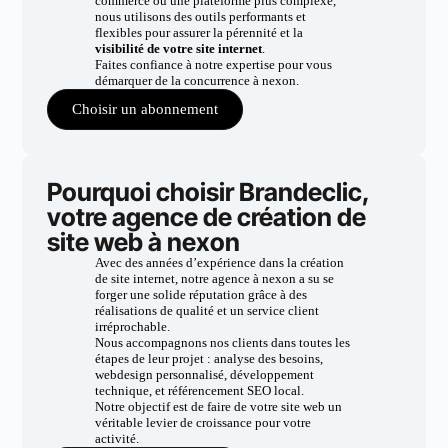
commerce ou une plateforme plus complexe,
nous utilisons des outils performants et
flexibles pour assurer la pérennité et la
visibilité de votre site internet
.
Faites confiance à notre expertise pour vous
démarquer de la concurrence à nexon.
Choisir un abonnement
Pourquoi choisir Brandeclic,
votre agence de création de
site web à nexon
Avec des années d’expérience dans la création
de site internet, notre agence à nexon a su se
forger une solide réputation grâce à des
réalisations de qualité et un service client
irréprochable.
Nous accompagnons nos clients dans toutes les
étapes de leur projet : analyse des besoins,
webdesign personnalisé, développement
technique, et référencement SEO local.
Notre objectif est de faire de votre site web un
véritable levier de croissance pour votre
activité.