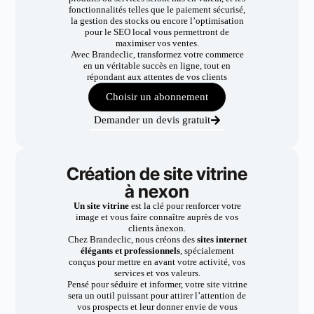
fonctionnalités telles que le paiement sécurisé,
la gestion des stocks ou encore l’optimisation
pour le SEO local vous permettront de
maximiser vos ventes.
Avec Brandeclic, transformez votre commerce
en un véritable succès en ligne, tout en
répondant aux attentes de vos clients
Choisir un abonnement
Demander un devis gratuit
Création de site vitrine
à nexon
Un site vitrine
est la clé pour renforcer votre
image et vous faire connaître auprès de vos
clients ànexon.
Chez Brandeclic, nous créons des
sites internet
élégants et professionnels
, spécialement
conçus pour mettre en avant votre activité, vos
services et vos valeurs.
Pensé pour séduire et informer, votre site vitrine
sera un outil puissant pour attirer l’attention de
vos prospects et leur donner envie de vous