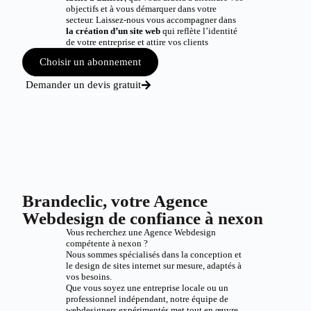
objectifs et à vous démarquer dans votre
secteur. Laissez-nous vous accompagner dans
la création d’un site web
qui reflète l’identité
de votre entreprise et attire vos clients
Choisir un abonnement
Demander un devis gratuit
Brandeclic, votre Agence
Webdesign de confiance à nexon
Vous recherchez une Agence Webdesign
compétente à nexon ?
Nous sommes spécialisés dans la conception et
le design de sites internet sur mesure, adaptés à
vos besoins.
Que vous soyez une entreprise locale ou un
professionnel indépendant, notre équipe de
webdesigners expérimentés met tout en œuvre