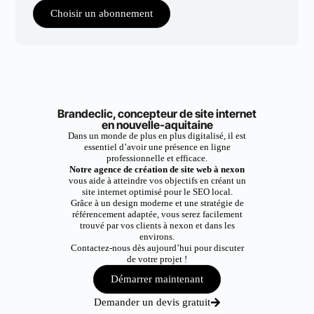
Choisir un abonnement
Brandeclic, concepteur de site internet
en nouvelle-aquitaine
Dans un monde de plus en plus digitalisé, il est
essentiel d’avoir une présence en ligne
professionnelle et efficace.
Notre agence de création de site web à nexon
vous aide à atteindre vos objectifs en créant un
site internet optimisé pour le SEO local.
Grâce à un design moderne et une stratégie de
référencement adaptée, vous serez facilement
trouvé par vos clients à nexon et dans les
environs.
Contactez-nous dès aujourd’hui pour discuter
de votre projet !
Démarrer maintenant
Demander un devis gratuit