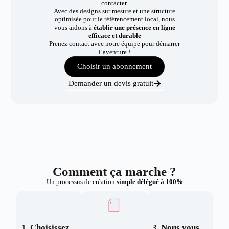
contacter.
Avec des designs sur mesure et une structure
optimisée pour le référencement local, nous
vous aidons à
établir une présence en ligne
efficace et durable
Prenez contact avec notre équipe pour démarrer
l’aventure !
Choisir un abonnement
Demander un devis gratuit
Comment ça marche ?
Un processus de création
simple délégué à 100%
1. Choisissez
3. Nous vous