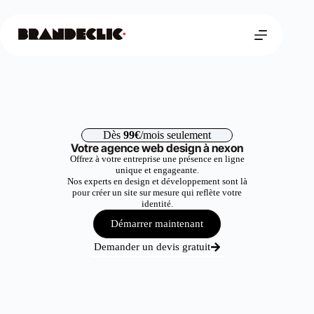
Dès
99€
/mois seulement
Votre agence web design à nexon
Offrez à votre entreprise une présence en ligne
unique et engageante.
Nos experts en design et développement sont là
pour créer un site sur mesure qui reflète votre
identité.
Démarrer maintenant
Demander un devis gratuit