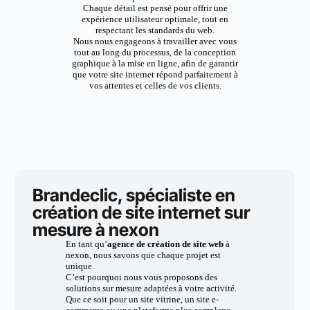
Chaque détail est pensé pour offrir une
expérience utilisateur optimale, tout en
respectant les standards du web.
Nous nous engageons à travailler avec vous
tout au long du processus, de la conception
graphique à la mise en ligne, afin de garantir
que votre site internet répond parfaitement à
vos attentes et celles de vos clients.
Brandeclic, spécialiste en
création de site internet sur
mesure à nexon
En tant qu’
agence de création de site web
à
nexon, nous savons que chaque projet est
unique.
C’est pourquoi nous vous proposons des
solutions sur mesure adaptées à votre activité.
Que ce soit pour un site vitrine, un site e-