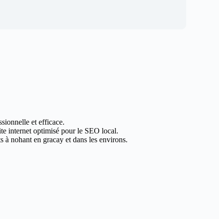
sionnelle et efficace.
ite internet optimisé pour le SEO local.
s à nohant en gracay et dans les environs.