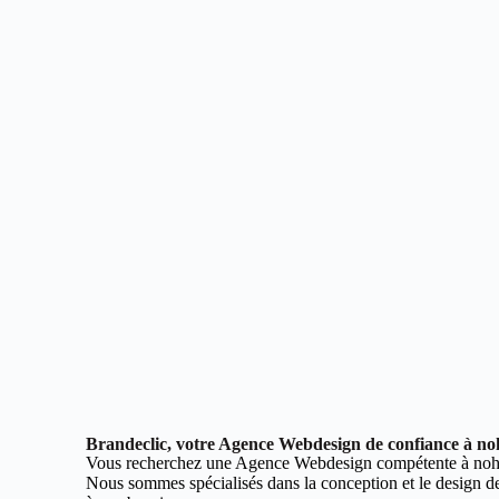
Brandeclic, votre Agence Webdesign de confiance à no
Vous recherchez une Agence Webdesign compétente à noh
Nous sommes spécialisés dans la conception et le design de 