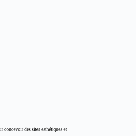
 concevoir des sites esthétiques et