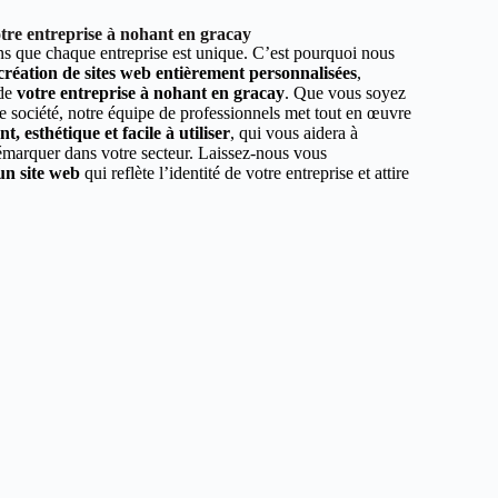
tre entreprise à nohant en gracay
 que chaque entreprise est unique. C’est pourquoi nous
 création de sites web entièrement personnalisées
,
 de
votre entreprise à nohant en gracay
. Que vous soyez
e société, notre équipe de professionnels met tout en œuvre
, esthétique et facile à utiliser
, qui vous aidera à
démarquer dans votre secteur. Laissez-nous vous
un site web
qui reflète l’identité de votre entreprise et attire