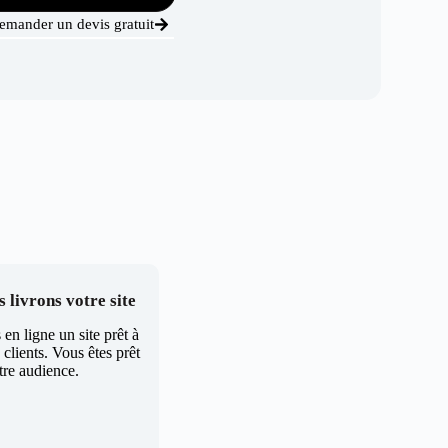
emander un devis gratuit
 livrons votre site
en ligne un site prêt à
clients. Vous êtes prêt
tre audience.