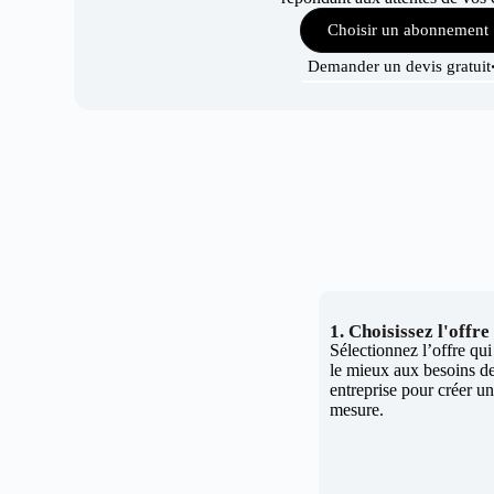
Choisir un abonnement
Demander un devis gratuit
1. Choisissez l'offr
Sélectionnez l’offre qu
le mieux aux besoins de
entreprise pour créer un 
mesure.