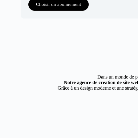
Choisir un abonnement
Dans un monde de plus
Notre agence de création de site w
Grâce à un design moderne et une stratégi