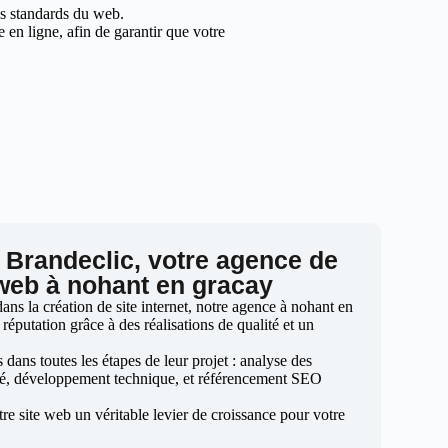
les standards du web.
en ligne, afin de garantir que votre
 Brandeclic, votre agence de
 web à nohant en gracay
ns la création de site internet, notre agence à nohant en
 réputation grâce à des réalisations de qualité et un
ans toutes les étapes de leur projet : analyse des
sé, développement technique, et référencement SEO
otre site web un véritable levier de croissance pour votre