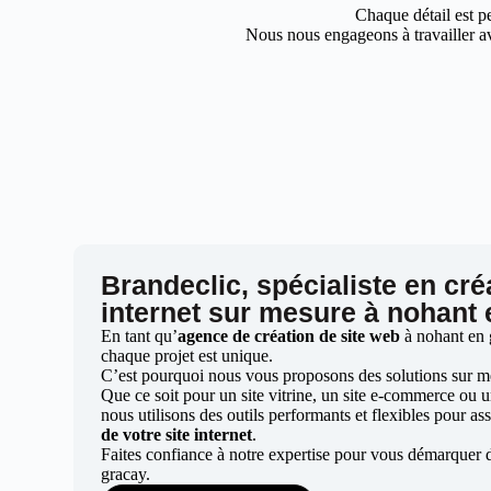
Chaque détail est pe
Nous nous engageons à travailler av
Brandeclic, spécialiste en cré
internet sur mesure à nohant
En tant qu’
agence de création de site web
à nohant en 
chaque projet est unique.
C’est pourquoi nous vous proposons des solutions sur mes
Que ce soit pour un site vitrine, un site e-commerce ou 
nous utilisons des outils performants et flexibles pour ass
de votre site internet
.
Faites confiance à notre expertise pour vous démarquer 
gracay.