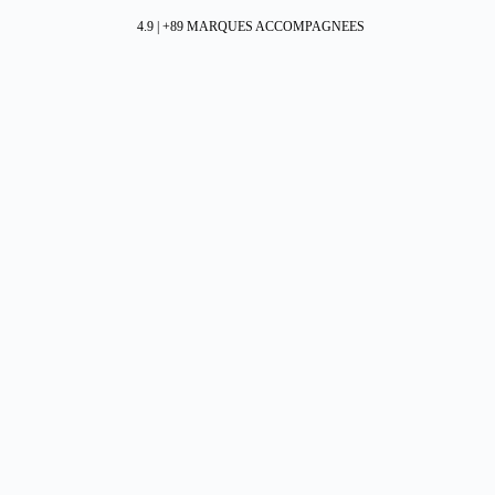
4.9 | +89 MARQUES ACCOMPAGNEES