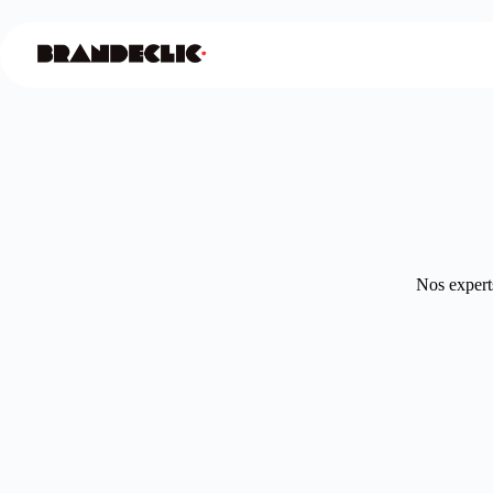
Nos experts