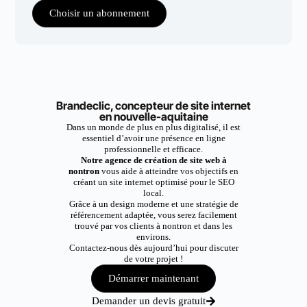
Choisir un abonnement
Brandeclic, concepteur de site internet
en nouvelle-aquitaine
Dans un monde de plus en plus digitalisé, il est
essentiel d’avoir une présence en ligne
professionnelle et efficace.
Notre agence de création de site web à
nontron
vous aide à atteindre vos objectifs en
créant un site internet optimisé pour le SEO
local.
Grâce à un design moderne et une stratégie de
référencement adaptée, vous serez facilement
trouvé par vos clients à nontron et dans les
environs.
Contactez-nous dès aujourd’hui pour discuter
de votre projet !
Démarrer maintenant
Demander un devis gratuit