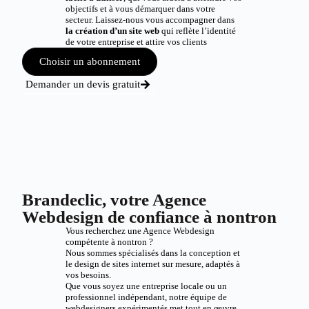
objectifs et à vous démarquer dans votre
secteur. Laissez-nous vous accompagner dans
la création d’un site web
qui reflète l’identité
de votre entreprise et attire vos clients
Choisir un abonnement
Demander un devis gratuit
Brandeclic, votre Agence
Webdesign de confiance à nontron
Vous recherchez une Agence Webdesign
compétente à nontron ?
Nous sommes spécialisés dans la conception et
le design de sites internet sur mesure, adaptés à
vos besoins.
Que vous soyez une entreprise locale ou un
professionnel indépendant, notre équipe de
webdesigners expérimentés met tout en œuvre