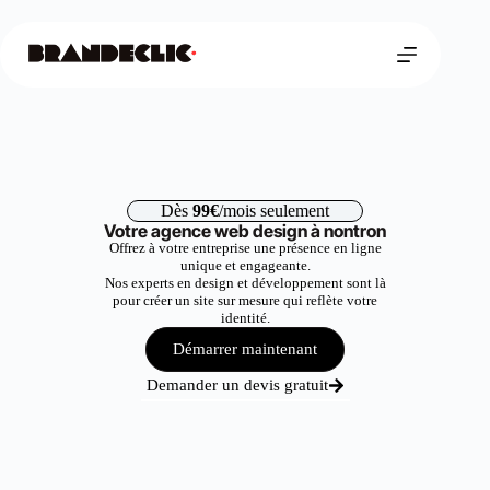
Dès
99€
/mois seulement
Votre agence web design à nontron
Offrez à votre entreprise une présence en ligne
unique et engageante.
Nos experts en design et développement sont là
pour créer un site sur mesure qui reflète votre
identité.
Démarrer maintenant
Demander un devis gratuit