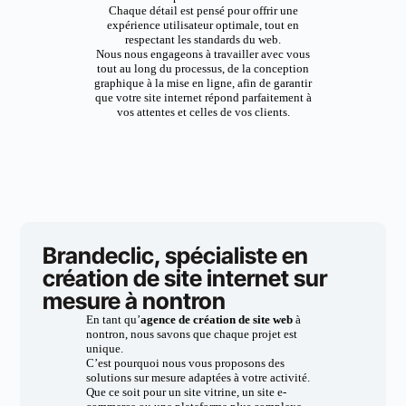
Chaque détail est pensé pour offrir une
expérience utilisateur optimale, tout en
respectant les standards du web.
Nous nous engageons à travailler avec vous
tout au long du processus, de la conception
graphique à la mise en ligne, afin de garantir
que votre site internet répond parfaitement à
vos attentes et celles de vos clients.
Brandeclic, spécialiste en
création de site internet sur
mesure à nontron
En tant qu’
agence de création de site web
à
nontron, nous savons que chaque projet est
unique.
C’est pourquoi nous vous proposons des
solutions sur mesure adaptées à votre activité.
Que ce soit pour un site vitrine, un site e-