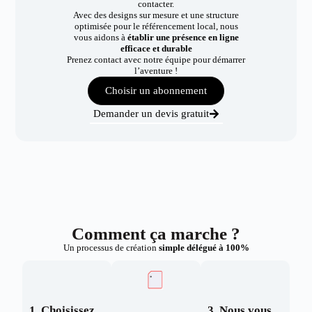
contacter.
Avec des designs sur mesure et une structure
optimisée pour le référencement local, nous
vous aidons à
établir une présence en ligne
efficace et durable
Prenez contact avec notre équipe pour démarrer
l’aventure !
Choisir un abonnement
Demander un devis gratuit
Comment ça marche ?
Un processus de création
simple délégué à 100%
1. Choisissez
3. Nous vous