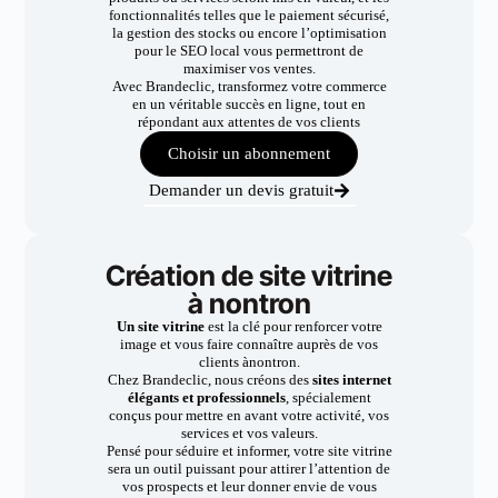
fonctionnalités telles que le paiement sécurisé,
la gestion des stocks ou encore l’optimisation
pour le SEO local vous permettront de
maximiser vos ventes.
Avec Brandeclic, transformez votre commerce
en un véritable succès en ligne, tout en
répondant aux attentes de vos clients
Choisir un abonnement
Demander un devis gratuit
Création de site vitrine
à nontron
Un site vitrine
est la clé pour renforcer votre
image et vous faire connaître auprès de vos
clients ànontron.
Chez Brandeclic, nous créons des
sites internet
élégants et professionnels
, spécialement
conçus pour mettre en avant votre activité, vos
services et vos valeurs.
Pensé pour séduire et informer, votre site vitrine
sera un outil puissant pour attirer l’attention de
vos prospects et leur donner envie de vous