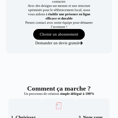
contacter.
Avec des designs sur mesure et une structure
optimisée pour le référencement local, nous
vous aidons à
établir une présence en ligne
efficace et durable
Prenez contact avec notre équipe pour démarrer
l’aventure !
Choisir un abonnement
Demander un devis gratuit
Comment ça marche ?
Un processus de création
simple délégué à 100%
1. Choisissez
3. Nous vous