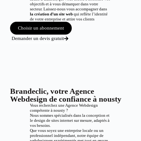
objectifs et à vous démarquer dans votre
secteur. Laissez-nous vous accompagner dans
la création d’un site web
qui reflète l’identité
de votre entreprise et attire vos clients
Choisir un abonnement
Demander un devis gratuit
Brandeclic, votre Agence
Webdesign de confiance à nousty
Vous recherchez une Agence Webdesign
compétente à nousty ?
Nous sommes spécialisés dans la conception et
le design de sites internet sur mesure, adaptés à
vos besoins.
Que vous soyez une entreprise locale ou un
professionnel indépendant, notre équipe de
webdesigners expérimentés met tout en œuvre