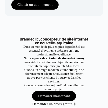
Choisir un abonnement
Brandeclic, concepteur de site internet
en nouvelle-aquitaine
Dans un monde de plus en plus digitalisé, il est
essentiel d’avoir une présence en ligne
professionnelle et efficace.
Notre agence de création de site web à nousty
vous aide à atteindre vos objectifs en créant un
site internet optimisé pour le SEO local.
Grâce à un design moderne et une stratégie de
référencement adaptée, vous serez facilement
trouvé par vos clients à nousty et dans les
environs.
Contactez-nous dès aujourd’hui pour discuter
de votre projet !
Démarrer maintenant
Demander un devis gratuit