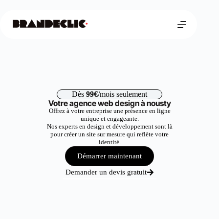
Dès
99€
/mois seulement
Votre agence web design à nousty
Offrez à votre entreprise une présence en ligne
unique et engageante.
Nos experts en design et développement sont là
pour créer un site sur mesure qui reflète votre
identité.
Démarrer maintenant
Demander un devis gratuit