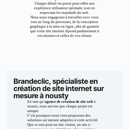
Chaque détail est pensé pour offrir une
expérience utilisateur optimale, tout en
respectant les standards du web.
Nous nous engageons à travailler avec vous
tout au long du processus, de la conception
graphique à la mise en ligne, afin de garantir
que votre site internet répond parfaitement à
vos attentes et celles de vos clients.
Brandeclic, spécialiste en
création de site internet sur
mesure à nousty
En tant qu’
agence de création de site web
à
nousty, nous savons que chaque projet est
unique.
C’est pourquoi nous vous proposons des
solutions sur mesure adaptées à votre activité.
Que ce soit pour un site vitrine, un site e-