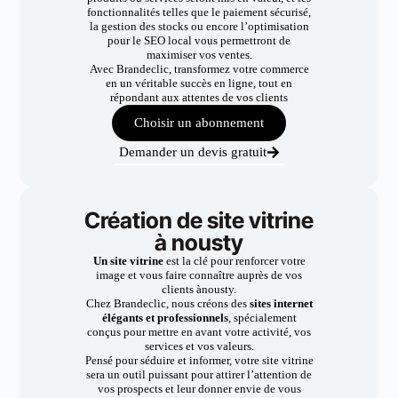
fonctionnalités telles que le paiement sécurisé,
la gestion des stocks ou encore l’optimisation
pour le SEO local vous permettront de
maximiser vos ventes.
Avec Brandeclic, transformez votre commerce
en un véritable succès en ligne, tout en
répondant aux attentes de vos clients
Choisir un abonnement
Demander un devis gratuit
Création de site vitrine
à nousty
Un site vitrine
est la clé pour renforcer votre
image et vous faire connaître auprès de vos
clients ànousty.
Chez Brandeclic, nous créons des
sites internet
élégants et professionnels
, spécialement
conçus pour mettre en avant votre activité, vos
services et vos valeurs.
Pensé pour séduire et informer, votre site vitrine
sera un outil puissant pour attirer l’attention de
vos prospects et leur donner envie de vous