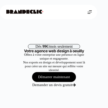
Dès
99€
/mois seulement
Votre agence web design à oeuilly
Offrez à votre entreprise une présence en ligne
unique et engageante.
Nos experts en design et développement sont là
pour créer un site sur mesure qui reflète votre
identité.
Démarrer maintenant
Demander un devis gratuit