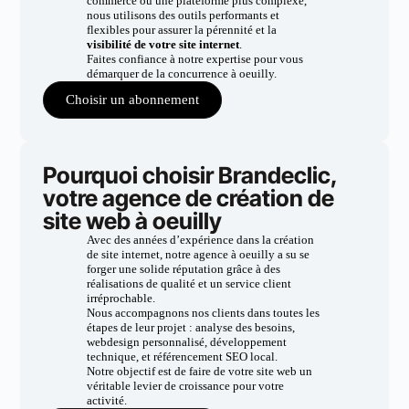
commerce ou une plateforme plus complexe,
nous utilisons des outils performants et
flexibles pour assurer la pérennité et la
visibilité de votre site internet
.
Faites confiance à notre expertise pour vous
démarquer de la concurrence à oeuilly.
Choisir un abonnement
Pourquoi choisir Brandeclic,
votre agence de création de
site web à oeuilly
Avec des années d’expérience dans la création
de site internet, notre agence à oeuilly a su se
forger une solide réputation grâce à des
réalisations de qualité et un service client
irréprochable.
Nous accompagnons nos clients dans toutes les
étapes de leur projet : analyse des besoins,
webdesign personnalisé, développement
technique, et référencement SEO local.
Notre objectif est de faire de votre site web un
véritable levier de croissance pour votre
activité.