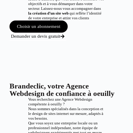
objectifs et à vous démarquer dans votre
secteur. Laissez-nous vous accompagner dans
la création d’un site web
qui reflète l’identité
de votre entreprise et attire vos clients
Choisir un abonnement
Demander un devis gratuit
Brandeclic, votre Agence
Webdesign de confiance à oeuilly
Vous recherchez une Agence Webdesign
compétente à oeuilly ?
Nous sommes spécialisés dans la conception et
le design de sites internet sur mesure, adaptés à
vos besoins.
Que vous soyez une entreprise locale ou un
professionnel indépendant, notre équipe de
webdesigners expérimentés met tout en œuvre