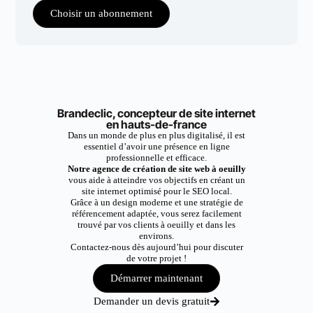
Choisir un abonnement
Brandeclic, concepteur de site internet
en hauts-de-france
Dans un monde de plus en plus digitalisé, il est
essentiel d’avoir une présence en ligne
professionnelle et efficace.
Notre agence de création de site web à oeuilly
vous aide à atteindre vos objectifs en créant un
site internet optimisé pour le SEO local.
Grâce à un design moderne et une stratégie de
référencement adaptée, vous serez facilement
trouvé par vos clients à oeuilly et dans les
environs.
Contactez-nous dès aujourd’hui pour discuter
de votre projet !
Démarrer maintenant
Demander un devis gratuit