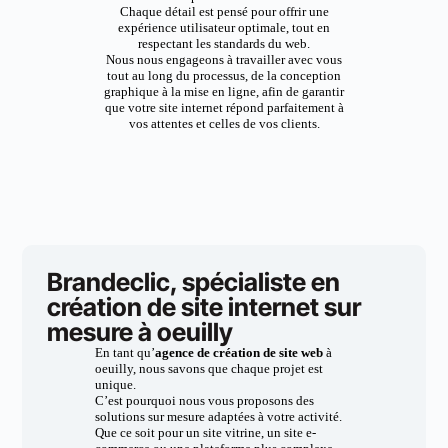
Chaque détail est pensé pour offrir une
expérience utilisateur optimale, tout en
respectant les standards du web.
Nous nous engageons à travailler avec vous
tout au long du processus, de la conception
graphique à la mise en ligne, afin de garantir
que votre site internet répond parfaitement à
vos attentes et celles de vos clients.
Brandeclic, spécialiste en
création de site internet sur
mesure à oeuilly
En tant qu’
agence de création de site web
à
oeuilly, nous savons que chaque projet est
unique.
C’est pourquoi nous vous proposons des
solutions sur mesure adaptées à votre activité.
Que ce soit pour un site vitrine, un site e-