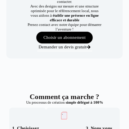
contacter.
Avec des designs sur mesure et une structure
optimisée pour le référencement local, nous
vous aidons à
établir une présence en ligne
efficace et durable
Prenez contact avec notre équipe pour démarrer
l’aventure !
Choisir un abonnement
Demander un devis gratuit
Comment ça marche ?
Un processus de création
simple délégué à 100%
1. Choisissez
3. Nous vous