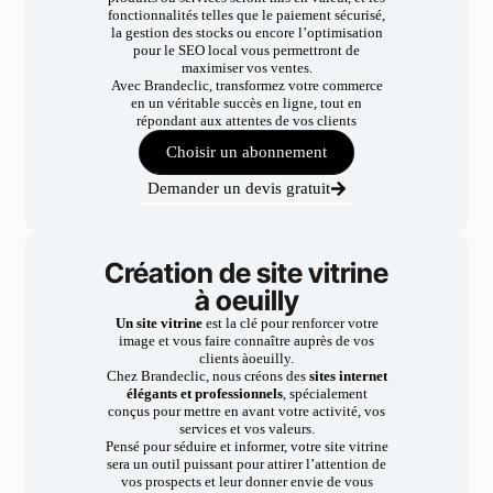
fonctionnalités telles que le paiement sécurisé,
la gestion des stocks ou encore l’optimisation
pour le SEO local vous permettront de
maximiser vos ventes.
Avec Brandeclic, transformez votre commerce
en un véritable succès en ligne, tout en
répondant aux attentes de vos clients
Choisir un abonnement
Demander un devis gratuit
Création de site vitrine
à oeuilly
Un site vitrine
est la clé pour renforcer votre
image et vous faire connaître auprès de vos
clients àoeuilly.
Chez Brandeclic, nous créons des
sites internet
élégants et professionnels
, spécialement
conçus pour mettre en avant votre activité, vos
services et vos valeurs.
Pensé pour séduire et informer, votre site vitrine
sera un outil puissant pour attirer l’attention de
vos prospects et leur donner envie de vous