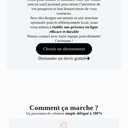
sera un outil puissant pour attirer l’attention de
vos prospects et leur donner envie de vous
contacter.
Avec des designs sur mesure et une structure
optimisée pour le référencement local, nous
vous aidons à
établir une présence en ligne
efficace et durable
Prenez contact avec notre équipe pour démarrer
l’aventure !
Choisir un abonnement
Demander un devis gratuit
Comment ça marche ?
Un processus de création
simple délégué à 100%