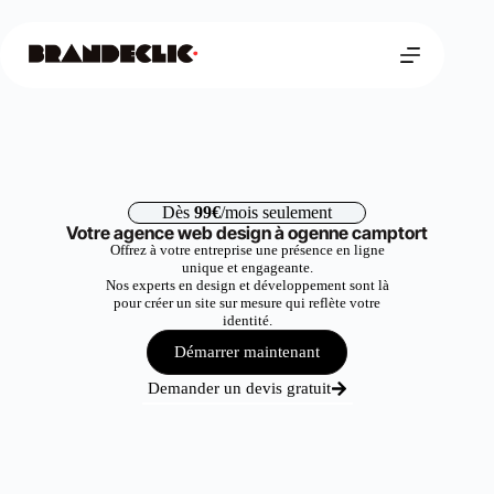
Dès
99€
/mois seulement
Votre agence web design à ogenne camptort
Offrez à votre entreprise une présence en ligne
unique et engageante.
Nos experts en design et développement sont là
pour créer un site sur mesure qui reflète votre
identité.
Démarrer maintenant
Demander un devis gratuit