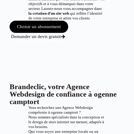
objectifs et à vous démarquer dans votre
secteur. Laissez-nous vous accompagner dans
la création d’un site web
qui reflète l’identité
de votre entreprise et attire vos clients
Choisir un abonnement
Demander un devis gratuit
Brandeclic, votre Agence
Webdesign de confiance à ogenne
camptort
Vous recherchez une Agence Webdesign
compétente à ogenne camptort ?
Nous sommes spécialisés dans la conception et
le design de sites internet sur mesure, adaptés à
vos besoins.
Que vous soyez une entreprise locale ou un