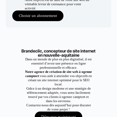
véritable levier de croissance pour votre
activité.
Choisir un abonnement
Brandeclic, concepteur de site internet
en nouvelle-aquitaine
Dans un monde de plus en plus digitalisé, il est
essentiel d’avoir une présence en ligne
professionnelle et efficace.
Notre agence de création de site web à ogenne
camptort
vous aide à atteindre vos objectifs en
créant un site internet optimisé pour le SEO
local.
Grâce à un design moderne et une stratégie de
référencement adaptée, vous serez facilement
trouvé par vos clients à ogenne camptort et
dans les environs.
Contactez-nous dès aujourd’hui pour discuter
de votre projet !
Démarrer maintenant