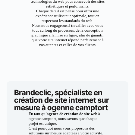
technologies du web pour concevoir des sites
esthétiques et performants.
Chaque détail est pensé pour offrir une
expérience utilisateur optimale, tout en
respectant les standards du web.
Nous nous engageons à travailler avec vous
tout au long du processus, de la conception
graphique à la mise en ligne, afin de garantir
que votre site internet répond parfaitement à
vos attentes et celles de vos clients.
Brandeclic, spécialiste en
création de site internet sur
mesure à ogenne camptort
En tant qu’
agence de création de site web
à
ogenne camptort, nous savons que chaque
projet est unique.
C’est pourquoi nous vous proposons des
solutions sur mesure adaptées à votre activité.