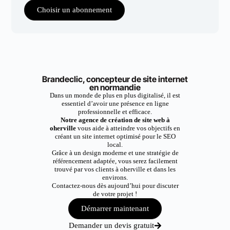
Choisir un abonnement
Brandeclic, concepteur de site internet
en normandie
Dans un monde de plus en plus digitalisé, il est
essentiel d’avoir une présence en ligne
professionnelle et efficace.
Notre agence de création de site web à
oherville
vous aide à atteindre vos objectifs en
créant un site internet optimisé pour le SEO
local.
Grâce à un design moderne et une stratégie de
référencement adaptée, vous serez facilement
trouvé par vos clients à oherville et dans les
environs.
Contactez-nous dès aujourd’hui pour discuter
de votre projet !
Démarrer maintenant
Demander un devis gratuit