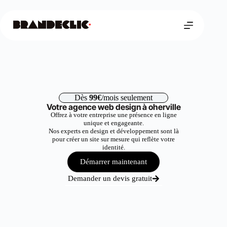
Dès
99€
/mois seulement
Votre agence web design à oherville
Offrez à votre entreprise une présence en ligne
unique et engageante.
Nos experts en design et développement sont là
pour créer un site sur mesure qui reflète votre
identité.
Démarrer maintenant
Demander un devis gratuit