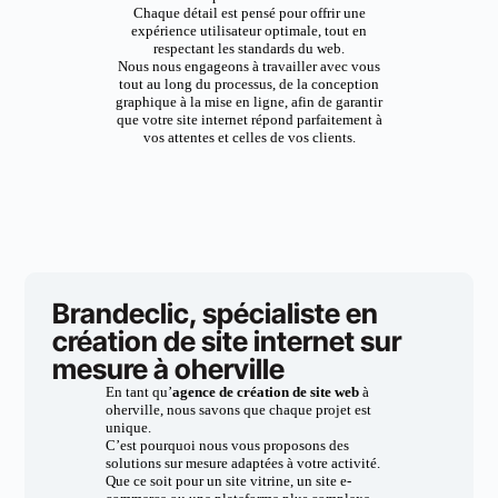
Chaque détail est pensé pour offrir une
expérience utilisateur optimale, tout en
respectant les standards du web.
Nous nous engageons à travailler avec vous
tout au long du processus, de la conception
graphique à la mise en ligne, afin de garantir
que votre site internet répond parfaitement à
vos attentes et celles de vos clients.
Brandeclic, spécialiste en
création de site internet sur
mesure à oherville
En tant qu’
agence de création de site web
à
oherville, nous savons que chaque projet est
unique.
C’est pourquoi nous vous proposons des
solutions sur mesure adaptées à votre activité.
Que ce soit pour un site vitrine, un site e-