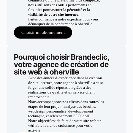
commerce ou une plateforme plus complexe,
nous utilisons des outils performants et
flexibles pour assurer la pérennité et la
visibilité de votre site internet
.
Faites confiance à notre expertise pour vous
démarquer de la concurrence à oherville.
Choisir un abonnement
Pourquoi choisir Brandeclic,
votre agence de création de
site web à oherville
Avec des années d’expérience dans la création
de site internet, notre agence à oherville a su se
forger une solide réputation grâce à des
réalisations de qualité et un service client
irréprochable.
Nous accompagnons nos clients dans toutes les
étapes de leur projet : analyse des besoins,
webdesign personnalisé, développement
technique, et référencement SEO local.
Notre objectif est de faire de votre site web un
véritable levier de croissance pour votre
activité.