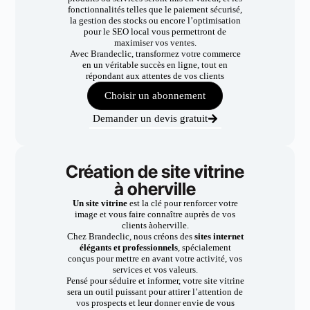
fonctionnalités telles que le paiement sécurisé,
la gestion des stocks ou encore l’optimisation
pour le SEO local vous permettront de
maximiser vos ventes.
Avec Brandeclic, transformez votre commerce
en un véritable succès en ligne, tout en
répondant aux attentes de vos clients
Choisir un abonnement
Demander un devis gratuit
Création de site vitrine
à oherville
Un site vitrine
est la clé pour renforcer votre
image et vous faire connaître auprès de vos
clients àoherville.
Chez Brandeclic, nous créons des
sites internet
élégants et professionnels
, spécialement
conçus pour mettre en avant votre activité, vos
services et vos valeurs.
Pensé pour séduire et informer, votre site vitrine
sera un outil puissant pour attirer l’attention de
vos prospects et leur donner envie de vous