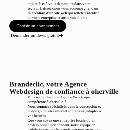
objectifs et à vous démarquer dans votre
secteur. Laissez-nous vous accompagner dans
la création d’un site web
qui reflète l’identité
de votre entreprise et attire vos clients
Choisir un abonnement
Demander un devis gratuit
Brandeclic, votre Agence
Webdesign de confiance à oherville
Vous recherchez une Agence Webdesign
compétente à oherville ?
Nous sommes spécialisés dans la conception et
le design de sites internet sur mesure, adaptés à
vos besoins.
Que vous soyez une entreprise locale ou un
professionnel indépendant, notre équipe de
webdesigners expérimentés met tout en œuvre