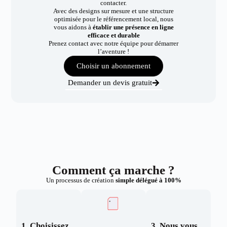
contacter.
Avec des designs sur mesure et une structure
optimisée pour le référencement local, nous
vous aidons à
établir une présence en ligne
efficace et durable
Prenez contact avec notre équipe pour démarrer
l’aventure !
Choisir un abonnement
Demander un devis gratuit
Comment ça marche ?
Un processus de création
simple délégué à 100%
1. Choisissez
3. Nous vous