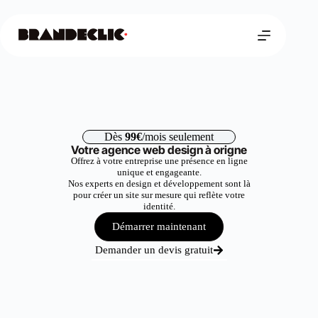
Dès
99€
/mois seulement
Votre agence web design à origne
Offrez à votre entreprise une présence en ligne
unique et engageante.
Nos experts en design et développement sont là
pour créer un site sur mesure qui reflète votre
identité.
Démarrer maintenant
Demander un devis gratuit