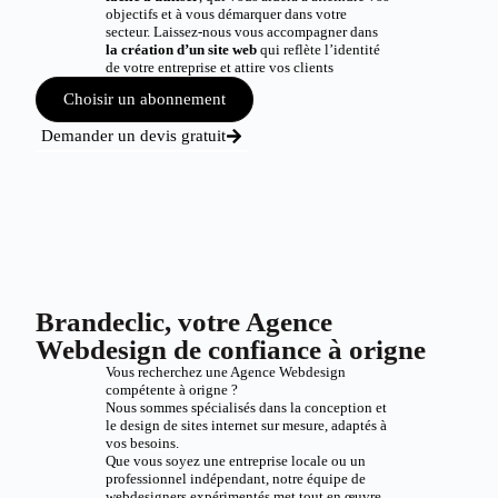
objectifs et à vous démarquer dans votre
secteur. Laissez-nous vous accompagner dans
la création d’un site web
qui reflète l’identité
de votre entreprise et attire vos clients
Choisir un abonnement
Demander un devis gratuit
Brandeclic, votre Agence
Webdesign de confiance à origne
Vous recherchez une Agence Webdesign
compétente à origne ?
Nous sommes spécialisés dans la conception et
le design de sites internet sur mesure, adaptés à
vos besoins.
Que vous soyez une entreprise locale ou un
professionnel indépendant, notre équipe de
webdesigners expérimentés met tout en œuvre