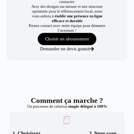
contacter.
Avec des designs sur mesure et une structure
optimisée pour le référencement local, nous
vous aidons à
établir une présence en ligne
efficace et durable
Prenez contact avec notre équipe pour démarrer
l’aventure !
Choisir un abonnement
Demander un devis gratuit
Comment ça marche ?
Un processus de création
simple délégué à 100%
1. Choisissez
3. Nous vous