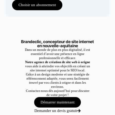
Choisir un abonnement
Brandeclic, concepteur de site internet
en nouvelle-aquitaine
Dans un monde de plus en plus digitalisé, il est
essentiel d’avoir une présence en ligne
professionnelle et efficace.
Notre agence de création de site web à origne
vous aide à atteindre vos objectifs en créant un
site internet optimisé pour le SEO local.
Grâce à un design moderne et une stratégie de
référencement adaptée, vous serez facilement
trouvé par vos clients à origne et dans les
environs.
Contactez-nous dès aujourd’hui pour discuter
de votre projet !
Démarrer maintenant
Demander un devis gratuit