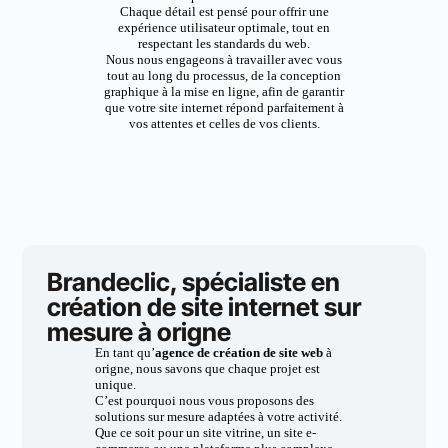
Chaque détail est pensé pour offrir une
expérience utilisateur optimale, tout en
respectant les standards du web.
Nous nous engageons à travailler avec vous
tout au long du processus, de la conception
graphique à la mise en ligne, afin de garantir
que votre site internet répond parfaitement à
vos attentes et celles de vos clients.
Brandeclic, spécialiste en
création de site internet sur
mesure à origne
En tant qu’
agence de création de site web
à
origne, nous savons que chaque projet est
unique.
C’est pourquoi nous vous proposons des
solutions sur mesure adaptées à votre activité.
Que ce soit pour un site vitrine, un site e-