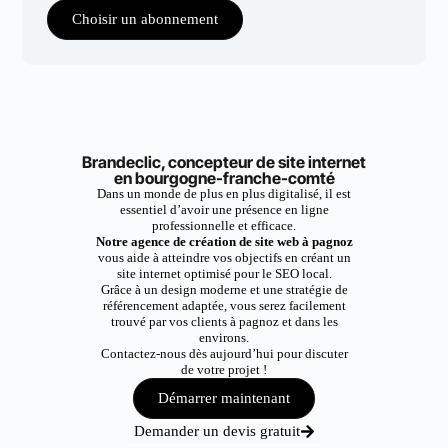
Choisir un abonnement
Brandeclic, concepteur de site internet
en bourgogne-franche-comté
Dans un monde de plus en plus digitalisé, il est
essentiel d’avoir une présence en ligne
professionnelle et efficace.
Notre agence de création de site web à pagnoz
vous aide à atteindre vos objectifs en créant un
site internet optimisé pour le SEO local.
Grâce à un design moderne et une stratégie de
référencement adaptée, vous serez facilement
trouvé par vos clients à pagnoz et dans les
environs.
Contactez-nous dès aujourd’hui pour discuter
de votre projet !
Démarrer maintenant
Demander un devis gratuit