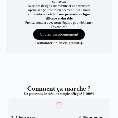
contacter.
Avec des designs sur mesure et une structure
optimisée pour le référencement local, nous
vous aidons à
établir une présence en ligne
efficace et durable
Prenez contact avec notre équipe pour démarrer
l’aventure !
Choisir un abonnement
Demander un devis gratuit
Comment ça marche ?
Un processus de création
simple délégué à 100%
1. Choisissez
3. Nous vous