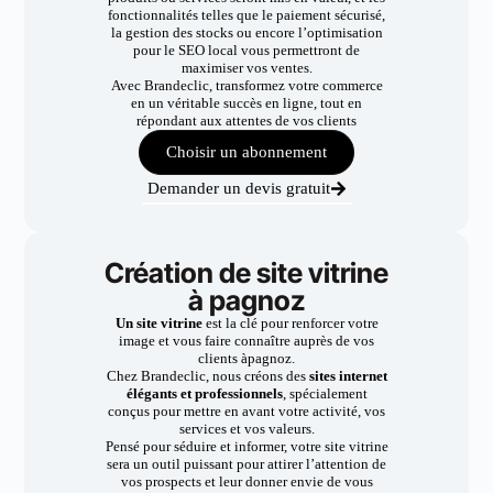
fonctionnalités telles que le paiement sécurisé,
la gestion des stocks ou encore l’optimisation
pour le SEO local vous permettront de
maximiser vos ventes.
Avec Brandeclic, transformez votre commerce
en un véritable succès en ligne, tout en
répondant aux attentes de vos clients
Choisir un abonnement
Demander un devis gratuit
Création de site vitrine
à pagnoz
Un site vitrine
est la clé pour renforcer votre
image et vous faire connaître auprès de vos
clients àpagnoz.
Chez Brandeclic, nous créons des
sites internet
élégants et professionnels
, spécialement
conçus pour mettre en avant votre activité, vos
services et vos valeurs.
Pensé pour séduire et informer, votre site vitrine
sera un outil puissant pour attirer l’attention de
vos prospects et leur donner envie de vous