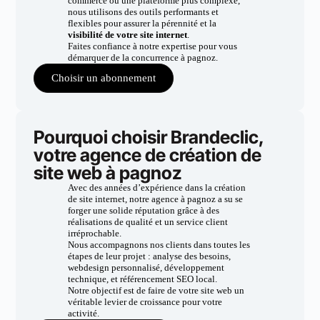
commerce ou une plateforme plus complexe,
nous utilisons des outils performants et
flexibles pour assurer la pérennité et la
visibilité de votre site internet
.
Faites confiance à notre expertise pour vous
démarquer de la concurrence à pagnoz.
Choisir un abonnement
Pourquoi choisir Brandeclic,
votre agence de création de
site web à pagnoz
Avec des années d’expérience dans la création
de site internet, notre agence à pagnoz a su se
forger une solide réputation grâce à des
réalisations de qualité et un service client
irréprochable.
Nous accompagnons nos clients dans toutes les
étapes de leur projet : analyse des besoins,
webdesign personnalisé, développement
technique, et référencement SEO local.
Notre objectif est de faire de votre site web un
véritable levier de croissance pour votre
activité.