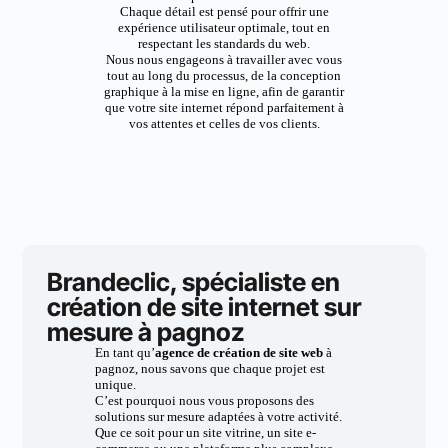
Chaque détail est pensé pour offrir une
expérience utilisateur optimale, tout en
respectant les standards du web.
Nous nous engageons à travailler avec vous
tout au long du processus, de la conception
graphique à la mise en ligne, afin de garantir
que votre site internet répond parfaitement à
vos attentes et celles de vos clients.
Brandeclic, spécialiste en
création de site internet sur
mesure à pagnoz
En tant qu’
agence de création de site web
à
pagnoz, nous savons que chaque projet est
unique.
C’est pourquoi nous vous proposons des
solutions sur mesure adaptées à votre activité.
Que ce soit pour un site vitrine, un site e-