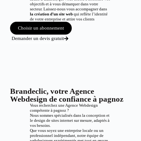
objectifs et à vous démarquer dans votre
secteur. Laissez-nous vous accompagner dans
la création d’un site web
qui reflète l’identité
de votre entreprise et attire vos clients
Choisir un abonnement
Demander un devis gratuit
Brandeclic, votre Agence
Webdesign de confiance à pagnoz
Vous recherchez une Agence Webdesign
compétente à pagnoz ?
Nous sommes spécialisés dans la conception et
le design de sites internet sur mesure, adaptés à
vos besoins.
Que vous soyez une entreprise locale ou un
professionnel indépendant, notre équipe de
webdesigners expérimentés met tout en œuvre