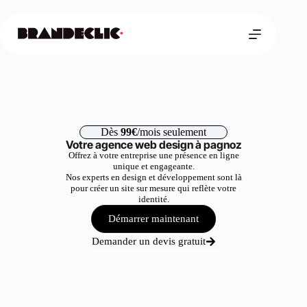
Dès
99€
/mois seulement
Votre agence web design à pagnoz
Offrez à votre entreprise une présence en ligne
unique et engageante.
Nos experts en design et développement sont là
pour créer un site sur mesure qui reflète votre
identité.
Démarrer maintenant
Demander un devis gratuit