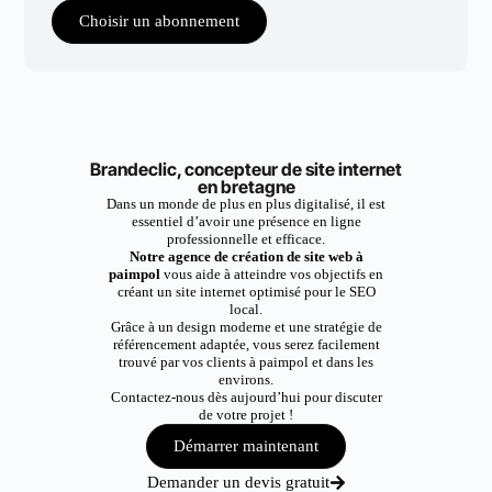
Choisir un abonnement
Brandeclic, concepteur de site internet
en bretagne
Dans un monde de plus en plus digitalisé, il est
essentiel d’avoir une présence en ligne
professionnelle et efficace.
Notre agence de création de site web à
paimpol
vous aide à atteindre vos objectifs en
créant un site internet optimisé pour le SEO
local.
Grâce à un design moderne et une stratégie de
référencement adaptée, vous serez facilement
trouvé par vos clients à paimpol et dans les
environs.
Contactez-nous dès aujourd’hui pour discuter
de votre projet !
Démarrer maintenant
Demander un devis gratuit