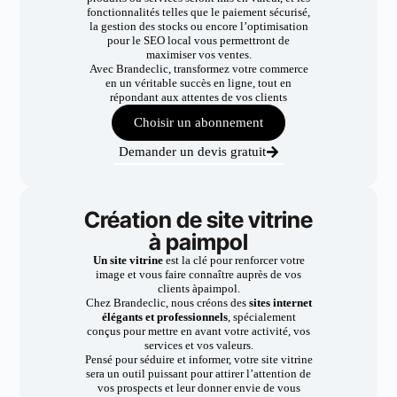
fonctionnalités telles que le paiement sécurisé,
la gestion des stocks ou encore l’optimisation
pour le SEO local vous permettront de
maximiser vos ventes.
Avec Brandeclic, transformez votre commerce
en un véritable succès en ligne, tout en
répondant aux attentes de vos clients
Choisir un abonnement
Demander un devis gratuit
Création de site vitrine
à paimpol
Un site vitrine
est la clé pour renforcer votre
image et vous faire connaître auprès de vos
clients àpaimpol.
Chez Brandeclic, nous créons des
sites internet
élégants et professionnels
, spécialement
conçus pour mettre en avant votre activité, vos
services et vos valeurs.
Pensé pour séduire et informer, votre site vitrine
sera un outil puissant pour attirer l’attention de
vos prospects et leur donner envie de vous