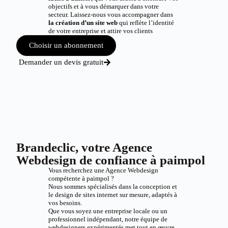
objectifs et à vous démarquer dans votre
secteur. Laissez-nous vous accompagner dans
la création d’un site web
qui reflète l’identité
de votre entreprise et attire vos clients
Choisir un abonnement
Demander un devis gratuit
Brandeclic, votre Agence
Webdesign de confiance à paimpol
Vous recherchez une Agence Webdesign
compétente à paimpol ?
Nous sommes spécialisés dans la conception et
le design de sites internet sur mesure, adaptés à
vos besoins.
Que vous soyez une entreprise locale ou un
professionnel indépendant, notre équipe de
webdesigners expérimentés met tout en œuvre