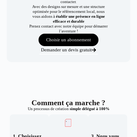
contacter.
Avec des designs sur mesure et une structure
optimisée pour le référencement local, nous
vous aidons à
établir une présence en ligne
efficace et durable
Prenez contact avec notre équipe pour démarrer
l’aventure !
Choisir un abonnement
Demander un devis gratuit
Comment ça marche ?
Un processus de création
simple délégué à 100%
1. Choisissez
3. Nous vous