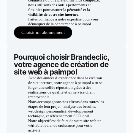
commerce ou une plateforme plus complexe,
nous utilisons des outils performants et
flexibles pour assurer la pérennité et la
visibilité de votre site internet
.
Faites confiance à notre expertise pour vous
démarquer de la concurrence à paimpol.
Choisir un abonnement
Pourquoi choisir Brandeclic,
votre agence de création de
site web à paimpol
Avec des années d’expérience dans la création
de site internet, notre agence à paimpol a su se
forger une solide réputation grâce à des
réalisations de qualité et un service client
irréprochable.
Nous accompagnons nos clients dans toutes les
étapes de leur projet : analyse des besoins,
webdesign personnalisé, développement
technique, et référencement SEO local.
Notre objectif est de faire de votre site web un
véritable levier de croissance pour votre
activité.