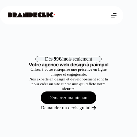
Dès
99€
/mois seulement
Votre agence web design à paimpol
Offrez à votre entreprise une présence en ligne
unique et engageante.
Nos experts en design et développement sont là
pour créer un site sur mesure qui reflète votre
identité.
Démarrer maintenant
Demander un devis gratuit