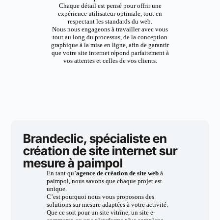
Chaque détail est pensé pour offrir une
expérience utilisateur optimale, tout en
respectant les standards du web.
Nous nous engageons à travailler avec vous
tout au long du processus, de la conception
graphique à la mise en ligne, afin de garantir
que votre site internet répond parfaitement à
vos attentes et celles de vos clients.
Brandeclic, spécialiste en
création de site internet sur
mesure à paimpol
En tant qu’
agence de création de site web
à
paimpol, nous savons que chaque projet est
unique.
C’est pourquoi nous vous proposons des
solutions sur mesure adaptées à votre activité.
Que ce soit pour un site vitrine, un site e-