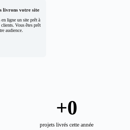
 livrons votre site
en ligne un site prêt à
clients. Vous êtes prêt
tre audience.
+
0
projets livrés cette année