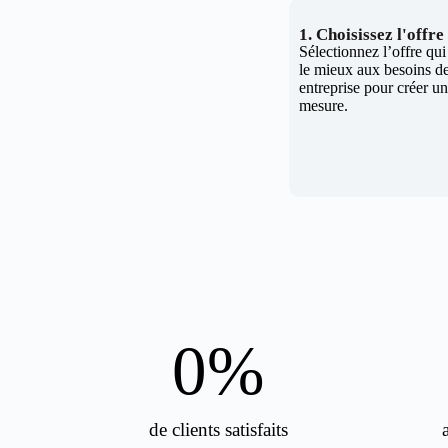
1. Choisissez l'offr
Sélectionnez l’offre qu
le mieux aux besoins de
entreprise pour créer un 
mesure.
0
%
de clients satisfaits