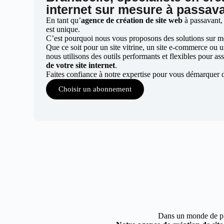
internet sur mesure à passav
En tant qu’
agence de création de site web
à passavant,
est unique.
C’est pourquoi nous vous proposons des solutions sur mes
Que ce soit pour un site vitrine, un site e-commerce ou 
nous utilisons des outils performants et flexibles pour ass
de votre site internet
.
Faites confiance à notre expertise pour vous démarquer 
Choisir un abonnement
Dans un monde de plus