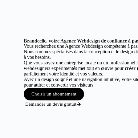
Brandeclic, votre Agence Webdesign de confiance à pa
Vous recherchez une Agence Webdesign compétente à pas
Nous sommes spécialisés dans la conception et le design de 
à vos besoins.
Que vous soyez une entreprise locale ou un professionnel 
webdesigners expérimentés met tout en œuvre pour
créer 
parfaitement votre identité et vos valeurs.
Avec un design soigné et une navigation intuitive, votre sit
pour attirer et convertir vos visiteurs.
Choisir un abonnement
Demander un devis gratuit