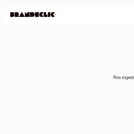
Nos experts