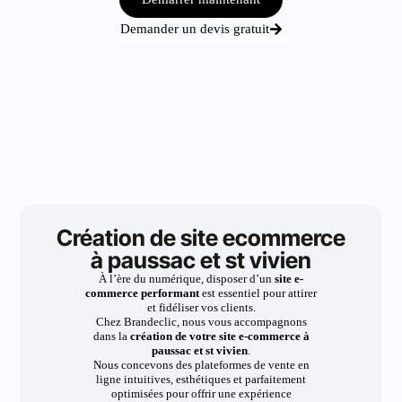
Demander un devis gratuit
Création de site ecommerce
à paussac et st vivien
À l’ère du numérique, disposer d’un
site e-
commerce performant
est essentiel pour attirer
et fidéliser vos clients.
Chez Brandeclic, nous vous accompagnons
dans la
création de votre site e-commerce à
paussac et st vivien
.
Nous concevons des plateformes de vente en
ligne intuitives, esthétiques et parfaitement
optimisées pour offrir une expérience