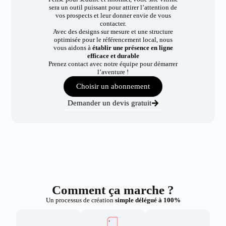
sera un outil puissant pour attirer l’attention de
vos prospects et leur donner envie de vous
contacter.
Avec des designs sur mesure et une structure
optimisée pour le référencement local, nous
vous aidons à
établir une présence en ligne
efficace et durable
Prenez contact avec notre équipe pour démarrer
l’aventure !
Choisir un abonnement
Demander un devis gratuit
Comment ça marche ?
Un processus de création
simple délégué à 100%