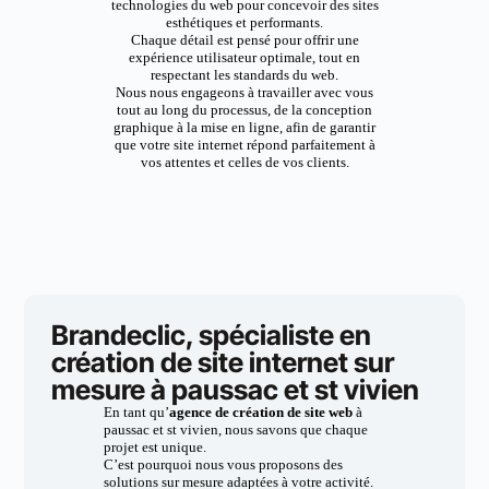
technologies du web pour concevoir des sites
esthétiques et performants.
Chaque détail est pensé pour offrir une
expérience utilisateur optimale, tout en
respectant les standards du web.
Nous nous engageons à travailler avec vous
tout au long du processus, de la conception
graphique à la mise en ligne, afin de garantir
que votre site internet répond parfaitement à
vos attentes et celles de vos clients.
Brandeclic, spécialiste en
création de site internet sur
mesure à paussac et st vivien
En tant qu’
agence de création de site web
à
paussac et st vivien, nous savons que chaque
projet est unique.
C’est pourquoi nous vous proposons des
solutions sur mesure adaptées à votre activité.