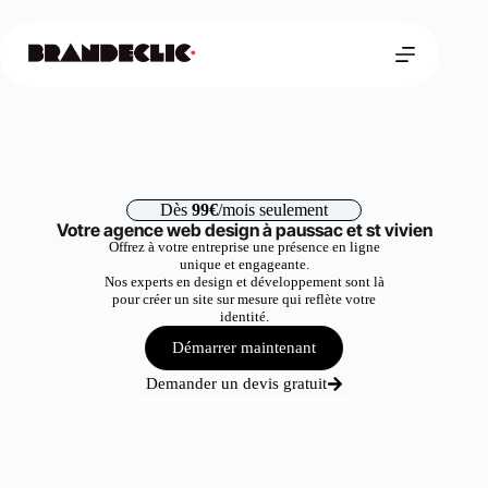
Dès
99€
/mois seulement
Votre agence web design à paussac et st vivien
Offrez à votre entreprise une présence en ligne
unique et engageante.
Nos experts en design et développement sont là
pour créer un site sur mesure qui reflète votre
identité.
Démarrer maintenant
Demander un devis gratuit