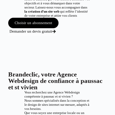
objectifs et à vous démarquer dans votre
secteur. Laissez-nous vous accompagner dans
la création d’un site web
qui reflète l’identité
de votre entreprise et attire vos clients
Choisir un abonnement
Demander un devis gratuit
Brandeclic, votre Agence
Webdesign de confiance à paussac
et st vivien
Vous recherchez une Agence Webdesign
compétente à paussac et st vivien ?
Nous sommes spécialisés dans la conception et
le design de sites internet sur mesure, adaptés à
vos besoins.
Que vous soyez une entreprise locale ou un