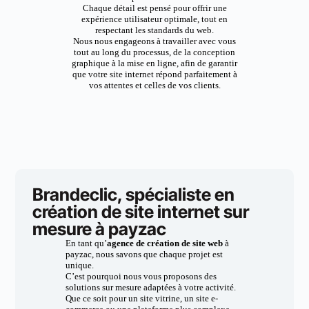
Chaque détail est pensé pour offrir une
expérience utilisateur optimale, tout en
respectant les standards du web.
Nous nous engageons à travailler avec vous
tout au long du processus, de la conception
graphique à la mise en ligne, afin de garantir
que votre site internet répond parfaitement à
vos attentes et celles de vos clients.
Brandeclic, spécialiste en
création de site internet sur
mesure à payzac
En tant qu’
agence de création de site web
à
payzac, nous savons que chaque projet est
unique.
C’est pourquoi nous vous proposons des
solutions sur mesure adaptées à votre activité.
Que ce soit pour un site vitrine, un site e-