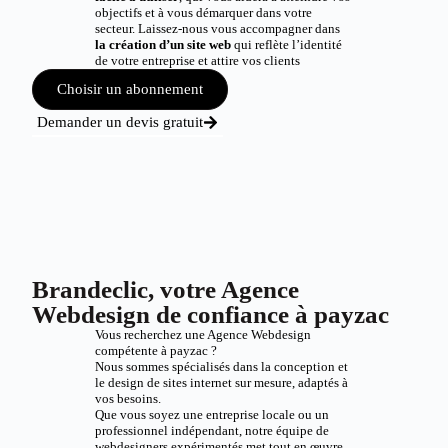
objectifs et à vous démarquer dans votre
secteur. Laissez-nous vous accompagner dans
la création d’un site web
qui reflète l’identité
de votre entreprise et attire vos clients
Choisir un abonnement
Demander un devis gratuit
Brandeclic, votre Agence
Webdesign de confiance à payzac
Vous recherchez une Agence Webdesign
compétente à payzac ?
Nous sommes spécialisés dans la conception et
le design de sites internet sur mesure, adaptés à
vos besoins.
Que vous soyez une entreprise locale ou un
professionnel indépendant, notre équipe de
webdesigners expérimentés met tout en œuvre