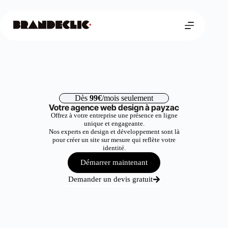
Dès
99€
/mois seulement
Votre agence web design à payzac
Offrez à votre entreprise une présence en ligne
unique et engageante.
Nos experts en design et développement sont là
pour créer un site sur mesure qui reflète votre
identité.
Démarrer maintenant
Demander un devis gratuit