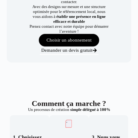
contacter.
Avec des designs sur mesure et une structure
optimisée pour le référencement local, nous
vous aidons à
établir une présence en ligne
efficace et durable
Prenez contact avec notre équipe pour démarrer
l’aventure !
Choisir un abonnement
Demander un devis gratuit
Comment ça marche ?
Un processus de création
simple délégué à 100%
1. Choisissez
3. Nous vous