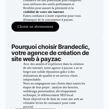
commerce ou une plateforme plus complexe,
nous utilisons des outils performants et
flexibles pour assurer la pérennité et la
visibilité de votre site internet
.
Faites confiance à notre expertise pour vous
démarquer de la concurrence à payzac.
Choisir un abonnement
Pourquoi choisir Brandeclic,
votre agence de création de
site web à payzac
Avec des années d’expérience dans la création
de site internet, notre agence à payzac a su se
forger une solide réputation grâce à des
réalisations de qualité et un service client
irréprochable.
Nous accompagnons nos clients dans toutes les
étapes de leur projet : analyse des besoins,
webdesign personnalisé, développement
technique, et référencement SEO local.
Notre objectif est de faire de votre site web un
véritable levier de croissance pour votre
activité.