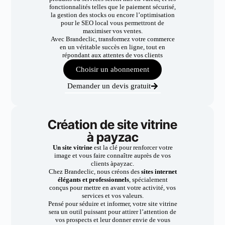
fonctionnalités telles que le paiement sécurisé,
la gestion des stocks ou encore l’optimisation
pour le SEO local vous permettront de
maximiser vos ventes.
Avec Brandeclic, transformez votre commerce
en un véritable succès en ligne, tout en
répondant aux attentes de vos clients
Choisir un abonnement
Demander un devis gratuit
Création de site vitrine
à payzac
Un site vitrine
est la clé pour renforcer votre
image et vous faire connaître auprès de vos
clients àpayzac.
Chez Brandeclic, nous créons des
sites internet
élégants et professionnels
, spécialement
conçus pour mettre en avant votre activité, vos
services et vos valeurs.
Pensé pour séduire et informer, votre site vitrine
sera un outil puissant pour attirer l’attention de
vos prospects et leur donner envie de vous