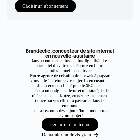
Choisir un abonnement
Brandeclic, concepteur de site internet
en nouvelle-aquitaine
Dans un monde de plus en plus digitalisé, il est
essentiel d’avoir une présence en ligne
professionnelle et efficace.
Notre agence de création de site web à payzac
vous aide à atteindre vos objectifs en créant un
site internet optimisé pour le SEO local.
Grâce à un design moderne et une stratégie de
référencement adaptée, vous serez facilement
trouvé par vos clients à payzac et dans les
environs.
Contactez-nous dès aujourd’hui pour discuter
de votre projet !
Démarrer maintenant
Demander un devis gratuit