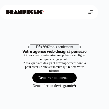
Dès
99€
/mois seulement
Votre agence web design à perissac
Offrez à votre entreprise une présence en ligne
unique et engageante.
Nos experts en design et développement sont là
pour créer un site sur mesure qui reflète votre
identité.
Démarrer maintenant
Demander un devis gratuit