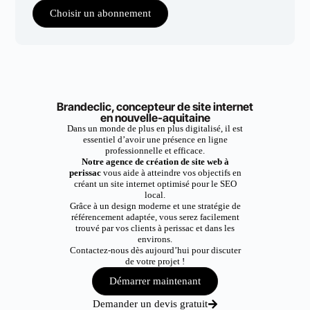
Choisir un abonnement
Brandeclic, concepteur de site internet
en nouvelle-aquitaine
Dans un monde de plus en plus digitalisé, il est
essentiel d’avoir une présence en ligne
professionnelle et efficace.
Notre agence de création de site web à
perissac
vous aide à atteindre vos objectifs en
créant un site internet optimisé pour le SEO
local.
Grâce à un design moderne et une stratégie de
référencement adaptée, vous serez facilement
trouvé par vos clients à perissac et dans les
environs.
Contactez-nous dès aujourd’hui pour discuter
de votre projet !
Démarrer maintenant
Demander un devis gratuit