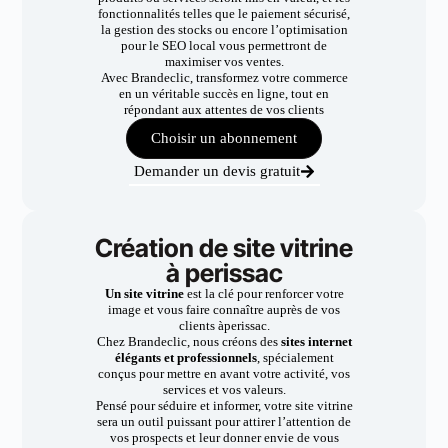
fonctionnalités telles que le paiement sécurisé,
la gestion des stocks ou encore l’optimisation
pour le SEO local vous permettront de
maximiser vos ventes.
Avec Brandeclic, transformez votre commerce
en un véritable succès en ligne, tout en
répondant aux attentes de vos clients
Choisir un abonnement
Demander un devis gratuit
Création de site vitrine
à perissac
Un site vitrine
est la clé pour renforcer votre
image et vous faire connaître auprès de vos
clients àperissac.
Chez Brandeclic, nous créons des
sites internet
élégants et professionnels
, spécialement
conçus pour mettre en avant votre activité, vos
services et vos valeurs.
Pensé pour séduire et informer, votre site vitrine
sera un outil puissant pour attirer l’attention de
vos prospects et leur donner envie de vous