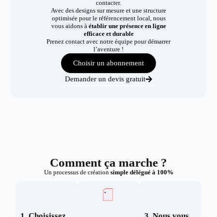
contacter.
Avec des designs sur mesure et une structure
optimisée pour le référencement local, nous
vous aidons à
établir une présence en ligne
efficace et durable
Prenez contact avec notre équipe pour démarrer
l’aventure !
Choisir un abonnement
Demander un devis gratuit
Comment ça marche ?
Un processus de création
simple délégué à 100%
1. Choisissez
3. Nous vous