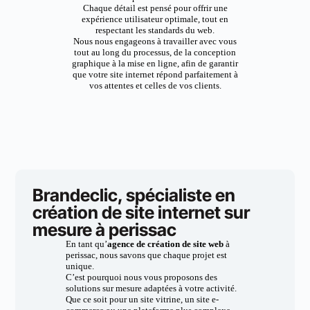
Chaque détail est pensé pour offrir une
expérience utilisateur optimale, tout en
respectant les standards du web.
Nous nous engageons à travailler avec vous
tout au long du processus, de la conception
graphique à la mise en ligne, afin de garantir
que votre site internet répond parfaitement à
vos attentes et celles de vos clients.
Brandeclic, spécialiste en
création de site internet sur
mesure à perissac
En tant qu’
agence de création de site web
à
perissac, nous savons que chaque projet est
unique.
C’est pourquoi nous vous proposons des
solutions sur mesure adaptées à votre activité.
Que ce soit pour un site vitrine, un site e-