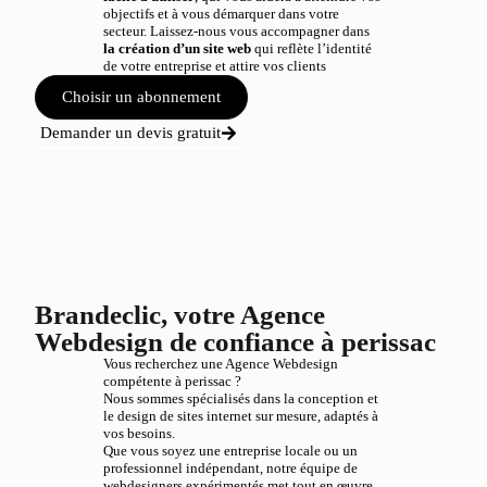
objectifs et à vous démarquer dans votre
secteur. Laissez-nous vous accompagner dans
la création d’un site web
qui reflète l’identité
de votre entreprise et attire vos clients
Choisir un abonnement
Demander un devis gratuit
Brandeclic, votre Agence
Webdesign de confiance à perissac
Vous recherchez une Agence Webdesign
compétente à perissac ?
Nous sommes spécialisés dans la conception et
le design de sites internet sur mesure, adaptés à
vos besoins.
Que vous soyez une entreprise locale ou un
professionnel indépendant, notre équipe de
webdesigners expérimentés met tout en œuvre