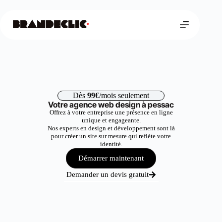
Dès
99€
/mois seulement
Votre agence web design à pessac
Offrez à votre entreprise une présence en ligne
unique et engageante.
Nos experts en design et développement sont là
pour créer un site sur mesure qui reflète votre
identité.
Démarrer maintenant
Demander un devis gratuit