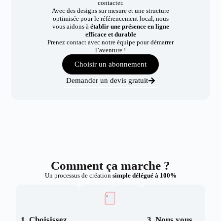
contacter.
Avec des designs sur mesure et une structure
optimisée pour le référencement local, nous
vous aidons à
établir une présence en ligne
efficace et durable
Prenez contact avec notre équipe pour démarrer
l’aventure !
Choisir un abonnement
Demander un devis gratuit
Comment ça marche ?
Un processus de création
simple délégué à 100%
1. Choisissez
3. Nous vous