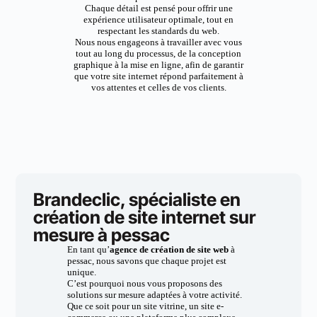
Chaque détail est pensé pour offrir une
expérience utilisateur optimale, tout en
respectant les standards du web.
Nous nous engageons à travailler avec vous
tout au long du processus, de la conception
graphique à la mise en ligne, afin de garantir
que votre site internet répond parfaitement à
vos attentes et celles de vos clients.
Brandeclic, spécialiste en
création de site internet sur
mesure à pessac
En tant qu’
agence de création de site web
à
pessac, nous savons que chaque projet est
unique.
C’est pourquoi nous vous proposons des
solutions sur mesure adaptées à votre activité.
Que ce soit pour un site vitrine, un site e-