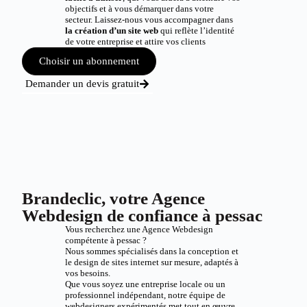
objectifs et à vous démarquer dans votre
secteur. Laissez-nous vous accompagner dans
la création d’un site web
qui reflète l’identité
de votre entreprise et attire vos clients
Choisir un abonnement
Demander un devis gratuit
Brandeclic, votre Agence
Webdesign de confiance à pessac
Vous recherchez une Agence Webdesign
compétente à pessac ?
Nous sommes spécialisés dans la conception et
le design de sites internet sur mesure, adaptés à
vos besoins.
Que vous soyez une entreprise locale ou un
professionnel indépendant, notre équipe de
webdesigners expérimentés met tout en œuvre