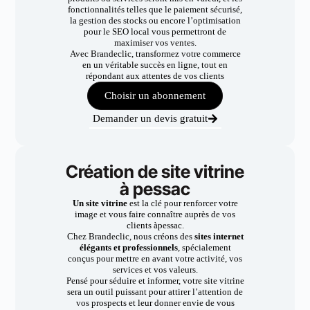
fonctionnalités telles que le paiement sécurisé,
la gestion des stocks ou encore l’optimisation
pour le SEO local vous permettront de
maximiser vos ventes.
Avec Brandeclic, transformez votre commerce
en un véritable succès en ligne, tout en
répondant aux attentes de vos clients
Choisir un abonnement
Demander un devis gratuit
Création de site vitrine
à pessac
Un site vitrine
est la clé pour renforcer votre
image et vous faire connaître auprès de vos
clients àpessac.
Chez Brandeclic, nous créons des
sites internet
élégants et professionnels
, spécialement
conçus pour mettre en avant votre activité, vos
services et vos valeurs.
Pensé pour séduire et informer, votre site vitrine
sera un outil puissant pour attirer l’attention de
vos prospects et leur donner envie de vous