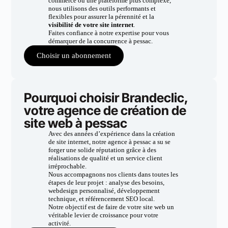
commerce ou une plateforme plus complexe,
nous utilisons des outils performants et
flexibles pour assurer la pérennité et la
visibilité de votre site internet
.
Faites confiance à notre expertise pour vous
démarquer de la concurrence à pessac.
Choisir un abonnement
Pourquoi choisir Brandeclic,
votre agence de création de
site web à pessac
Avec des années d’expérience dans la création
de site internet, notre agence à pessac a su se
forger une solide réputation grâce à des
réalisations de qualité et un service client
irréprochable.
Nous accompagnons nos clients dans toutes les
étapes de leur projet : analyse des besoins,
webdesign personnalisé, développement
technique, et référencement SEO local.
Notre objectif est de faire de votre site web un
véritable levier de croissance pour votre
activité.