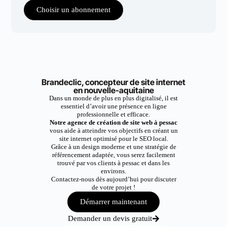
Choisir un abonnement
Brandeclic, concepteur de site internet
en nouvelle-aquitaine
Dans un monde de plus en plus digitalisé, il est
essentiel d’avoir une présence en ligne
professionnelle et efficace.
Notre agence de création de site web à pessac
vous aide à atteindre vos objectifs en créant un
site internet optimisé pour le SEO local.
Grâce à un design moderne et une stratégie de
référencement adaptée, vous serez facilement
trouvé par vos clients à pessac et dans les
environs.
Contactez-nous dès aujourd’hui pour discuter
de votre projet !
Démarrer maintenant
Demander un devis gratuit