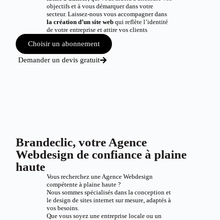
objectifs et à vous démarquer dans votre
secteur. Laissez-nous vous accompagner dans
la création d’un site web
qui reflète l’identité
de votre entreprise et attire vos clients
Choisir un abonnement
Demander un devis gratuit
Brandeclic, votre Agence
Webdesign de confiance à plaine
haute
Vous recherchez une Agence Webdesign
compétente à plaine haute ?
Nous sommes spécialisés dans la conception et
le design de sites internet sur mesure, adaptés à
vos besoins.
Que vous soyez une entreprise locale ou un