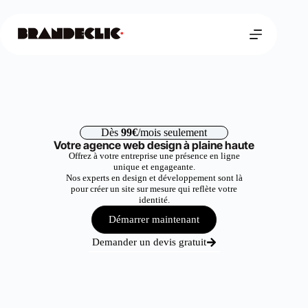
Dès
99€
/mois seulement
Votre agence web design à plaine haute
Offrez à votre entreprise une présence en ligne
unique et engageante.
Nos experts en design et développement sont là
pour créer un site sur mesure qui reflète votre
identité.
Démarrer maintenant
Demander un devis gratuit