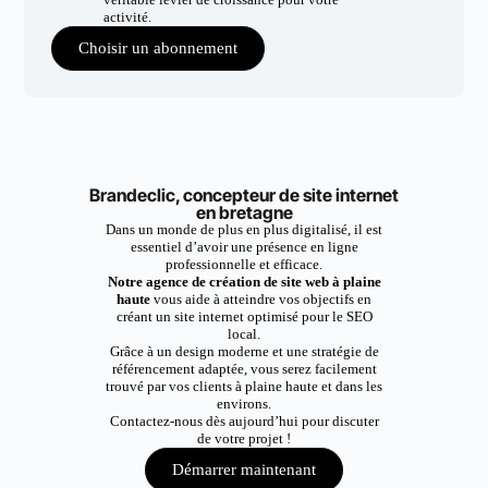
activité.
Choisir un abonnement
Brandeclic, concepteur de site internet
en bretagne
Dans un monde de plus en plus digitalisé, il est
essentiel d’avoir une présence en ligne
professionnelle et efficace.
Notre agence de création de site web à plaine
haute
vous aide à atteindre vos objectifs en
créant un site internet optimisé pour le SEO
local.
Grâce à un design moderne et une stratégie de
référencement adaptée, vous serez facilement
trouvé par vos clients à plaine haute et dans les
environs.
Contactez-nous dès aujourd’hui pour discuter
de votre projet !
Démarrer maintenant