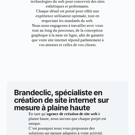
technologies du web pour concevoir des sites
esthétiques et performants.
Chaque détail est pensé pour offrir une
expérience utilisateur optimale, tout en
respectant les standards du web.
Nous nous engageons à travailler avec vous
tout au long du processus, de la conception
graphique à la mise en ligne, afin de garantir
que votre site internet répond parfaitement à
vos attentes et celles de vos clients.
Brandeclic, spécialiste en
création de site internet sur
mesure à plaine haute
En tant qu’
agence de création de site web
à
plaine haute, nous savons que chaque projet est
unique.
C’est pourquoi nous vous proposons des
solutions sur mesure adaptées à votre activité.