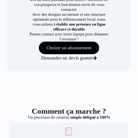
vos prospects et leur donner envie de vous
contacter.
Avec des designs sur mesure et une structure
optimisée pour le référencement local, nous
vous aidons à
établir une présence en ligne
efficace et durable
Prenez contact avec notre équipe pour démarrer
l’aventure !
Choisir un abonnement
Demander un devis gratuit
Comment ça marche ?
Un processus de création
simple délégué à 100%