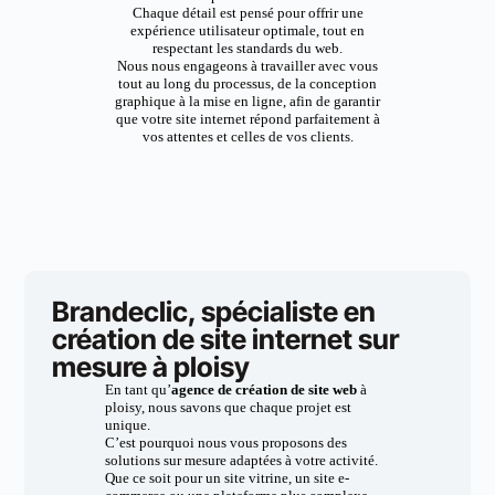
Chaque détail est pensé pour offrir une
expérience utilisateur optimale, tout en
respectant les standards du web.
Nous nous engageons à travailler avec vous
tout au long du processus, de la conception
graphique à la mise en ligne, afin de garantir
que votre site internet répond parfaitement à
vos attentes et celles de vos clients.
Brandeclic, spécialiste en
création de site internet sur
mesure à ploisy
En tant qu’
agence de création de site web
à
ploisy, nous savons que chaque projet est
unique.
C’est pourquoi nous vous proposons des
solutions sur mesure adaptées à votre activité.
Que ce soit pour un site vitrine, un site e-