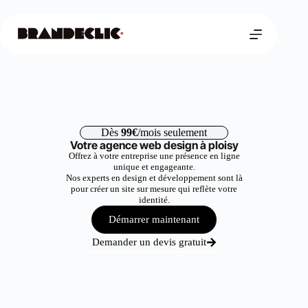
Dès
99€
/mois seulement
Votre agence web design à ploisy
Offrez à votre entreprise une présence en ligne
unique et engageante.
Nos experts en design et développement sont là
pour créer un site sur mesure qui reflète votre
identité.
Démarrer maintenant
Demander un devis gratuit