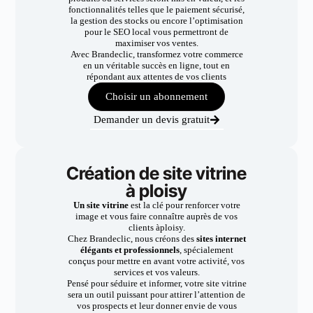
fonctionnalités telles que le paiement sécurisé,
la gestion des stocks ou encore l’optimisation
pour le SEO local vous permettront de
maximiser vos ventes.
Avec Brandeclic, transformez votre commerce
en un véritable succès en ligne, tout en
répondant aux attentes de vos clients
Choisir un abonnement
Demander un devis gratuit
Création de site vitrine
à ploisy
Un site vitrine
est la clé pour renforcer votre
image et vous faire connaître auprès de vos
clients àploisy.
Chez Brandeclic, nous créons des
sites internet
élégants et professionnels
, spécialement
conçus pour mettre en avant votre activité, vos
services et vos valeurs.
Pensé pour séduire et informer, votre site vitrine
sera un outil puissant pour attirer l’attention de
vos prospects et leur donner envie de vous