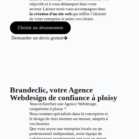
objectifs et à vous démarquer dans votre
secteur. Laissez-nous vous accompagner dans
la création d’un site web
qui reflète l’identité
de votre entreprise et attire vos clients
Choisir un abonnement
Demander un devis gratuit
Brandeclic, votre Agence
Webdesign de confiance à ploisy
Vous recherchez une Agence Webdesign
compétente à ploisy ?
Nous sommes spécialisés dans la conception et
le design de sites internet sur mesure, adaptés à
vos besoins.
Que vous soyez une entreprise locale ou un
professionnel indépendant, notre équipe de
webdesigners expérimentés met tout en œuvre