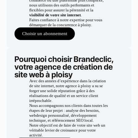
commerce ou une plateforme plus complexe,
nous utilisons des outils performants et
flexibles pour assurer la pérennité et la
visibilité de votre site internet
.
Faites confiance à notre expertise pour vous
démarquer de la concurrence à ploisy.
Choisir un abonnement
Pourquoi choisir Brandeclic,
votre agence de création de
site web à ploisy
Avec des années d’expérience dans la création
de site internet, notre agence à ploisy a su se
forger une solide réputation grâce à des
réalisations de qualité et un service client
irréprochable.
Nous accompagnons nos clients dans toutes les
étapes de leur projet : analyse des besoins,
webdesign personnalisé, développement
technique, et référencement SEO local.
Notre objectif est de faire de votre site web un
véritable levier de croissance pour votre
activité.