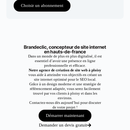
Choisir un abonnement
Brandeclic, concepteur de site internet
en hauts-de-france
Dans un monde de plus en plus digitalisé, il est
essentiel d’avoir une présence en ligne
professionnelle et efficace.
Notre agence de création de site web à ploisy
vous aide à atteindre vos objectifs en créant un
site internet optimisé pour le SEO local.
Grâce à un design moderne et une stratégie de
référencement adaptée, vous serez facilement
trouvé par vos clients à ploisy et dans les
environs.
Contactez-nous dès aujourd’hui pour discuter
de votre projet !
Démarrer maintenant
Demander un devis gratuit