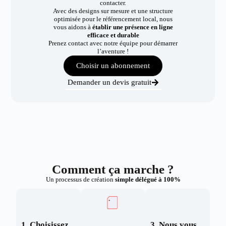
contacter.
Avec des designs sur mesure et une structure
optimisée pour le référencement local, nous
vous aidons à
établir une présence en ligne
efficace et durable
Prenez contact avec notre équipe pour démarrer
l’aventure !
Choisir un abonnement
Demander un devis gratuit
Comment ça marche ?
Un processus de création
simple délégué à 100%
1. Choisissez
3. Nous vous