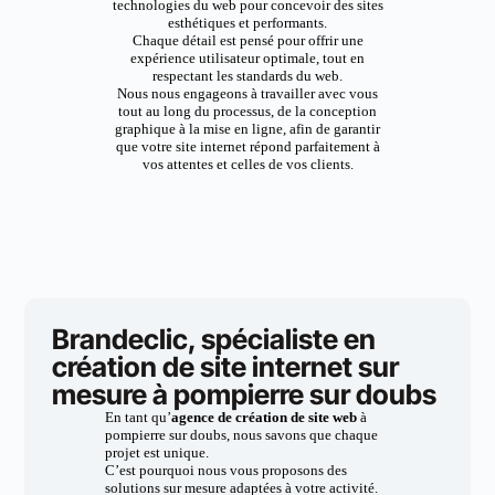
technologies du web pour concevoir des sites
esthétiques et performants.
Chaque détail est pensé pour offrir une
expérience utilisateur optimale, tout en
respectant les standards du web.
Nous nous engageons à travailler avec vous
tout au long du processus, de la conception
graphique à la mise en ligne, afin de garantir
que votre site internet répond parfaitement à
vos attentes et celles de vos clients.
Brandeclic, spécialiste en
création de site internet sur
mesure à pompierre sur doubs
En tant qu’
agence de création de site web
à
pompierre sur doubs, nous savons que chaque
projet est unique.
C’est pourquoi nous vous proposons des
solutions sur mesure adaptées à votre activité.