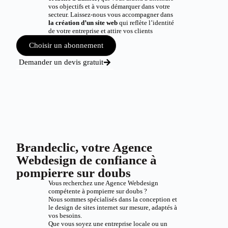
vos objectifs et à vous démarquer dans votre
secteur. Laissez-nous vous accompagner dans
la création d’un site web
qui reflète l’identité
de votre entreprise et attire vos clients
Choisir un abonnement
Demander un devis gratuit
Brandeclic, votre Agence
Webdesign de confiance à
pompierre sur doubs
Vous recherchez une Agence Webdesign
compétente à pompierre sur doubs ?
Nous sommes spécialisés dans la conception et
le design de sites internet sur mesure, adaptés à
vos besoins.
Que vous soyez une entreprise locale ou un