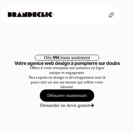
Dès
99€
/mois seulement
Votre agence web design à pompierre sur doubs
Offrez à votre entreprise une présence en ligne
unique et engageante.
Nos experts en design et développement sont là
pour créer un site sur mesure qui reflète votre
identité.
Démarrer maintenant
Demander un devis gratuit