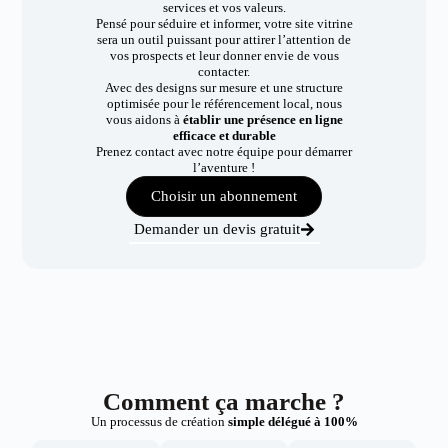
services et vos valeurs.
Pensé pour séduire et informer, votre site vitrine
sera un outil puissant pour attirer l’attention de
vos prospects et leur donner envie de vous
contacter.
Avec des designs sur mesure et une structure
optimisée pour le référencement local, nous
vous aidons à
établir une présence en ligne
efficace et durable
Prenez contact avec notre équipe pour démarrer
l’aventure !
Choisir un abonnement
Demander un devis gratuit
Comment ça marche ?
Un processus de création
simple délégué à 100%