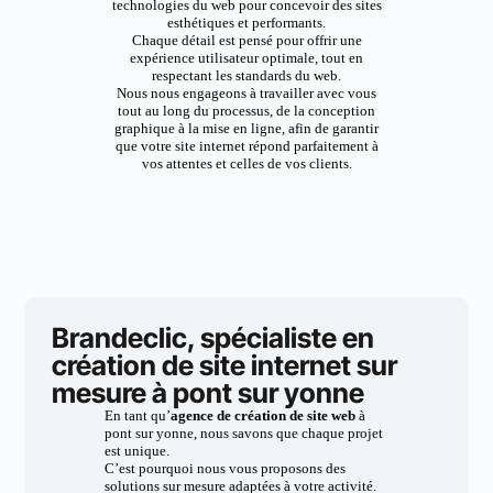
technologies du web pour concevoir des sites
esthétiques et performants.
Chaque détail est pensé pour offrir une
expérience utilisateur optimale, tout en
respectant les standards du web.
Nous nous engageons à travailler avec vous
tout au long du processus, de la conception
graphique à la mise en ligne, afin de garantir
que votre site internet répond parfaitement à
vos attentes et celles de vos clients.
Brandeclic, spécialiste en
création de site internet sur
mesure à pont sur yonne
En tant qu’
agence de création de site web
à
pont sur yonne, nous savons que chaque projet
est unique.
C’est pourquoi nous vous proposons des
solutions sur mesure adaptées à votre activité.