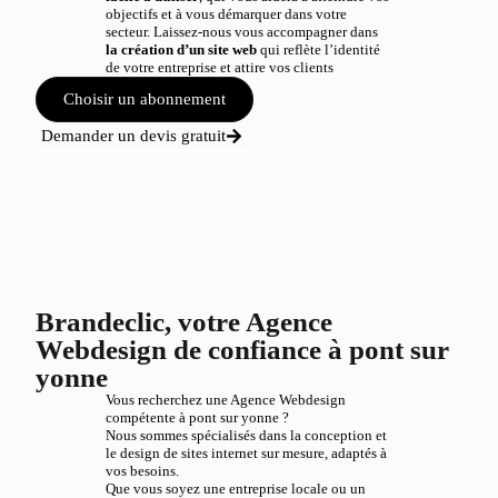
objectifs et à vous démarquer dans votre
secteur. Laissez-nous vous accompagner dans
la création d’un site web
qui reflète l’identité
de votre entreprise et attire vos clients
Choisir un abonnement
Demander un devis gratuit
Brandeclic, votre Agence
Webdesign de confiance à pont sur
yonne
Vous recherchez une Agence Webdesign
compétente à pont sur yonne ?
Nous sommes spécialisés dans la conception et
le design de sites internet sur mesure, adaptés à
vos besoins.
Que vous soyez une entreprise locale ou un