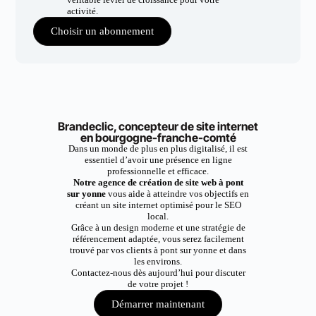
activité.
Choisir un abonnement
Brandeclic, concepteur de site internet
en bourgogne-franche-comté
Dans un monde de plus en plus digitalisé, il est
essentiel d’avoir une présence en ligne
professionnelle et efficace.
Notre agence de création de site web à pont
sur yonne
vous aide à atteindre vos objectifs en
créant un site internet optimisé pour le SEO
local.
Grâce à un design moderne et une stratégie de
référencement adaptée, vous serez facilement
trouvé par vos clients à pont sur yonne et dans
les environs.
Contactez-nous dès aujourd’hui pour discuter
de votre projet !
Démarrer maintenant