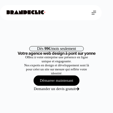
Dès
99€
/mois seulement
Votre agence web design à pont sur yonne
Offrez à votre entreprise une présence en ligne
unique et engageante.
Nos experts en design et développement sont là
pour créer un site sur mesure qui reflète votre
identité.
Démarrer maintenant
Demander un devis gratuit