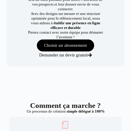
vos prospects et leur donner envie de vous
contacter.
Avec des designs sur mesure et une structure
optimisée pour le référencement local, nous
vous aidons à
établir une présence en ligne
efficace et durable
Prenez contact avec notre équipe pour démarrer
l’aventure !
Choisir un abonnement
Demander un devis gratuit
Comment ça marche ?
Un processus de création
simple délégué à 100%