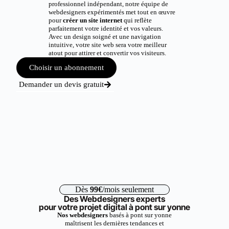
professionnel indépendant, notre équipe de
webdesigners expérimentés met tout en œuvre
pour
créer un site internet
qui reflète
parfaitement votre identité et vos valeurs.
Avec un design soigné et une navigation
intuitive, votre site web sera votre meilleur
atout pour attirer et convertir vos visiteurs.
Choisir un abonnement
Demander un devis gratuit
Dès
99€
/mois seulement
Des Webdesigners experts
pour votre projet digital à pont sur yonne
Nos webdesigners
basés à pont sur yonne
maîtrisent les dernières tendances et