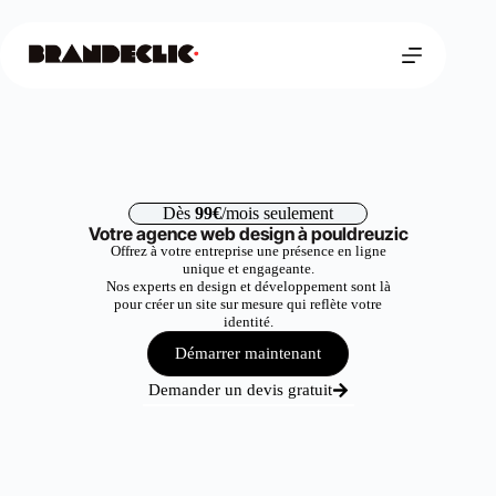
Dès
99€
/mois seulement
Votre agence web design à pouldreuzic
Offrez à votre entreprise une présence en ligne
unique et engageante.
Nos experts en design et développement sont là
pour créer un site sur mesure qui reflète votre
identité.
Démarrer maintenant
Demander un devis gratuit