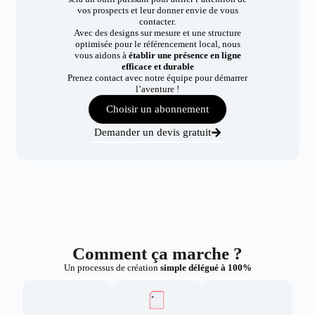
vos prospects et leur donner envie de vous
contacter.
Avec des designs sur mesure et une structure
optimisée pour le référencement local, nous
vous aidons à
établir une présence en ligne
efficace et durable
Prenez contact avec notre équipe pour démarrer
l’aventure !
Choisir un abonnement
Demander un devis gratuit
Comment ça marche ?
Un processus de création
simple délégué à 100%