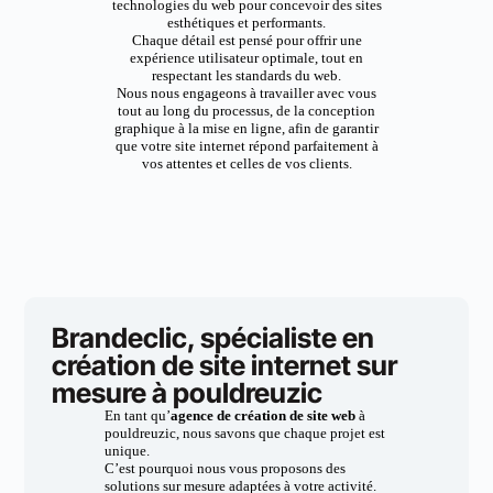
technologies du web pour concevoir des sites
esthétiques et performants.
Chaque détail est pensé pour offrir une
expérience utilisateur optimale, tout en
respectant les standards du web.
Nous nous engageons à travailler avec vous
tout au long du processus, de la conception
graphique à la mise en ligne, afin de garantir
que votre site internet répond parfaitement à
vos attentes et celles de vos clients.
Brandeclic, spécialiste en
création de site internet sur
mesure à pouldreuzic
En tant qu’
agence de création de site web
à
pouldreuzic, nous savons que chaque projet est
unique.
C’est pourquoi nous vous proposons des
solutions sur mesure adaptées à votre activité.