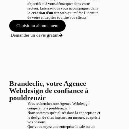
objectifs et à vous démarquer dans votre
secteur. Laissez-nous vous accompagner dans
la création d’un site web
qui reflète l’identité
de votre entreprise et attire vos clients
Choisir un abonnement
Demander un devis gratuit
Brandeclic, votre Agence
Webdesign de confiance à
pouldreuzic
Vous recherchez une Agence Webdesign
compétente à pouldreuzic ?
Nous sommes spécialisés dans la conception et
le design de sites internet sur mesure, adaptés à
vos besoins.
Que vous soyez une entreprise locale ou un