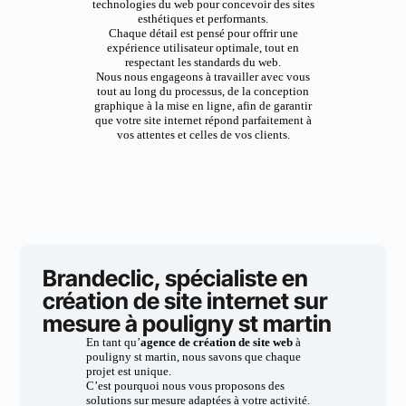
technologies du web pour concevoir des sites
esthétiques et performants.
Chaque détail est pensé pour offrir une
expérience utilisateur optimale, tout en
respectant les standards du web.
Nous nous engageons à travailler avec vous
tout au long du processus, de la conception
graphique à la mise en ligne, afin de garantir
que votre site internet répond parfaitement à
vos attentes et celles de vos clients.
Brandeclic, spécialiste en
création de site internet sur
mesure à pouligny st martin
En tant qu’
agence de création de site web
à
pouligny st martin, nous savons que chaque
projet est unique.
C’est pourquoi nous vous proposons des
solutions sur mesure adaptées à votre activité.