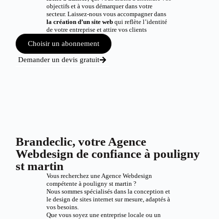
objectifs et à vous démarquer dans votre
secteur. Laissez-nous vous accompagner dans
la création d’un site web
qui reflète l’identité
de votre entreprise et attire vos clients
Choisir un abonnement
Demander un devis gratuit
Brandeclic, votre Agence
Webdesign de confiance à pouligny
st martin
Vous recherchez une Agence Webdesign
compétente à pouligny st martin ?
Nous sommes spécialisés dans la conception et
le design de sites internet sur mesure, adaptés à
vos besoins.
Que vous soyez une entreprise locale ou un