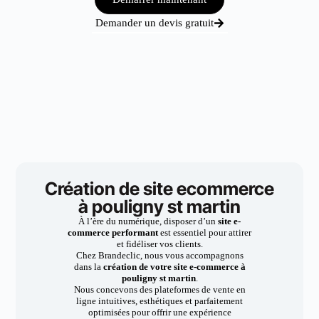
Demander un devis gratuit
Création de site ecommerce
à pouligny st martin
À l’ère du numérique, disposer d’un
site e-
commerce performant
est essentiel pour attirer
et fidéliser vos clients.
Chez Brandeclic, nous vous accompagnons
dans la
création de votre site e-commerce à
pouligny st martin
.
Nous concevons des plateformes de vente en
ligne intuitives, esthétiques et parfaitement
optimisées pour offrir une expérience