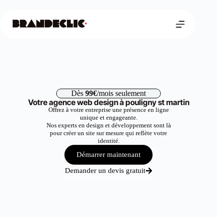
Dès
99€
/mois seulement
Votre agence web design à pouligny st martin
Offrez à votre entreprise une présence en ligne
unique et engageante.
Nos experts en design et développement sont là
pour créer un site sur mesure qui reflète votre
identité.
Démarrer maintenant
Demander un devis gratuit