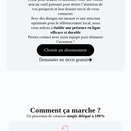
sera un outil puissant pour attirer l’attention de
vos prospects et leur donner envie de vous
contacter.
Avec des designs sur mesure et une structure
optimisée pour le référencement local, nous
vous aidons à
établir une présence en ligne
efficace et durable
Prenez contact avec notre équipe pour démarrer
l’aventure !
Choisir un abonnement
Demander un devis gratuit
Comment ça marche ?
Un processus de création
simple délégué à 100%