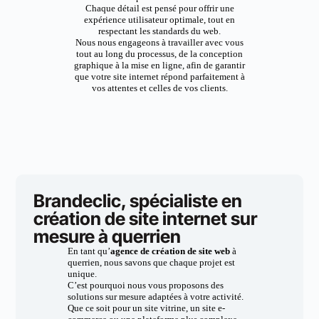
Chaque détail est pensé pour offrir une
expérience utilisateur optimale, tout en
respectant les standards du web.
Nous nous engageons à travailler avec vous
tout au long du processus, de la conception
graphique à la mise en ligne, afin de garantir
que votre site internet répond parfaitement à
vos attentes et celles de vos clients.
Brandeclic, spécialiste en
création de site internet sur
mesure à querrien
En tant qu’
agence de création de site web
à
querrien, nous savons que chaque projet est
unique.
C’est pourquoi nous vous proposons des
solutions sur mesure adaptées à votre activité.
Que ce soit pour un site vitrine, un site e-