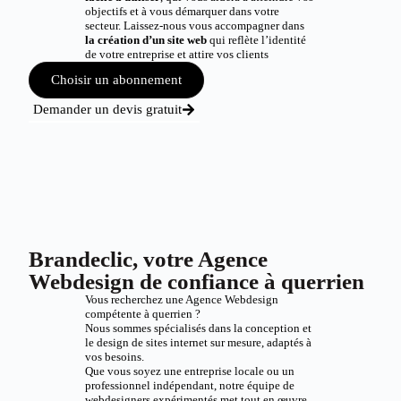
objectifs et à vous démarquer dans votre
secteur. Laissez-nous vous accompagner dans
la création d’un site web
qui reflète l’identité
de votre entreprise et attire vos clients
Choisir un abonnement
Demander un devis gratuit
Brandeclic, votre Agence
Webdesign de confiance à querrien
Vous recherchez une Agence Webdesign
compétente à querrien ?
Nous sommes spécialisés dans la conception et
le design de sites internet sur mesure, adaptés à
vos besoins.
Que vous soyez une entreprise locale ou un
professionnel indépendant, notre équipe de
webdesigners expérimentés met tout en œuvre