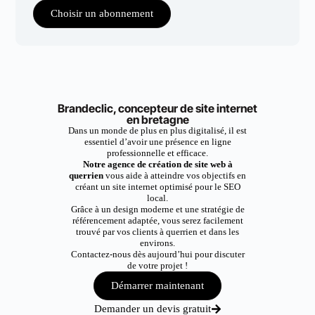
Choisir un abonnement
Brandeclic, concepteur de site internet
en bretagne
Dans un monde de plus en plus digitalisé, il est
essentiel d’avoir une présence en ligne
professionnelle et efficace.
Notre agence de création de site web à
querrien
vous aide à atteindre vos objectifs en
créant un site internet optimisé pour le SEO
local.
Grâce à un design moderne et une stratégie de
référencement adaptée, vous serez facilement
trouvé par vos clients à querrien et dans les
environs.
Contactez-nous dès aujourd’hui pour discuter
de votre projet !
Démarrer maintenant
Demander un devis gratuit