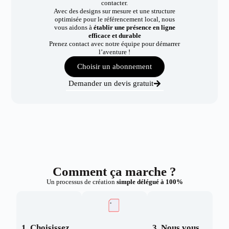
contacter.
Avec des designs sur mesure et une structure
optimisée pour le référencement local, nous
vous aidons à
établir une présence en ligne
efficace et durable
Prenez contact avec notre équipe pour démarrer
l’aventure !
Choisir un abonnement
Demander un devis gratuit
Comment ça marche ?
Un processus de création
simple délégué à 100%
1. Choisissez
3. Nous vous