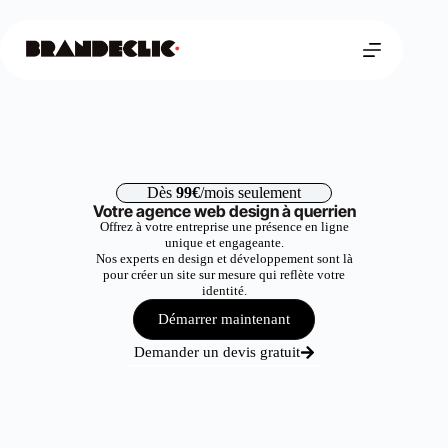
Dès
99€
/mois seulement
Votre agence web design à querrien
Offrez à votre entreprise une présence en ligne
unique et engageante.
Nos experts en design et développement sont là
pour créer un site sur mesure qui reflète votre
identité.
Démarrer maintenant
Demander un devis gratuit