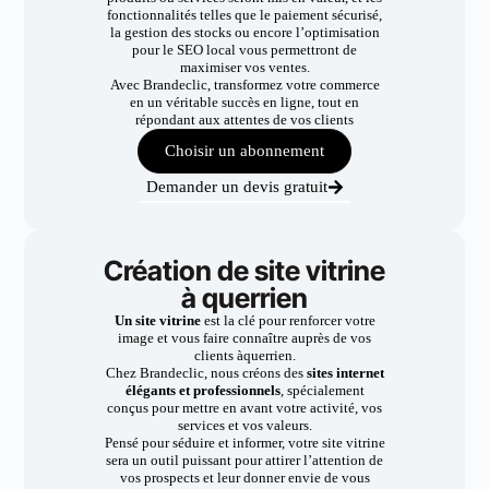
fonctionnalités telles que le paiement sécurisé,
la gestion des stocks ou encore l’optimisation
pour le SEO local vous permettront de
maximiser vos ventes.
Avec Brandeclic, transformez votre commerce
en un véritable succès en ligne, tout en
répondant aux attentes de vos clients
Choisir un abonnement
Demander un devis gratuit
Création de site vitrine
à querrien
Un site vitrine
est la clé pour renforcer votre
image et vous faire connaître auprès de vos
clients àquerrien.
Chez Brandeclic, nous créons des
sites internet
élégants et professionnels
, spécialement
conçus pour mettre en avant votre activité, vos
services et vos valeurs.
Pensé pour séduire et informer, votre site vitrine
sera un outil puissant pour attirer l’attention de
vos prospects et leur donner envie de vous