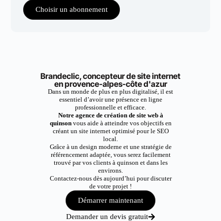
Choisir un abonnement
Brandeclic, concepteur de site internet
en provence-alpes-côte d'azur
Dans un monde de plus en plus digitalisé, il est
essentiel d’avoir une présence en ligne
professionnelle et efficace.
Notre agence de création de site web à
quinson
vous aide à atteindre vos objectifs en
créant un site internet optimisé pour le SEO
local.
Grâce à un design moderne et une stratégie de
référencement adaptée, vous serez facilement
trouvé par vos clients à quinson et dans les
environs.
Contactez-nous dès aujourd’hui pour discuter
de votre projet !
Démarrer maintenant
Demander un devis gratuit