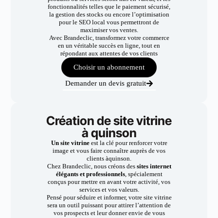
fonctionnalités telles que le paiement sécurisé,
la gestion des stocks ou encore l’optimisation
pour le SEO local vous permettront de
maximiser vos ventes.
Avec Brandeclic, transformez votre commerce
en un véritable succès en ligne, tout en
répondant aux attentes de vos clients
Choisir un abonnement
Demander un devis gratuit
Création de site vitrine
à quinson
Un site vitrine
est la clé pour renforcer votre
image et vous faire connaître auprès de vos
clients àquinson.
Chez Brandeclic, nous créons des
sites internet
élégants et professionnels
, spécialement
conçus pour mettre en avant votre activité, vos
services et vos valeurs.
Pensé pour séduire et informer, votre site vitrine
sera un outil puissant pour attirer l’attention de
vos prospects et leur donner envie de vous