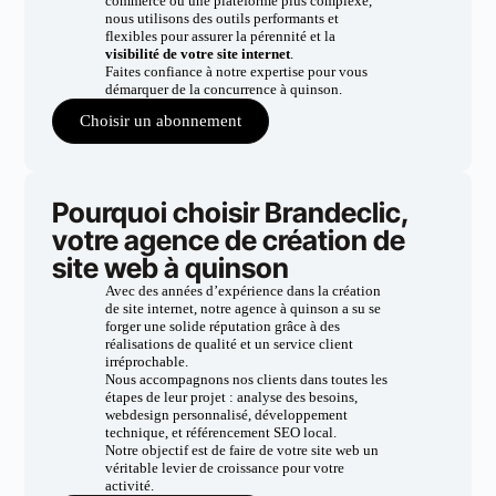
commerce ou une plateforme plus complexe,
nous utilisons des outils performants et
flexibles pour assurer la pérennité et la
visibilité de votre site internet
.
Faites confiance à notre expertise pour vous
démarquer de la concurrence à quinson.
Choisir un abonnement
Pourquoi choisir Brandeclic,
votre agence de création de
site web à quinson
Avec des années d’expérience dans la création
de site internet, notre agence à quinson a su se
forger une solide réputation grâce à des
réalisations de qualité et un service client
irréprochable.
Nous accompagnons nos clients dans toutes les
étapes de leur projet : analyse des besoins,
webdesign personnalisé, développement
technique, et référencement SEO local.
Notre objectif est de faire de votre site web un
véritable levier de croissance pour votre
activité.