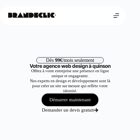
Dès
99€
/mois seulement
Votre agence web design à quinson
Offrez à votre entreprise une présence en ligne
unique et engageante.
Nos experts en design et développement sont là
pour créer un site sur mesure qui reflète votre
identité.
Démarrer maintenant
Demander un devis gratuit