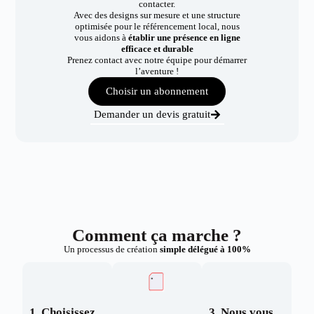
contacter.
Avec des designs sur mesure et une structure
optimisée pour le référencement local, nous
vous aidons à
établir une présence en ligne
efficace et durable
Prenez contact avec notre équipe pour démarrer
l’aventure !
Choisir un abonnement
Demander un devis gratuit
Comment ça marche ?
Un processus de création
simple délégué à 100%
1. Choisissez
3. Nous vous