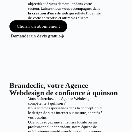
objectifs et à vous démarquer dans votre
secteur. Laissez-nous vous accompagner dans
la création d’un site web
qui reflète l’identité
de votre entreprise et attire vos clients
Choisir un abonnement
Demander un devis gratuit
Brandeclic, votre Agence
Webdesign de confiance à quinson
Vous recherchez une Agence Webdesign
compétente à quinson ?
Nous sommes spécialisés dans la conception et
le design de sites internet sur mesure, adaptés à
vos besoins.
Que vous soyez une entreprise locale ou un
professionnel indépendant, notre équipe de
webdesigners expérimentés met tout en œuvre