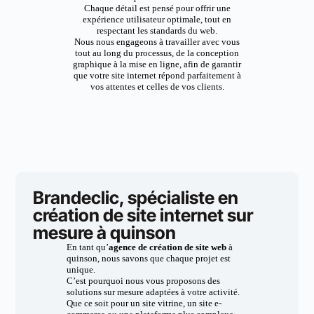
Chaque détail est pensé pour offrir une
expérience utilisateur optimale, tout en
respectant les standards du web.
Nous nous engageons à travailler avec vous
tout au long du processus, de la conception
graphique à la mise en ligne, afin de garantir
que votre site internet répond parfaitement à
vos attentes et celles de vos clients.
Brandeclic, spécialiste en
création de site internet sur
mesure à quinson
En tant qu’
agence de création de site web
à
quinson, nous savons que chaque projet est
unique.
C’est pourquoi nous vous proposons des
solutions sur mesure adaptées à votre activité.
Que ce soit pour un site vitrine, un site e-