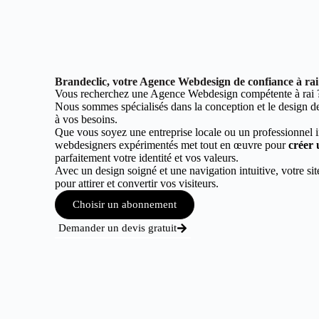
Brandeclic, votre Agence Webdesign de confiance à rai
Vous recherchez une Agence Webdesign compétente à rai 
Nous sommes spécialisés dans la conception et le design de 
à vos besoins.
Que vous soyez une entreprise locale ou un professionnel 
webdesigners expérimentés met tout en œuvre pour
créer 
parfaitement votre identité et vos valeurs.
Avec un design soigné et une navigation intuitive, votre sit
pour attirer et convertir vos visiteurs.
Choisir un abonnement
Demander un devis gratuit