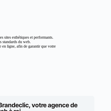
s sites esthétiques et performants.
les standards du web.
en ligne, afin de garantir que votre
Brandeclic, votre agence de