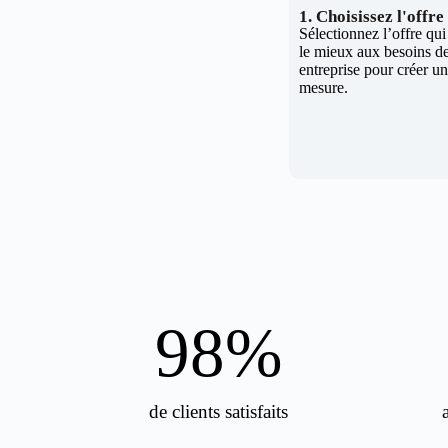
1. Choisissez l'offr
Sélectionnez l’offre qu
le mieux aux besoins de
entreprise pour créer un 
mesure.
98
%
de clients satisfaits