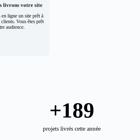
 livrons votre site
en ligne un site prêt à
clients. Vous êtes prêt
tre audience.
+
189
projets livrés cette année