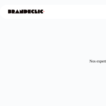
Nos experts