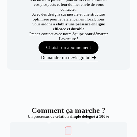
vos prospects et leur donner envie de vous
contacter.
Avec des designs sur mesure et une structure
optimisée pour le référencement local, nous
vous aidons à
établir une présence en ligne
efficace et durable
Prenez contact avec notre équipe pour démarrer
l’aventure !
Choisir un abonnement
Demander un devis gratuit
Comment ça marche ?
Un processus de création
simple délégué à 100%