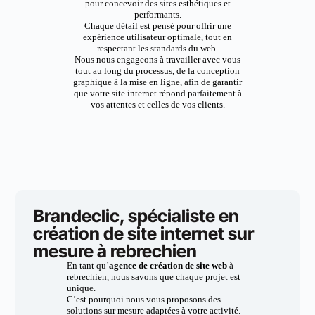
pour concevoir des sites esthétiques et
performants.
Chaque détail est pensé pour offrir une
expérience utilisateur optimale, tout en
respectant les standards du web.
Nous nous engageons à travailler avec vous
tout au long du processus, de la conception
graphique à la mise en ligne, afin de garantir
que votre site internet répond parfaitement à
vos attentes et celles de vos clients.
Brandeclic, spécialiste en
création de site internet sur
mesure à rebrechien
En tant qu’
agence de création de site web
à
rebrechien, nous savons que chaque projet est
unique.
C’est pourquoi nous vous proposons des
solutions sur mesure adaptées à votre activité.