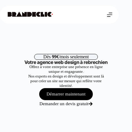
Dès
99€
/mois seulement
Votre agence web design à rebrechien
Offrez à votre entreprise une présence en ligne
unique et engageante.
Nos experts en design et développement sont là
pour créer un site sur mesure qui reflète votre
identité.
Démarrer maintenant
Demander un devis gratuit