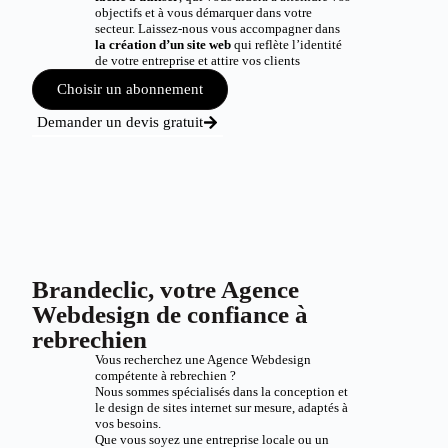
objectifs et à vous démarquer dans votre
secteur. Laissez-nous vous accompagner dans
la création d’un site web
qui reflète l’identité
de votre entreprise et attire vos clients
Choisir un abonnement
Demander un devis gratuit
Brandeclic, votre Agence
Webdesign de confiance à
rebrechien
Vous recherchez une Agence Webdesign
compétente à rebrechien ?
Nous sommes spécialisés dans la conception et
le design de sites internet sur mesure, adaptés à
vos besoins.
Que vous soyez une entreprise locale ou un