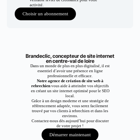
activité.
Choisir un abonnement
Brandeclic, concepteur de site internet
en centre-val de loire
Dans un monde de plus en plus digitalisé, il est
essentiel d’avoir une présence en ligne
professionnelle et efficace.
Notre agence de création de site web à
rebrechien
vous aide à atteindre vos objectifs
en créant un site internet optimisé pour le SEO
local.
Grâce à un design moderne et une stratégie de
référencement adaptée, vous serez facilement
trouvé par vos clients à rebrechien et dans les
environs.
Contactez-nous dès aujourd’hui pour discuter
de votre projet !
Démarrer maintenant