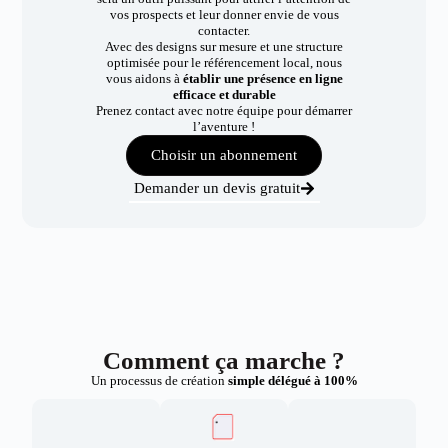
vos prospects et leur donner envie de vous
contacter.
Avec des designs sur mesure et une structure
optimisée pour le référencement local, nous
vous aidons à
établir une présence en ligne
efficace et durable
Prenez contact avec notre équipe pour démarrer
l’aventure !
Choisir un abonnement
Demander un devis gratuit
Comment ça marche ?
Un processus de création
simple délégué à 100%