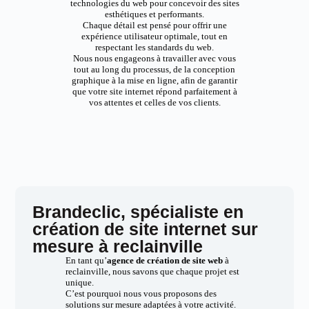
technologies du web pour concevoir des sites
esthétiques et performants.
Chaque détail est pensé pour offrir une
expérience utilisateur optimale, tout en
respectant les standards du web.
Nous nous engageons à travailler avec vous
tout au long du processus, de la conception
graphique à la mise en ligne, afin de garantir
que votre site internet répond parfaitement à
vos attentes et celles de vos clients.
Brandeclic, spécialiste en
création de site internet sur
mesure à reclainville
En tant qu’
agence de création de site web
à
reclainville, nous savons que chaque projet est
unique.
C’est pourquoi nous vous proposons des
solutions sur mesure adaptées à votre activité.