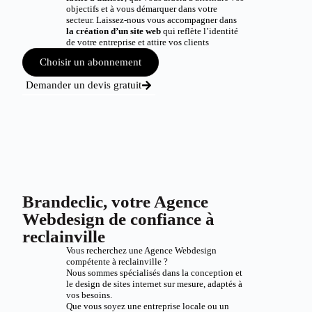
objectifs et à vous démarquer dans votre
secteur. Laissez-nous vous accompagner dans
la création d’un site web
qui reflète l’identité
de votre entreprise et attire vos clients
Choisir un abonnement
Demander un devis gratuit
Brandeclic, votre Agence
Webdesign de confiance à
reclainville
Vous recherchez une Agence Webdesign
compétente à reclainville ?
Nous sommes spécialisés dans la conception et
le design de sites internet sur mesure, adaptés à
vos besoins.
Que vous soyez une entreprise locale ou un