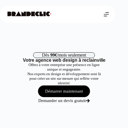
Dès
99€
/mois seulement
Votre agence web design à reclainville
Offrez à votre entreprise une présence en ligne
unique et engageante.
Nos experts en design et développement sont là
pour créer un site sur mesure qui reflète votre
identité.
Démarrer maintenant
Demander un devis gratuit