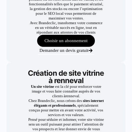
fonctionnalités telles que le paiement sécurisé,
la gestion des stocks ou encore l’optimisation
pour le SEO local vous permettront de
maximiser vos ventes.
Avec Brandeclic, transformez votre commerce
en un véritable succès en ligne, tout en
répondant aux attentes de vos clients
Choisir un abonnement
Demander un devis gratuit
Création de site vitrine
à renneval
Un site vitrine
est la clé pour renforcer votre
image et vous faire connaître auprès de vos
clients àrenneval.
Chez Brandeclic, nous créons des
sites internet
élégants et professionnels
, spécialement
conçus pour mettre en avant votre activité, vos
services et vos valeurs.
Pensé pour séduire et informer, votre site vitrine
sera un outil puissant pour attirer l’attention de
vos prospects et leur donner envie de vous