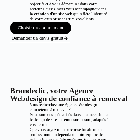
objectifs et à vous démarquer dans votre
secteur. Laissez-nous vous accompagner dans
la création d’un site web
qui reflète l’identité
de votre entreprise et attire vos clients
Choisir un abonnement
Demander un devis gratuit
Brandeclic, votre Agence
Webdesign de confiance à renneval
Vous recherchez une Agence Webdesign
compétente à renneval ?
Nous sommes spécialisés dans la conception et
le design de sites internet sur mesure, adaptés à
vos besoins.
Que vous soyez une entreprise locale ou un
professionnel indépendant, notre équipe de
webdesigners expérimentés met tout en œuvre