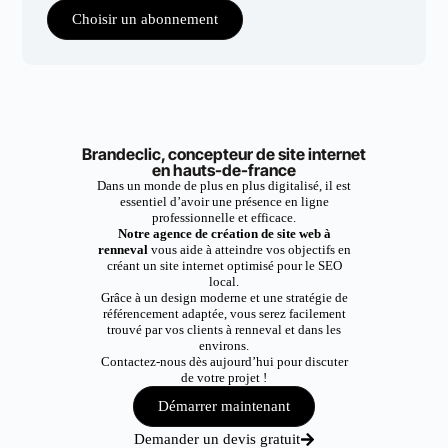
Choisir un abonnement
Brandeclic, concepteur de site internet
en hauts-de-france
Dans un monde de plus en plus digitalisé, il est
essentiel d’avoir une présence en ligne
professionnelle et efficace.
Notre agence de création de site web à
renneval
vous aide à atteindre vos objectifs en
créant un site internet optimisé pour le SEO
local.
Grâce à un design moderne et une stratégie de
référencement adaptée, vous serez facilement
trouvé par vos clients à renneval et dans les
environs.
Contactez-nous dès aujourd’hui pour discuter
de votre projet !
Démarrer maintenant
Demander un devis gratuit