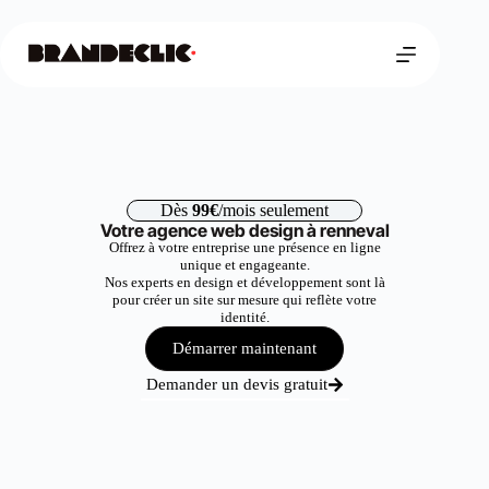
Dès
99€
/mois seulement
Votre agence web design à renneval
Offrez à votre entreprise une présence en ligne
unique et engageante.
Nos experts en design et développement sont là
pour créer un site sur mesure qui reflète votre
identité.
Démarrer maintenant
Demander un devis gratuit