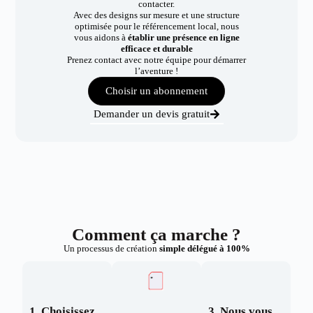
contacter.
Avec des designs sur mesure et une structure
optimisée pour le référencement local, nous
vous aidons à
établir une présence en ligne
efficace et durable
Prenez contact avec notre équipe pour démarrer
l’aventure !
Choisir un abonnement
Demander un devis gratuit
Comment ça marche ?
Un processus de création
simple délégué à 100%
1. Choisissez
3. Nous vous