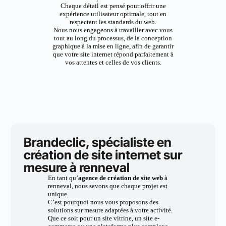
Chaque détail est pensé pour offrir une
expérience utilisateur optimale, tout en
respectant les standards du web.
Nous nous engageons à travailler avec vous
tout au long du processus, de la conception
graphique à la mise en ligne, afin de garantir
que votre site internet répond parfaitement à
vos attentes et celles de vos clients.
Brandeclic, spécialiste en
création de site internet sur
mesure à renneval
En tant qu’
agence de création de site web
à
renneval, nous savons que chaque projet est
unique.
C’est pourquoi nous vous proposons des
solutions sur mesure adaptées à votre activité.
Que ce soit pour un site vitrine, un site e-