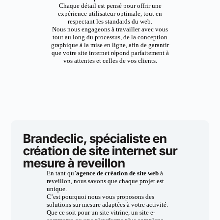
Chaque détail est pensé pour offrir une
expérience utilisateur optimale, tout en
respectant les standards du web.
Nous nous engageons à travailler avec vous
tout au long du processus, de la conception
graphique à la mise en ligne, afin de garantir
que votre site internet répond parfaitement à
vos attentes et celles de vos clients.
Brandeclic, spécialiste en
création de site internet sur
mesure à reveillon
En tant qu’
agence de création de site web
à
reveillon, nous savons que chaque projet est
unique.
C’est pourquoi nous vous proposons des
solutions sur mesure adaptées à votre activité.
Que ce soit pour un site vitrine, un site e-