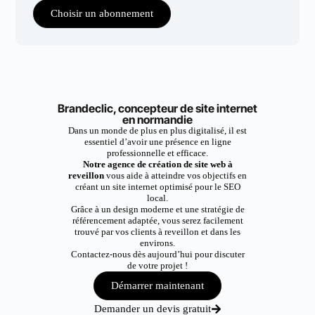
Choisir un abonnement
Brandeclic, concepteur de site internet
en normandie
Dans un monde de plus en plus digitalisé, il est
essentiel d’avoir une présence en ligne
professionnelle et efficace.
Notre agence de création de site web à
reveillon
vous aide à atteindre vos objectifs en
créant un site internet optimisé pour le SEO
local.
Grâce à un design moderne et une stratégie de
référencement adaptée, vous serez facilement
trouvé par vos clients à reveillon et dans les
environs.
Contactez-nous dès aujourd’hui pour discuter
de votre projet !
Démarrer maintenant
Demander un devis gratuit