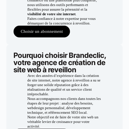
commerce ou une plateforme plus complexe,
nous utilisons des outils performants et
flexibles pour assurer la pérennité et la
visibilité de votre site internet
.
Faites confiance à notre expertise pour vous
démarquer de la concurrence à reveillon.
Choisir un abonnement
Pourquoi choisir Brandeclic,
votre agence de création de
site web à reveillon
Avec des années d’expérience dans la création
de site internet, notre agence à reveillon a su se
forger une solide réputation grâce à des
réalisations de qualité et un service client
irréprochable.
Nous accompagnons nos clients dans toutes les
étapes de leur projet : analyse des besoins,
webdesign personnalisé, développement
technique, et référencement SEO local.
Notre objectif est de faire de votre site web un
véritable levier de croissance pour votre
activité.