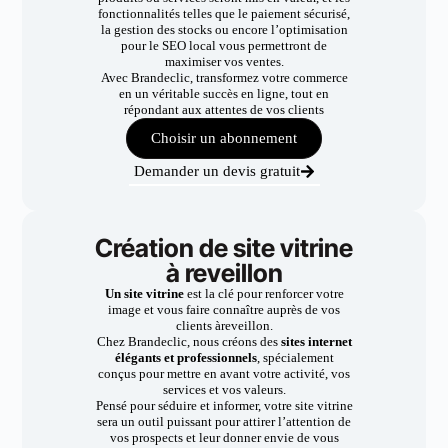
fonctionnalités telles que le paiement sécurisé,
la gestion des stocks ou encore l’optimisation
pour le SEO local vous permettront de
maximiser vos ventes.
Avec Brandeclic, transformez votre commerce
en un véritable succès en ligne, tout en
répondant aux attentes de vos clients
Choisir un abonnement
Demander un devis gratuit
Création de site vitrine
à reveillon
Un site vitrine
est la clé pour renforcer votre
image et vous faire connaître auprès de vos
clients àreveillon.
Chez Brandeclic, nous créons des
sites internet
élégants et professionnels
, spécialement
conçus pour mettre en avant votre activité, vos
services et vos valeurs.
Pensé pour séduire et informer, votre site vitrine
sera un outil puissant pour attirer l’attention de
vos prospects et leur donner envie de vous