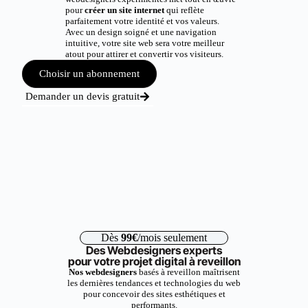
pour
créer un site internet
qui reflète
parfaitement votre identité et vos valeurs.
Avec un design soigné et une navigation
intuitive, votre site web sera votre meilleur
atout pour attirer et convertir vos visiteurs.
Choisir un abonnement
Demander un devis gratuit
Dès
99€
/mois seulement
Des Webdesigners experts
pour votre projet digital à reveillon
Nos webdesigners
basés à reveillon maîtrisent
les dernières tendances et technologies du web
pour concevoir des sites esthétiques et
performants.