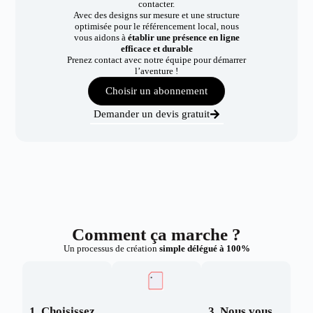
contacter.
Avec des designs sur mesure et une structure
optimisée pour le référencement local, nous
vous aidons à
établir une présence en ligne
efficace et durable
Prenez contact avec notre équipe pour démarrer
l’aventure !
Choisir un abonnement
Demander un devis gratuit
Comment ça marche ?
Un processus de création
simple délégué à 100%
1. Choisissez
3. Nous vous