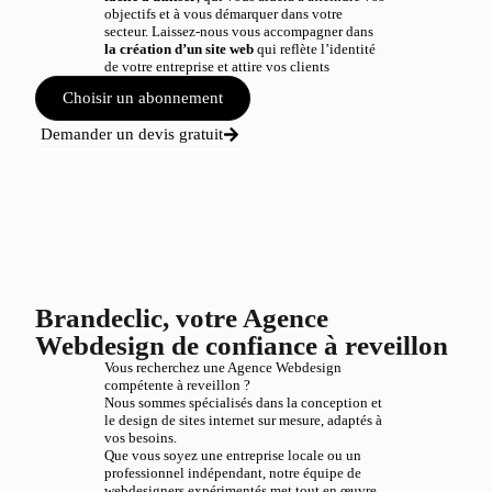
objectifs et à vous démarquer dans votre
secteur. Laissez-nous vous accompagner dans
la création d’un site web
qui reflète l’identité
de votre entreprise et attire vos clients
Choisir un abonnement
Demander un devis gratuit
Brandeclic, votre Agence
Webdesign de confiance à reveillon
Vous recherchez une Agence Webdesign
compétente à reveillon ?
Nous sommes spécialisés dans la conception et
le design de sites internet sur mesure, adaptés à
vos besoins.
Que vous soyez une entreprise locale ou un
professionnel indépendant, notre équipe de
webdesigners expérimentés met tout en œuvre