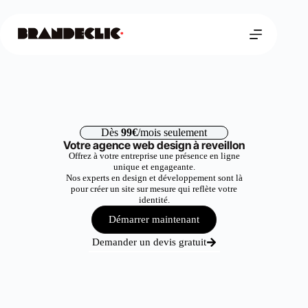
Dès
99€
/mois seulement
Votre agence web design à reveillon
Offrez à votre entreprise une présence en ligne
unique et engageante.
Nos experts en design et développement sont là
pour créer un site sur mesure qui reflète votre
identité.
Démarrer maintenant
Demander un devis gratuit