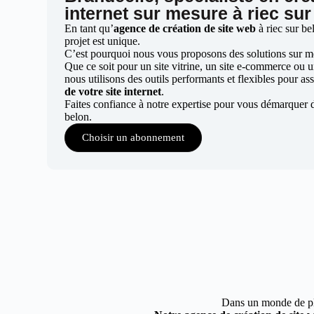
internet sur mesure à riec sur
En tant qu’
agence de création de site web
à riec sur b
projet est unique.
C’est pourquoi nous vous proposons des solutions sur mes
Que ce soit pour un site vitrine, un site e-commerce ou 
nous utilisons des outils performants et flexibles pour ass
de votre site internet
.
Faites confiance à notre expertise pour vous démarquer d
belon.
Choisir un abonnement
Dans un monde de plus