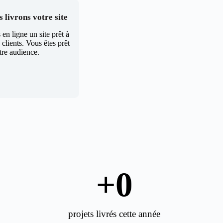
 livrons votre site
en ligne un site prêt à
clients. Vous êtes prêt
tre audience.
+
0
projets livrés cette année