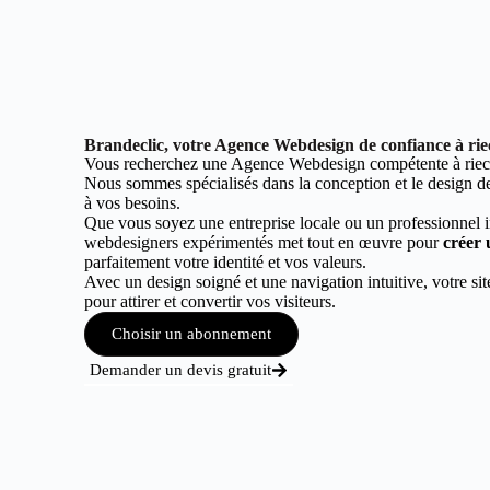
Brandeclic, votre Agence Webdesign de confiance à rie
Vous recherchez une Agence Webdesign compétente à riec 
Nous sommes spécialisés dans la conception et le design de 
à vos besoins.
Que vous soyez une entreprise locale ou un professionnel 
webdesigners expérimentés met tout en œuvre pour
créer 
parfaitement votre identité et vos valeurs.
Avec un design soigné et une navigation intuitive, votre sit
pour attirer et convertir vos visiteurs.
Choisir un abonnement
Demander un devis gratuit