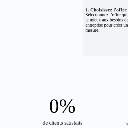
1. Choisissez l'offr
Sélectionnez l’offre qu
le mieux aux besoins de
entreprise pour créer un 
mesure.
0
%
de clients satisfaits