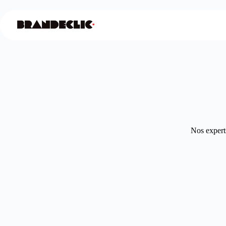
Nos experts