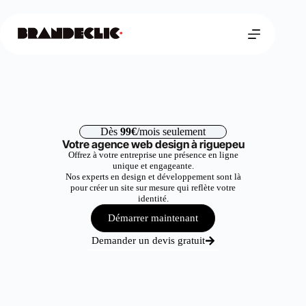
Dès
99€
/mois seulement
Votre agence web design à riguepeu
Offrez à votre entreprise une présence en ligne
unique et engageante.
Nos experts en design et développement sont là
pour créer un site sur mesure qui reflète votre
identité.
Démarrer maintenant
Demander un devis gratuit