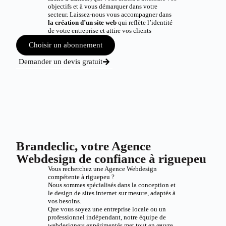
objectifs et à vous démarquer dans votre
secteur. Laissez-nous vous accompagner dans
la création d’un site web
qui reflète l’identité
de votre entreprise et attire vos clients
Choisir un abonnement
Demander un devis gratuit
Brandeclic, votre Agence
Webdesign de confiance à riguepeu
Vous recherchez une Agence Webdesign
compétente à riguepeu ?
Nous sommes spécialisés dans la conception et
le design de sites internet sur mesure, adaptés à
vos besoins.
Que vous soyez une entreprise locale ou un
professionnel indépendant, notre équipe de
webdesigners expérimentés met tout en œuvre