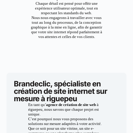
Chaque détail est pensé pour offrir une
expérience utilisateur optimale, tout en
respectant les standards du web.
Nous nous engageons à travailler avec vous
tout au long du processus, de la conception
graphique à la mise en ligne, afin de garantir
que votre site internet répond parfaitement à
vos attentes et celles de vos clients.
Brandeclic, spécialiste en
création de site internet sur
mesure à riguepeu
En tant qu’
agence de création de site web
à
riguepeu, nous savons que chaque projet est
unique.
C’est pourquoi nous vous proposons des
solutions sur mesure adaptées à votre activité.
Que ce soit pour un site vitrine, un site e-