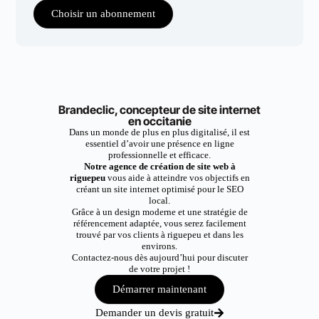
Choisir un abonnement
Brandeclic, concepteur de site internet
en occitanie
Dans un monde de plus en plus digitalisé, il est
essentiel d’avoir une présence en ligne
professionnelle et efficace.
Notre agence de création de site web à
riguepeu
vous aide à atteindre vos objectifs en
créant un site internet optimisé pour le SEO
local.
Grâce à un design moderne et une stratégie de
référencement adaptée, vous serez facilement
trouvé par vos clients à riguepeu et dans les
environs.
Contactez-nous dès aujourd’hui pour discuter
de votre projet !
Démarrer maintenant
Demander un devis gratuit