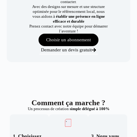
contacter.
Avec des designs sur mesure et une structure
optimisée pour le référencement local, nous
vous aidons à
établir une présence en ligne
efficace et durable
Prenez contact avec notre équipe pour démarrer
l’aventure !
Choisir un abonnement
Demander un devis gratuit
Comment ça marche ?
Un processus de création
simple délégué à 100%
1. Choisissez
3. Nous vous