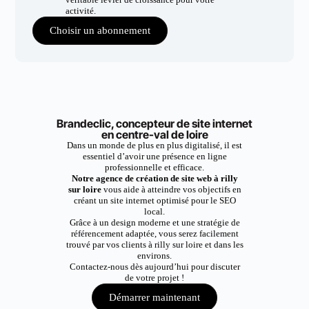
activité.
Choisir un abonnement
Brandeclic, concepteur de site internet
en centre-val de loire
Dans un monde de plus en plus digitalisé, il est
essentiel d’avoir une présence en ligne
professionnelle et efficace.
Notre agence de création de site web à rilly
sur loire
vous aide à atteindre vos objectifs en
créant un site internet optimisé pour le SEO
local.
Grâce à un design moderne et une stratégie de
référencement adaptée, vous serez facilement
trouvé par vos clients à rilly sur loire et dans les
environs.
Contactez-nous dès aujourd’hui pour discuter
de votre projet !
Démarrer maintenant