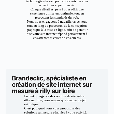
technologies du web pour concevoir des sites
esthétiques et performants.
Chaque détail est pensé pour offrir une
expérience utilisateur optimale, tout en
respectant les standards du web.
Nous nous engageons à travailler avec vous
tout au long du processus, de la conception
graphique à la mise en ligne, afin de garantir
que votre site internet répond parfaitement à
vos attentes et celles de vos clients.
Brandeclic, spécialiste en
création de site internet sur
mesure à rilly sur loire
En tant qu’
agence de création de site web
à
rilly sur loire, nous savons que chaque projet
est unique.
C’est pourquoi nous vous proposons des
solutions sur mesure adaptées à votre activité.