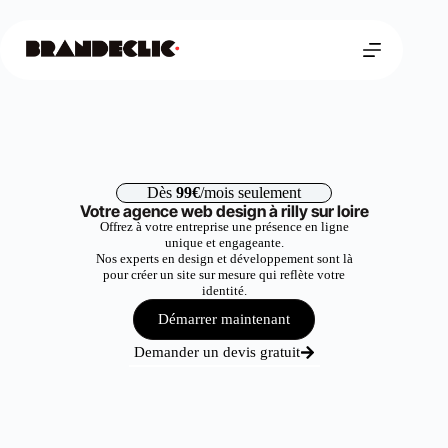
Dès
99€
/mois seulement
Votre agence web design à rilly sur loire
Offrez à votre entreprise une présence en ligne
unique et engageante.
Nos experts en design et développement sont là
pour créer un site sur mesure qui reflète votre
identité.
Démarrer maintenant
Demander un devis gratuit