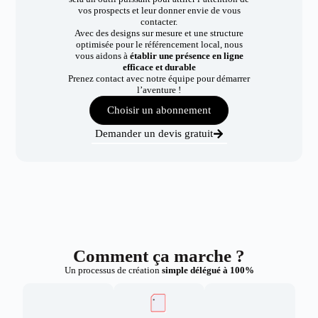
vos prospects et leur donner envie de vous
contacter.
Avec des designs sur mesure et une structure
optimisée pour le référencement local, nous
vous aidons à
établir une présence en ligne
efficace et durable
Prenez contact avec notre équipe pour démarrer
l’aventure !
Choisir un abonnement
Demander un devis gratuit
Comment ça marche ?
Un processus de création
simple délégué à 100%