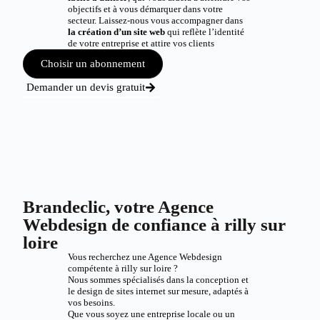
objectifs et à vous démarquer dans votre
secteur. Laissez-nous vous accompagner dans
la création d’un site web
qui reflète l’identité
de votre entreprise et attire vos clients
Choisir un abonnement
Demander un devis gratuit
Brandeclic, votre Agence
Webdesign de confiance à rilly sur
loire
Vous recherchez une Agence Webdesign
compétente à rilly sur loire ?
Nous sommes spécialisés dans la conception et
le design de sites internet sur mesure, adaptés à
vos besoins.
Que vous soyez une entreprise locale ou un