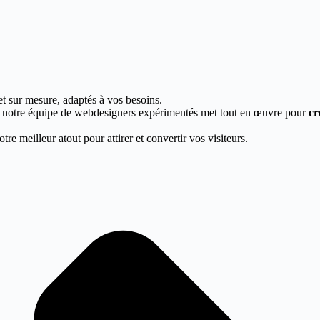
et sur mesure, adaptés à vos besoins.
, notre équipe de webdesigners expérimentés met tout en œuvre pour
cr
re meilleur atout pour attirer et convertir vos visiteurs.