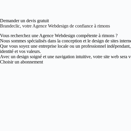
Demander un devis gratuit
Brandeclic, votre Agence Webdesign de confiance à rimons
Vous recherchez une Agence Webdesign compétente à rimons ?
Nous sommes spécialisés dans la conception et le design de sites intern
Que vous soyez une entreprise locale ou un professionnel indépendant
identité et vos valeurs.
Avec un design soigné et une navigation intuitive, votre site web sera vot
Choisir un abonnement