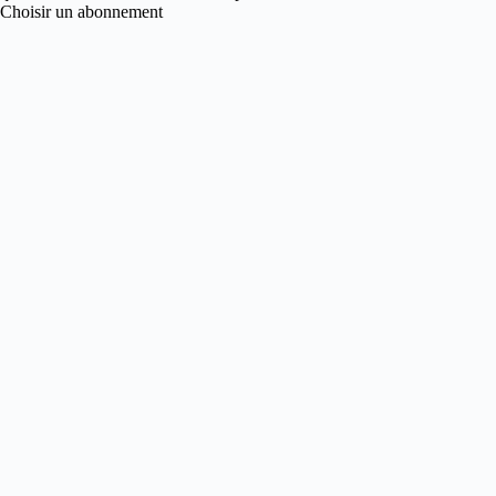
Choisir un abonnement