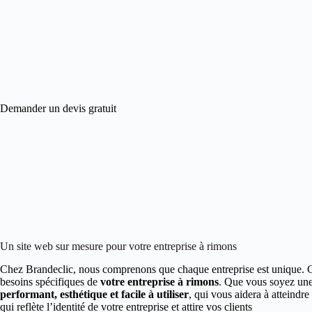
Demander un devis gratuit
Un site web sur mesure pour votre entreprise à rimons
Chez Brandeclic, nous comprenons que chaque entreprise est unique. 
besoins spécifiques de
votre entreprise à rimons
. Que vous soyez une
performant, esthétique et facile à utiliser
, qui vous aidera à atteind
qui reflète l’identité de votre entreprise et attire vos clients