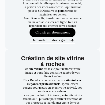
fonctionnalités telles que le paiement sécurisé,
la gestion des stocks ou encore l’optimisation
pour le SEO local vous permettront de
maximiser vos ventes.
Avec Brandeclic, transformez votre commerce
en un véritable succès en ligne, tout en
répondant aux attentes de vos clients
Choisir un abonnement
Demander un devis gratuit
Création de site vitrine
à roches
Un site vitrine
est la clé pour renforcer votre
image et vous faire connaître auprès de vos
clients àroches.
Chez Brandeclic, nous créons des
sites internet
élégants et professionnels
, spécialement
conçus pour mettre en avant votre activité, vos
services et vos valeurs.
Pensé pour séduire et informer, votre site vitrine
sera un outil puissant pour attirer l’attention de
vos prospects et leur donner envie de vous