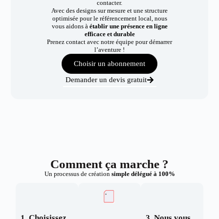
contacter.
Avec des designs sur mesure et une structure
optimisée pour le référencement local, nous
vous aidons à
établir une présence en ligne
efficace et durable
Prenez contact avec notre équipe pour démarrer
l’aventure !
Choisir un abonnement
Demander un devis gratuit
Comment ça marche ?
Un processus de création
simple délégué à 100%
1. Choisissez
3. Nous vous