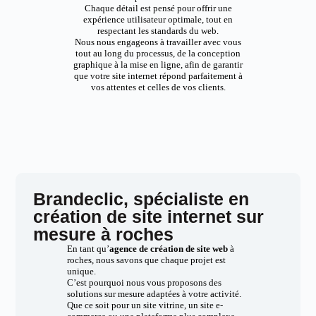
Chaque détail est pensé pour offrir une
expérience utilisateur optimale, tout en
respectant les standards du web.
Nous nous engageons à travailler avec vous
tout au long du processus, de la conception
graphique à la mise en ligne, afin de garantir
que votre site internet répond parfaitement à
vos attentes et celles de vos clients.
Brandeclic, spécialiste en
création de site internet sur
mesure à roches
En tant qu’
agence de création de site web
à
roches, nous savons que chaque projet est
unique.
C’est pourquoi nous vous proposons des
solutions sur mesure adaptées à votre activité.
Que ce soit pour un site vitrine, un site e-