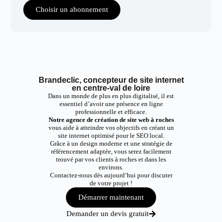
Choisir un abonnement
Brandeclic, concepteur de site internet
en centre-val de loire
Dans un monde de plus en plus digitalisé, il est
essentiel d’avoir une présence en ligne
professionnelle et efficace.
Notre agence de création de site web à roches
vous aide à atteindre vos objectifs en créant un
site internet optimisé pour le SEO local.
Grâce à un design moderne et une stratégie de
référencement adaptée, vous serez facilement
trouvé par vos clients à roches et dans les
environs.
Contactez-nous dès aujourd’hui pour discuter
de votre projet !
Démarrer maintenant
Demander un devis gratuit