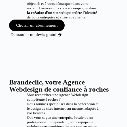
objectifs et à vous démarquer dans votre
secteur. Laissez-nous vous accompagner dans
la création d’un site web
qui reflète l’identité
de votre entreprise et attire vos clients
Choisir un abonnement
Demander un devis gratuit
Brandeclic, votre Agence
Webdesign de confiance à roches
Vous recherchez une Agence Webdesign
compétente à roches ?
Nous sommes spécialisés dans la conception et
le design de sites internet sur mesure, adaptés à
vos besoins.
Que vous soyez une entreprise locale ou un
professionnel indépendant, notre équipe de
webdesigners expérimentés met tout en œuvre