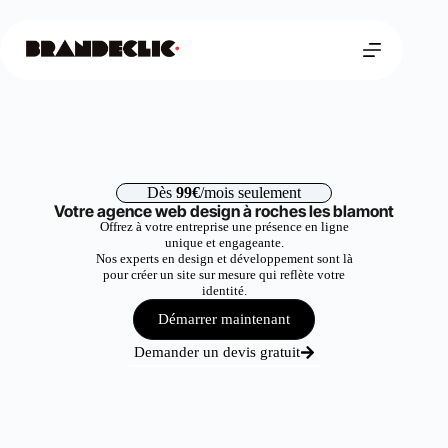
Dès
99€
/mois seulement
Votre agence web design à roches les blamont
Offrez à votre entreprise une présence en ligne
unique et engageante.
Nos experts en design et développement sont là
pour créer un site sur mesure qui reflète votre
identité.
Démarrer maintenant
Demander un devis gratuit