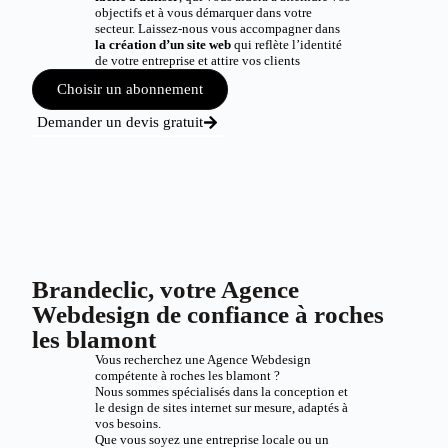
objectifs et à vous démarquer dans votre
secteur. Laissez-nous vous accompagner dans
la création d’un site web
qui reflète l’identité
de votre entreprise et attire vos clients
Choisir un abonnement
Demander un devis gratuit
Brandeclic, votre Agence
Webdesign de confiance à roches
les blamont
Vous recherchez une Agence Webdesign
compétente à roches les blamont ?
Nous sommes spécialisés dans la conception et
le design de sites internet sur mesure, adaptés à
vos besoins.
Que vous soyez une entreprise locale ou un