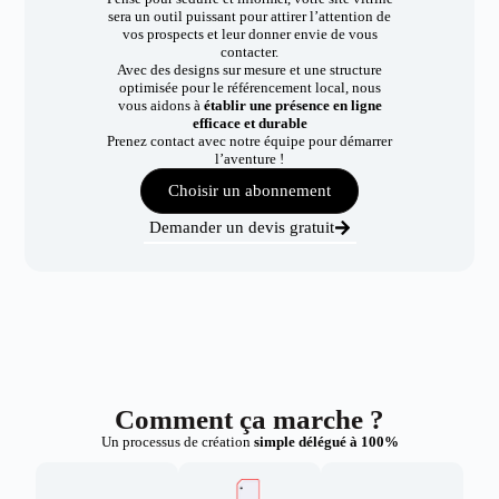
sera un outil puissant pour attirer l’attention de
vos prospects et leur donner envie de vous
contacter.
Avec des designs sur mesure et une structure
optimisée pour le référencement local, nous
vous aidons à
établir une présence en ligne
efficace et durable
Prenez contact avec notre équipe pour démarrer
l’aventure !
Choisir un abonnement
Demander un devis gratuit
Comment ça marche ?
Un processus de création
simple délégué à 100%