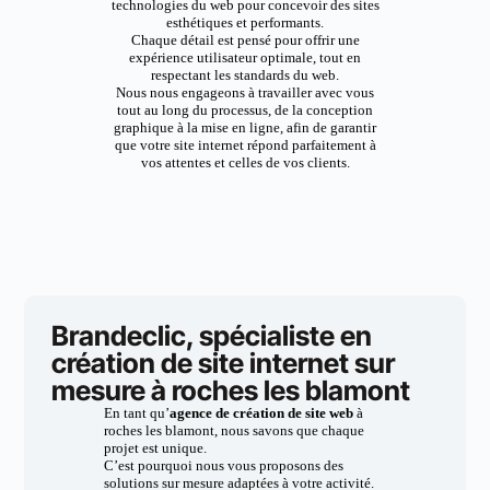
technologies du web pour concevoir des sites
esthétiques et performants.
Chaque détail est pensé pour offrir une
expérience utilisateur optimale, tout en
respectant les standards du web.
Nous nous engageons à travailler avec vous
tout au long du processus, de la conception
graphique à la mise en ligne, afin de garantir
que votre site internet répond parfaitement à
vos attentes et celles de vos clients.
Brandeclic, spécialiste en
création de site internet sur
mesure à roches les blamont
En tant qu’
agence de création de site web
à
roches les blamont, nous savons que chaque
projet est unique.
C’est pourquoi nous vous proposons des
solutions sur mesure adaptées à votre activité.