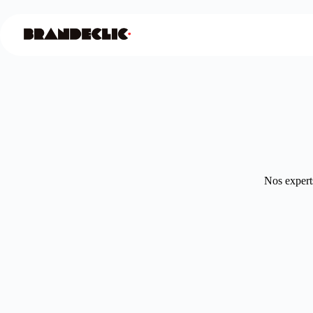
Nos experts