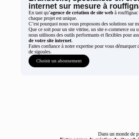
internet sur mesure à rouffig
En tant qu’
agence de création de site web
à rouffignac
chaque projet est unique.
C’est pourquoi nous vous proposons des solutions sur mes
Que ce soit pour un site vitrine, un site e-commerce ou 
nous utilisons des outils performants et flexibles pour ass
de votre site internet
.
Faites confiance à notre expertise pour vous démarquer 
de sigoules.
Choisir un abonnement
Dans un monde de plus