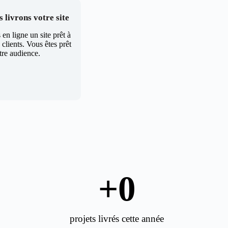
 livrons votre site
en ligne un site prêt à
clients. Vous êtes prêt
tre audience.
+
0
projets livrés cette année