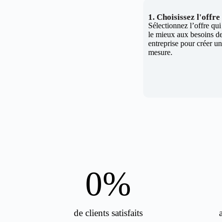
1. Choisissez l'offr
Sélectionnez l’offre qu
le mieux aux besoins de
entreprise pour créer un 
mesure.
0
%
de clients satisfaits