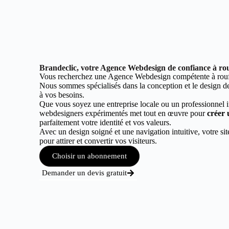
Brandeclic, votre Agence Webdesign de confiance à rou
Vous recherchez une Agence Webdesign compétente à rouff
Nous sommes spécialisés dans la conception et le design de 
à vos besoins.
Que vous soyez une entreprise locale ou un professionnel 
webdesigners expérimentés met tout en œuvre pour
créer 
parfaitement votre identité et vos valeurs.
Avec un design soigné et une navigation intuitive, votre sit
pour attirer et convertir vos visiteurs.
Choisir un abonnement
Demander un devis gratuit