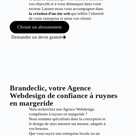
vos objectifs et à vous démarquer dans votre
secteur. Laissez-nous vous accompagner dans
la création d’un site web
qui reflète l’identité
de votre entreprise et attire vos clients
Choisir un abonnement
Demander un devis gratuit
Brandeclic, votre Agence
Webdesign de confiance à ruynes
en margeride
Vous recherchez une Agence Webdesign
compétente à ruynes en margeride ?
Nous sommes spécialisés dans la conception et
le design de sites internet sur mesure, adaptés à
vos besoins.
Que vous soyez une entreprise locale ou un