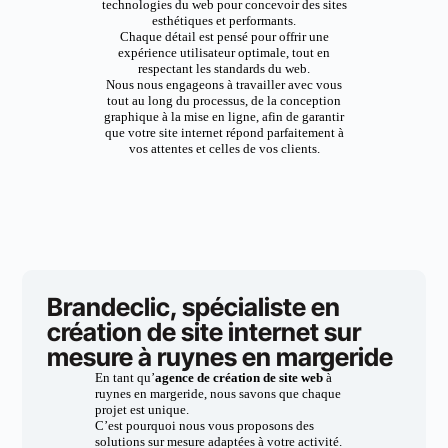
technologies du web pour concevoir des sites
esthétiques et performants.
Chaque détail est pensé pour offrir une
expérience utilisateur optimale, tout en
respectant les standards du web.
Nous nous engageons à travailler avec vous
tout au long du processus, de la conception
graphique à la mise en ligne, afin de garantir
que votre site internet répond parfaitement à
vos attentes et celles de vos clients.
Brandeclic, spécialiste en
création de site internet sur
mesure à ruynes en margeride
En tant qu’
agence de création de site web
à
ruynes en margeride, nous savons que chaque
projet est unique.
C’est pourquoi nous vous proposons des
solutions sur mesure adaptées à votre activité.