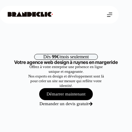
Dès
99€
/mois seulement
Votre agence web design à ruynes en margeride
Offrez à votre entreprise une présence en ligne
unique et engageante.
Nos experts en design et développement sont là
pour créer un site sur mesure qui reflète votre
identité.
Démarrer maintenant
Demander un devis gratuit