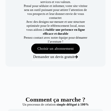
services et vos valeurs.
Pensé pour séduire et informer, votre site vitrine
sera un outil puissant pour attirer l’attention de
vos prospects et leur donner envie de vous
contacter.
Avec des designs sur mesure et une structure
optimisée pour le référencement local, nous
vous aidons à
établir une présence en ligne
efficace et durable
Prenez contact avec notre équipe pour démarrer
l’aventure !
Choisir un abonnement
Demander un devis gratuit
Comment ça marche ?
Un processus de création
simple délégué à 100%