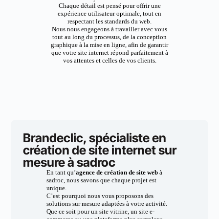
Chaque détail est pensé pour offrir une
expérience utilisateur optimale, tout en
respectant les standards du web.
Nous nous engageons à travailler avec vous
tout au long du processus, de la conception
graphique à la mise en ligne, afin de garantir
que votre site internet répond parfaitement à
vos attentes et celles de vos clients.
Brandeclic, spécialiste en
création de site internet sur
mesure à sadroc
En tant qu’
agence de création de site web
à
sadroc, nous savons que chaque projet est
unique.
C’est pourquoi nous vous proposons des
solutions sur mesure adaptées à votre activité.
Que ce soit pour un site vitrine, un site e-