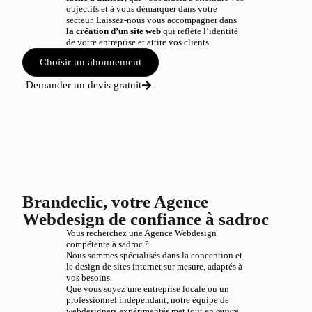
objectifs et à vous démarquer dans votre
secteur. Laissez-nous vous accompagner dans
la création d’un site web
qui reflète l’identité
de votre entreprise et attire vos clients
Choisir un abonnement
Demander un devis gratuit
Brandeclic, votre Agence
Webdesign de confiance à sadroc
Vous recherchez une Agence Webdesign
compétente à sadroc ?
Nous sommes spécialisés dans la conception et
le design de sites internet sur mesure, adaptés à
vos besoins.
Que vous soyez une entreprise locale ou un
professionnel indépendant, notre équipe de
webdesigners expérimentés met tout en œuvre