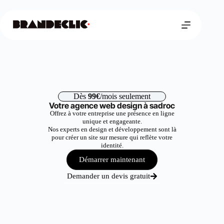
Dès
99€
/mois seulement
Votre agence web design à sadroc
Offrez à votre entreprise une présence en ligne
unique et engageante.
Nos experts en design et développement sont là
pour créer un site sur mesure qui reflète votre
identité.
Démarrer maintenant
Demander un devis gratuit