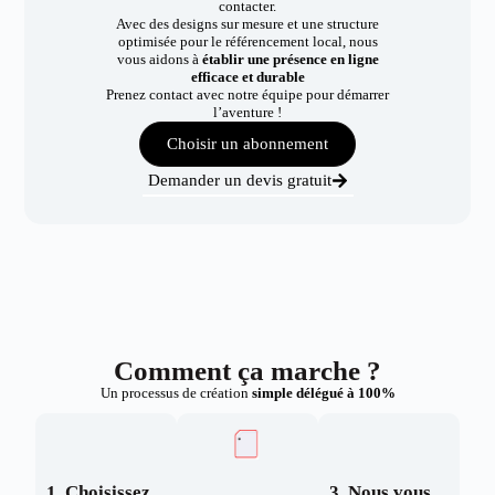
contacter.
Avec des designs sur mesure et une structure
optimisée pour le référencement local, nous
vous aidons à
établir une présence en ligne
efficace et durable
Prenez contact avec notre équipe pour démarrer
l’aventure !
Choisir un abonnement
Demander un devis gratuit
Comment ça marche ?
Un processus de création
simple délégué à 100%
1. Choisissez
3. Nous vous