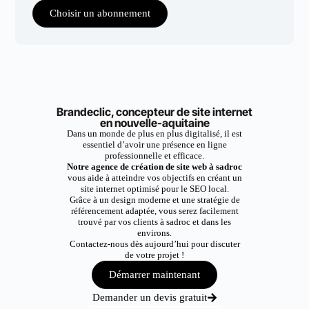
Choisir un abonnement
Brandeclic, concepteur de site internet
en nouvelle-aquitaine
Dans un monde de plus en plus digitalisé, il est
essentiel d’avoir une présence en ligne
professionnelle et efficace.
Notre agence de création de site web à sadroc
vous aide à atteindre vos objectifs en créant un
site internet optimisé pour le SEO local.
Grâce à un design moderne et une stratégie de
référencement adaptée, vous serez facilement
trouvé par vos clients à sadroc et dans les
environs.
Contactez-nous dès aujourd’hui pour discuter
de votre projet !
Démarrer maintenant
Demander un devis gratuit