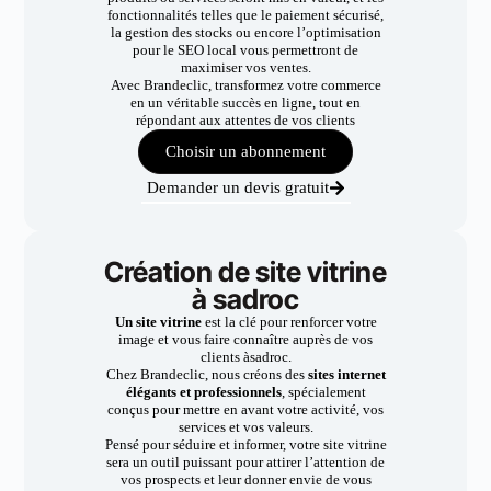
fonctionnalités telles que le paiement sécurisé,
la gestion des stocks ou encore l’optimisation
pour le SEO local vous permettront de
maximiser vos ventes.
Avec Brandeclic, transformez votre commerce
en un véritable succès en ligne, tout en
répondant aux attentes de vos clients
Choisir un abonnement
Demander un devis gratuit
Création de site vitrine
à sadroc
Un site vitrine
est la clé pour renforcer votre
image et vous faire connaître auprès de vos
clients àsadroc.
Chez Brandeclic, nous créons des
sites internet
élégants et professionnels
, spécialement
conçus pour mettre en avant votre activité, vos
services et vos valeurs.
Pensé pour séduire et informer, votre site vitrine
sera un outil puissant pour attirer l’attention de
vos prospects et leur donner envie de vous