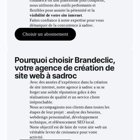
commerce ou une plateforme plus complexe,
nous utilisons des outils performants et
flexibles pour assurer la pérennité et la
visibilité de votre site internet
.
Faites confiance à notre expertise pour vous
démarquer de la concurrence à sadroc.
Choisir un abonnement
Pourquoi choisir Brandeclic,
votre agence de création de
site web à sadroc
Avec des années d’expérience dans la création
de site internet, notre agence à sadroc a su se
forger une solide réputation grâce à des
réalisations de qualité et un service client
irréprochable.
Nous accompagnons nos clients dans toutes les
étapes de leur projet : analyse des besoins,
webdesign personnalisé, développement
technique, et référencement SEO local.
Notre objectif est de faire de votre site web un
véritable levier de croissance pour votre
activité.