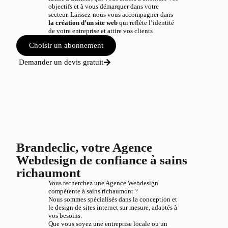
objectifs et à vous démarquer dans votre
secteur. Laissez-nous vous accompagner dans
la création d’un site web
qui reflète l’identité
de votre entreprise et attire vos clients
Choisir un abonnement
Demander un devis gratuit
Brandeclic, votre Agence
Webdesign de confiance à sains
richaumont
Vous recherchez une Agence Webdesign
compétente à sains richaumont ?
Nous sommes spécialisés dans la conception et
le design de sites internet sur mesure, adaptés à
vos besoins.
Que vous soyez une entreprise locale ou un