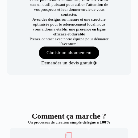
sera un outil puissant pour attirer l’attention de
vos prospects et leur donner envie de vous
contacter.
Avec des designs sur mesure et une structure
optimisée pour le référencement local, nous
vous aidons à
établir une présence en ligne
efficace et durable
Prenez contact avec notre équipe pour démarrer
l’aventure !
Choisir un abonnement
Demander un devis gratuit
Comment ça marche ?
Un processus de création
simple délégué à 100%