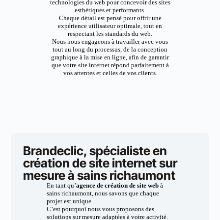
technologies du web pour concevoir des sites
esthétiques et performants.
Chaque détail est pensé pour offrir une
expérience utilisateur optimale, tout en
respectant les standards du web.
Nous nous engageons à travailler avec vous
tout au long du processus, de la conception
graphique à la mise en ligne, afin de garantir
que votre site internet répond parfaitement à
vos attentes et celles de vos clients.
Brandeclic, spécialiste en
création de site internet sur
mesure à sains richaumont
En tant qu’
agence de création de site web
à
sains richaumont, nous savons que chaque
projet est unique.
C’est pourquoi nous vous proposons des
solutions sur mesure adaptées à votre activité.