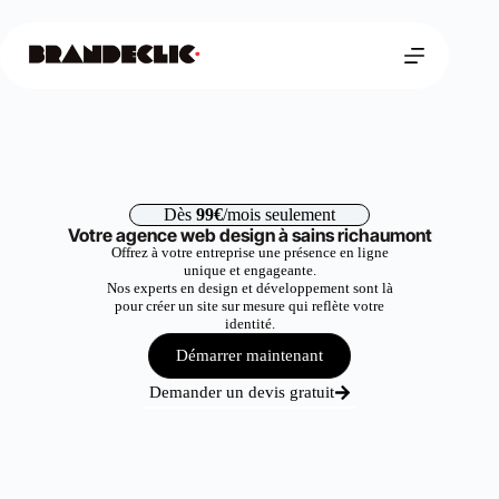
Dès
99€
/mois seulement
Votre agence web design à sains richaumont
Offrez à votre entreprise une présence en ligne
unique et engageante.
Nos experts en design et développement sont là
pour créer un site sur mesure qui reflète votre
identité.
Démarrer maintenant
Demander un devis gratuit