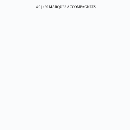
4.9 | +89 MARQUES ACCOMPAGNEES