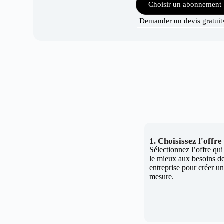
Choisir un abonnement
Demander un devis gratuit
1. Choisissez l'offr
Sélectionnez l’offre qu
le mieux aux besoins de
entreprise pour créer un 
mesure.