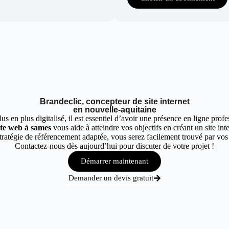
Brandeclic, concepteur de site internet
en nouvelle-aquitaine
 en plus digitalisé, il est essentiel d’avoir une présence en ligne profes
ite web à sames
vous aide à atteindre vos objectifs en créant un site in
ratégie de référencement adaptée, vous serez facilement trouvé par vos c
Contactez-nous dès aujourd’hui pour discuter de votre projet !
Démarrer maintenant
Demander un devis gratuit