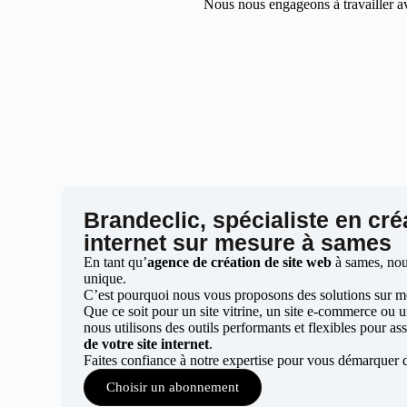
Nous nous engageons à travailler av
Brandeclic, spécialiste en cré
internet sur mesure à sames
En tant qu’
agence de création de site web
à sames, nou
unique.
C’est pourquoi nous vous proposons des solutions sur mes
Que ce soit pour un site vitrine, un site e-commerce ou 
nous utilisons des outils performants et flexibles pour ass
de votre site internet
.
Faites confiance à notre expertise pour vous démarquer 
Choisir un abonnement