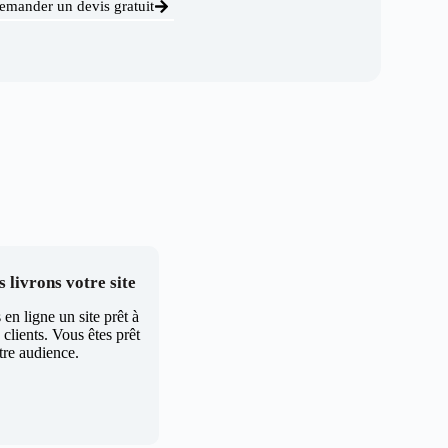
emander un devis gratuit
 livrons votre site
en ligne un site prêt à
clients. Vous êtes prêt
tre audience.