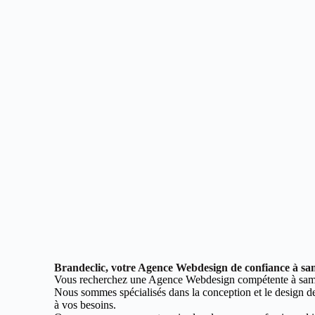
Brandeclic, votre Agence Webdesign de confiance à sa
Vous recherchez une Agence Webdesign compétente à sam
Nous sommes spécialisés dans la conception et le design de 
à vos besoins.