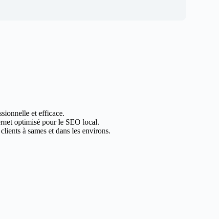
sionnelle et efficace.
ternet optimisé pour le SEO local.
lients à sames et dans les environs.