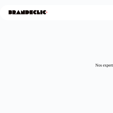
Nos experts