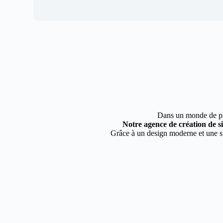
Dans un monde de plus
Notre agence de création de s
Grâce à un design moderne et une st