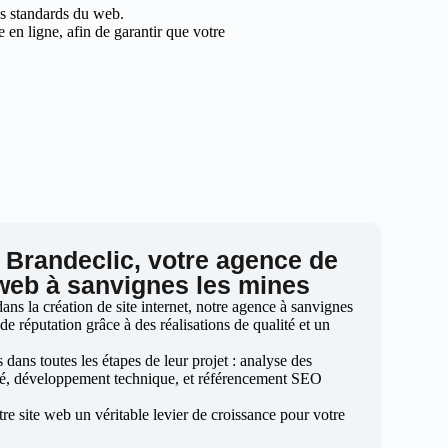
les standards du web.
en ligne, afin de garantir que votre
 Brandeclic, votre agence de
 web à sanvignes les mines
ns la création de site internet, notre agence à sanvignes
de réputation grâce à des réalisations de qualité et un
ans toutes les étapes de leur projet : analyse des
sé, développement technique, et référencement SEO
otre site web un véritable levier de croissance pour votre