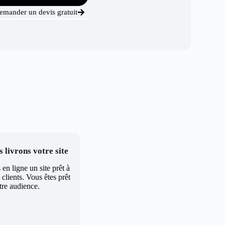
emander un devis gratuit
 livrons votre site
en ligne un site prêt à
clients. Vous êtes prêt
tre audience.