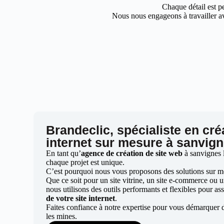
Chaque détail est pe
Nous nous engageons à travailler av
Brandeclic, spécialiste en cré
internet sur mesure à sanvig
En tant qu’
agence de création de site web
à sanvignes 
chaque projet est unique.
C’est pourquoi nous vous proposons des solutions sur mes
Que ce soit pour un site vitrine, un site e-commerce ou 
nous utilisons des outils performants et flexibles pour ass
de votre site internet
.
Faites confiance à notre expertise pour vous démarquer 
les mines.