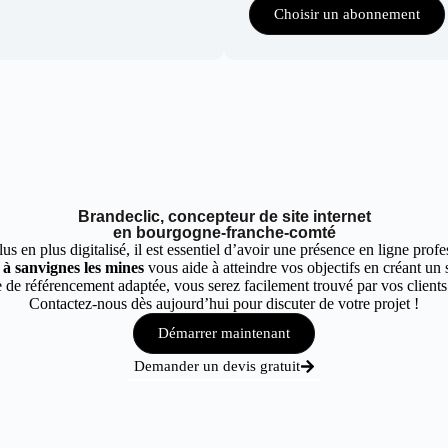
Choisir un abonnement
Brandeclic, concepteur de site internet
en bourgogne-franche-comté
 en plus digitalisé, il est essentiel d’avoir une présence en ligne profes
 à sanvignes les mines
vous aide à atteindre vos objectifs en créant un 
 de référencement adaptée, vous serez facilement trouvé par vos clients 
Contactez-nous dès aujourd’hui pour discuter de votre projet !
Démarrer maintenant
Demander un devis gratuit