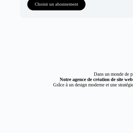
Choisir un abonnement
Dans un monde de plus
Notre agence de création de site web
Grâce à un design moderne et une stratégie