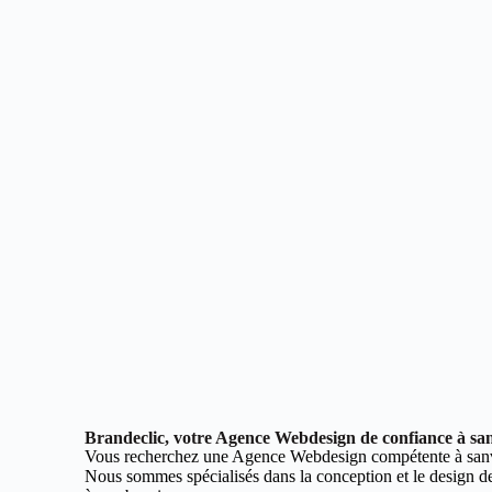
Brandeclic, votre Agence Webdesign de confiance à san
Vous recherchez une Agence Webdesign compétente à sanv
Nous sommes spécialisés dans la conception et le design de 