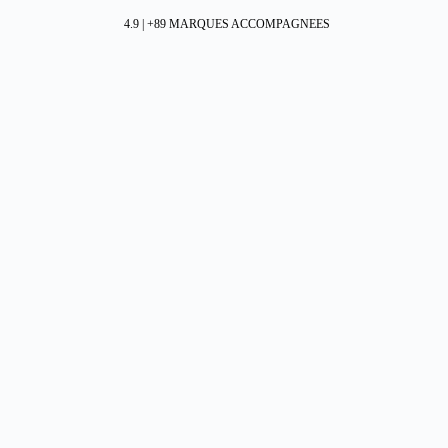
4.9 | +89 MARQUES ACCOMPAGNEES