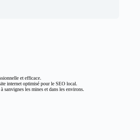
sionnelle et efficace.
site internet optimisé pour le SEO local.
à sanvignes les mines et dans les environs.