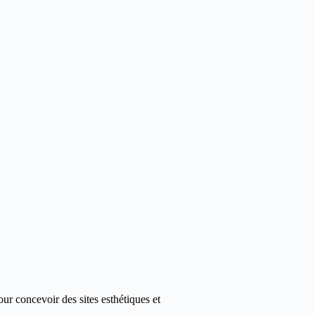
ur concevoir des sites esthétiques et