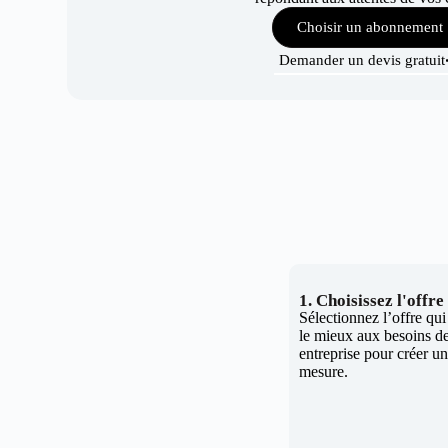
Choisir un abonnement
Demander un devis gratuit
1. Choisissez l'offr
Sélectionnez l’offre qu
le mieux aux besoins de
entreprise pour créer un 
mesure.