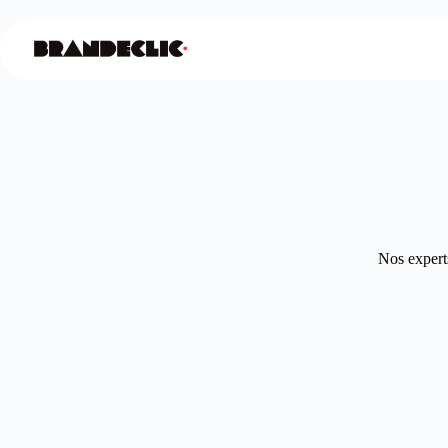
Nos experts