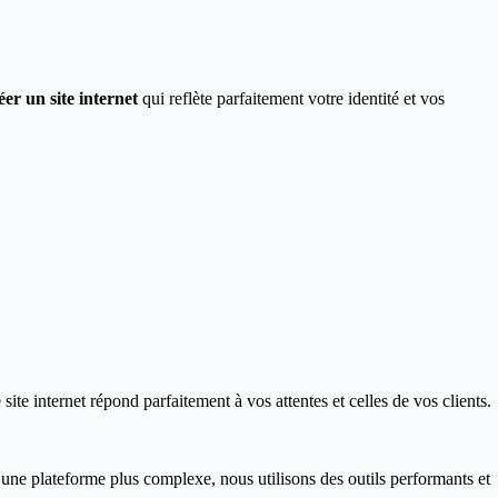
éer un site internet
qui reflète parfaitement votre identité et vos
ite internet répond parfaitement à vos attentes et celles de vos clients.
 une plateforme plus complexe, nous utilisons des outils performants et