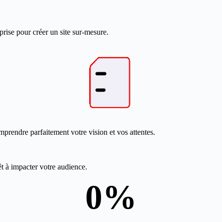
prise pour créer un site sur-mesure.
mprendre parfaitement votre vision et vos attentes.
êt à impacter votre audience.
0
%