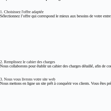
1. Choisissez l'offre adaptée
Sélectionnez l’offre qui correspond le mieux aux besoins de votre entre
2. Remplissez le cahier des charges
Nous collaborons pour établir un cahier des charges détaillé, afin de co
3. Nous vous livrons votre site web
Nous mettons en ligne un site prêt à conquérir vos clients. Vous êtes pr