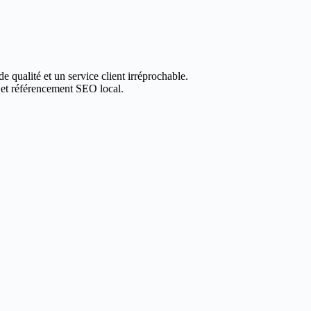
e qualité et un service client irréprochable.
 et référencement SEO local.