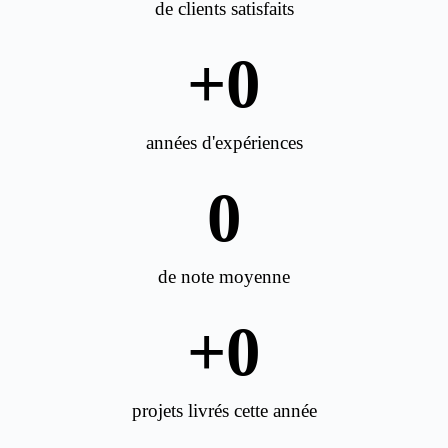
de clients satisfaits
+
0
années d'expériences
0
de note moyenne
+
0
projets livrés cette année