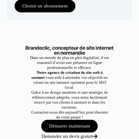
Choisir un abonnement
Brandeclic, concepteur de site internet
en normandie
Dans un monde de plus en plus digitalisé, il est
essentiel d’avoir une présence en ligne
professionnelle et efficace.
Notre agence de création de site web à
saonnet
vous aide à atteindre vos objectifs en
créant un site internet optimisé pour le SEO
local.
Grâce à un design moderne et une stratégie de
référencement adaptée, vous serez facilement
trouvé par vos clients à saonnet et dans les
environs.
Contactez-nous dès aujourd’hui pour discuter
de votre projet !
Démarrer maintenant
Demander un devis gratuit