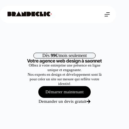
Dès
99€
/mois seulement
Votre agence web design à saonnet
Offrez à votre entreprise une présence en ligne
unique et engageante.
Nos experts en design et développement sont là
pour créer un site sur mesure qui reflète votre
identité.
Démarrer maintenant
Demander un devis gratuit