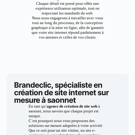
Chaque détail est pensé pour offrir une
expérience utilisateur optimale, tout en
respectant les standards du web.
Nous nous engageons à travailler avec vous
tout au long du processus, de la conception
graphique à la mise en ligne, afin de garantir
que votre site internet répond parfaitement à
vos attentes et celles de vos clients.
Brandeclic, spécialiste en
création de site internet sur
mesure à saonnet
En tant qu’
agence de création de site web
à
saonnet, nous savons que chaque projet est
unique.
C’est pourquoi nous vous proposons des
solutions sur mesure adaptées à votre activité.
Que ce soit pour un site vitrine, un site e-