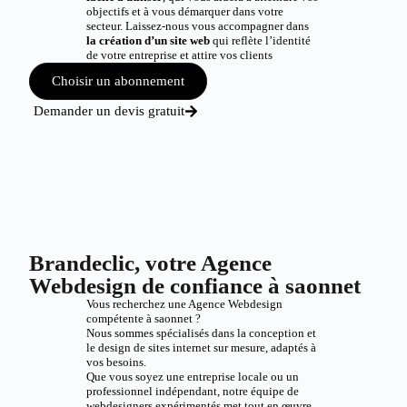
objectifs et à vous démarquer dans votre
secteur. Laissez-nous vous accompagner dans
la création d’un site web
qui reflète l’identité
de votre entreprise et attire vos clients
Choisir un abonnement
Demander un devis gratuit
Brandeclic, votre Agence
Webdesign de confiance à saonnet
Vous recherchez une Agence Webdesign
compétente à saonnet ?
Nous sommes spécialisés dans la conception et
le design de sites internet sur mesure, adaptés à
vos besoins.
Que vous soyez une entreprise locale ou un
professionnel indépendant, notre équipe de
webdesigners expérimentés met tout en œuvre