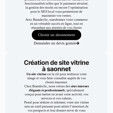
fonctionnalités telles que le paiement sécurisé,
la gestion des stocks ou encore l’optimisation
pour le SEO local vous permettront de
maximiser vos ventes.
Avec Brandeclic, transformez votre commerce
en un véritable succès en ligne, tout en
répondant aux attentes de vos clients
Choisir un abonnement
Demander un devis gratuit
Création de site vitrine
à saonnet
Un site vitrine
est la clé pour renforcer votre
image et vous faire connaître auprès de vos
clients àsaonnet.
Chez Brandeclic, nous créons des
sites internet
élégants et professionnels
, spécialement
conçus pour mettre en avant votre activité, vos
services et vos valeurs.
Pensé pour séduire et informer, votre site vitrine
sera un outil puissant pour attirer l’attention de
vos prospects et leur donner envie de vous