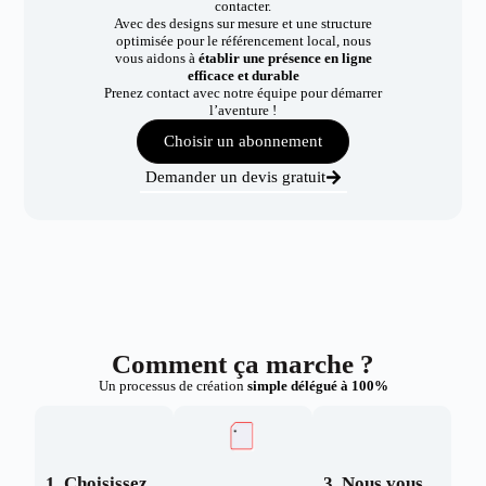
contacter.
Avec des designs sur mesure et une structure
optimisée pour le référencement local, nous
vous aidons à
établir une présence en ligne
efficace et durable
Prenez contact avec notre équipe pour démarrer
l’aventure !
Choisir un abonnement
Demander un devis gratuit
Comment ça marche ?
Un processus de création
simple délégué à 100%
1. Choisissez
3. Nous vous