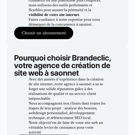
commerce ou une plateforme plus complexe,
nous utilisons des outils performants et
flexibles pour assurer la pérennité et la
visibilité de votre site internet
.
Faites confiance à notre expertise pour vous
démarquer de la concurrence à saonnet.
Choisir un abonnement
Pourquoi choisir Brandeclic,
votre agence de création de
site web à saonnet
Avec des années d’expérience dans la création
de site internet, notre agence à saonnet a su se
forger une solide réputation grâce à des
réalisations de qualité et un service client
irréprochable.
Nous accompagnons nos clients dans toutes les
étapes de leur projet : analyse des besoins,
webdesign personnalisé, développement
technique, et référencement SEO local.
Notre objectif est de faire de votre site web un
véritable levier de croissance pour votre
activité.